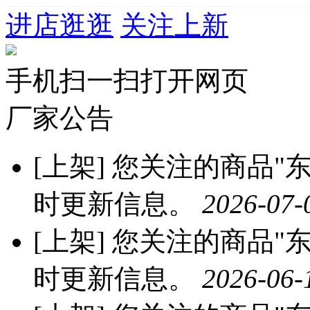
进店逛逛
关注上新
手机扫一扫打开网页
厂家公告
[上架]
您关注的商品"东格
时更新信息。
2026-07-
[上架]
您关注的商品"东格
时更新信息。
2026-06-