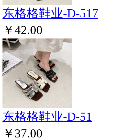
东格格鞋业-D-517
￥42.00
东格格鞋业-D-51
￥37.00