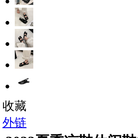
收藏
外链