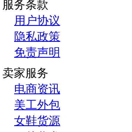
服务条款
用户协议
隐私政策
免责声明
卖家服务
电商资讯
美工外包
女鞋货源