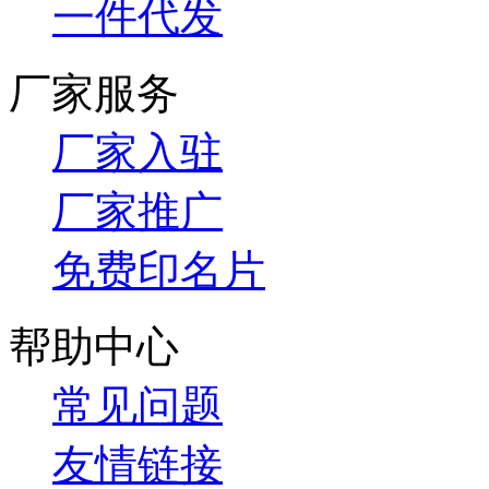
一件代发
厂家服务
厂家入驻
厂家推广
免费印名片
帮助中心
常见问题
友情链接