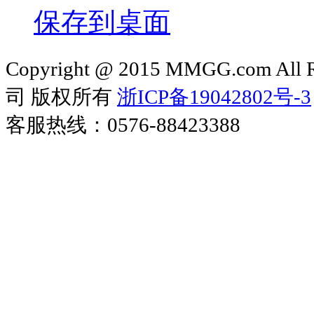
保存到桌面
Copyright @ 2015 MMGG.com 
司 版权所有
浙ICP备19042802号-3
客服热线：0576-88423388