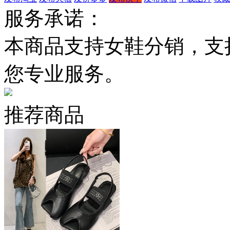
服务承诺：
本商品支持女鞋分销，支
您专业服务。
推荐商品