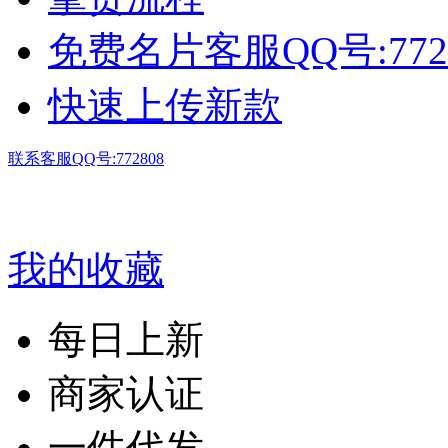
免费名片客服QQ号:772
快速上传新款
联系客服QQ号:772808
我的收藏
每日上新
商家认证
一件代发