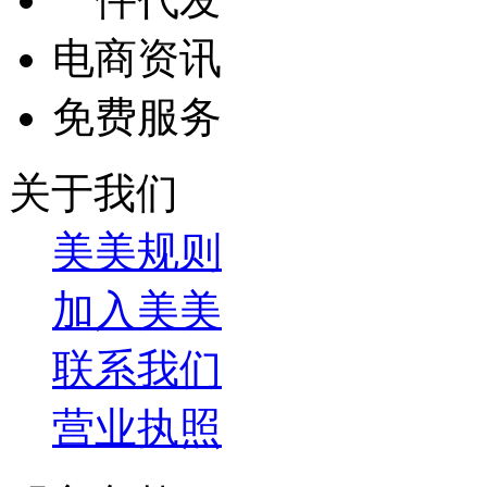
电商资讯
免费服务
关于我们
美美规则
加入美美
联系我们
营业执照