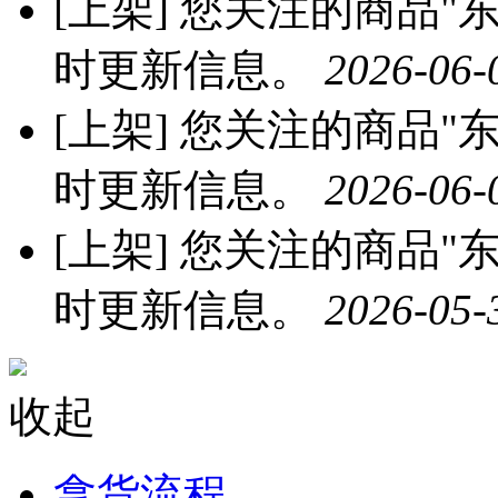
[上架]
您关注的商品"东格
时更新信息。
2026-06-
[上架]
您关注的商品"东格
时更新信息。
2026-06-
[上架]
您关注的商品"东格
时更新信息。
2026-05-
收起
拿货流程