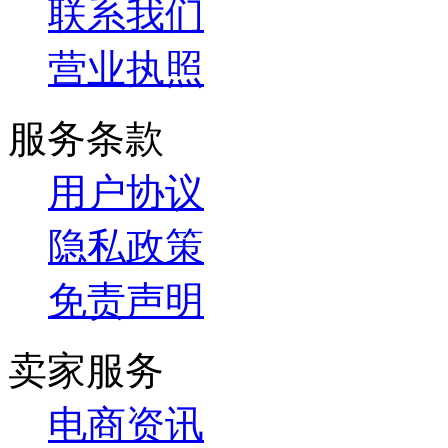
联系我们
营业执照
服务条款
用户协议
隐私政策
免责声明
卖家服务
电商资讯