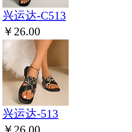
兴运达-C513
￥26.00
兴运达-513
￥26.00