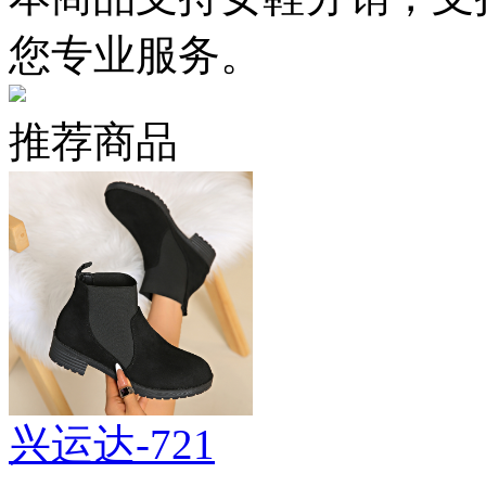
您专业服务。
推荐商品
兴运达-721