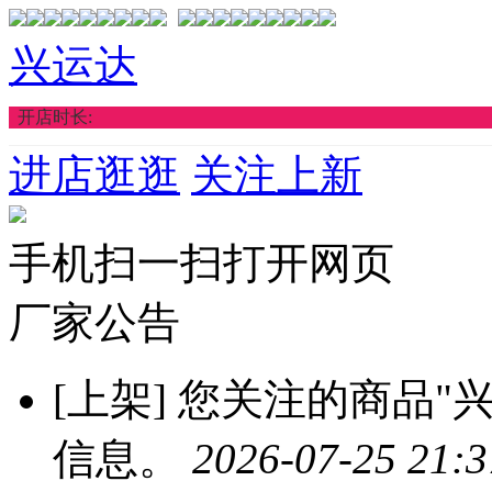
兴运达
开店时长:
进店逛逛
关注上新
手机扫一扫打开网页
厂家公告
[上架]
您关注的商品"兴
信息。
2026-07-25 21:3