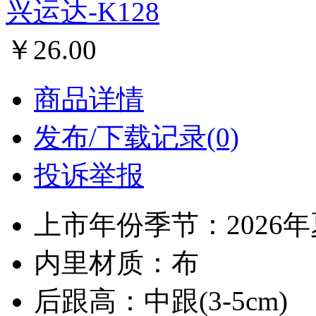
兴运达-K128
￥26.00
商品详情
发布/下载记录(0)
投诉举报
上市年份季节：2026
内里材质：布
后跟高：中跟(3-5cm)