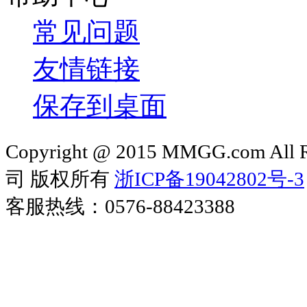
常见问题
友情链接
保存到桌面
Copyright @ 2015 MMGG.com 
司 版权所有
浙ICP备19042802号-3
客服热线：0576-88423388