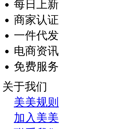
每日上新
商家认证
一件代发
电商资讯
免费服务
关于我们
美美规则
加入美美