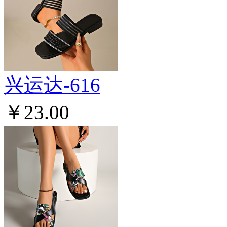
兴运达-616
￥23.00