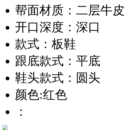
帮面材质：二层牛皮
开口深度：深口
款式：板鞋
跟底款式：平底
鞋头款式：圆头
颜色:红色
：