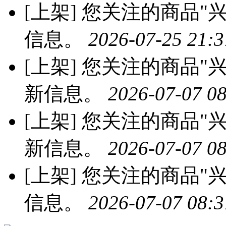
[上架]
您关注的商品"兴
信息。
2026-07-25 21:3
[上架]
您关注的商品"兴
新信息。
2026-07-07 08
[上架]
您关注的商品"兴
新信息。
2026-07-07 08
[上架]
您关注的商品"兴
信息。
2026-07-07 08:3