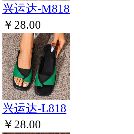
兴运达-M818
￥28.00
兴运达-L818
￥28.00