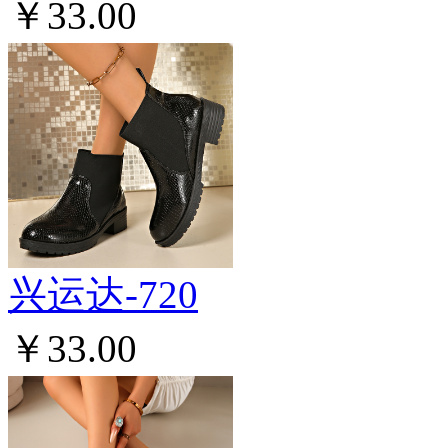
￥33.00
兴运达-720
￥33.00