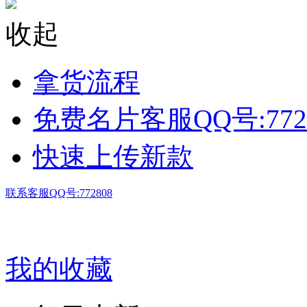
收起
拿货流程
免费名片客服QQ号:772
快速上传新款
联系客服QQ号:772808
我的收藏