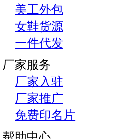
美工外包
女鞋货源
一件代发
厂家服务
厂家入驻
厂家推广
免费印名片
帮助中心