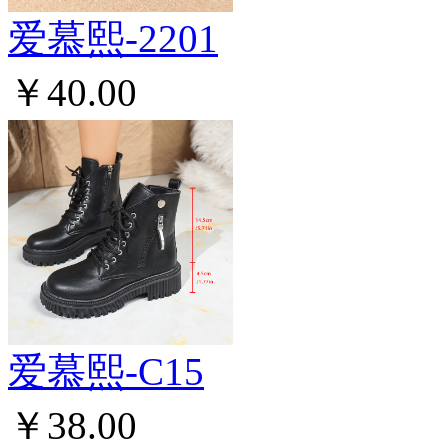
爱慕熙-2201
￥40.00
爱慕熙-C15
￥38.00