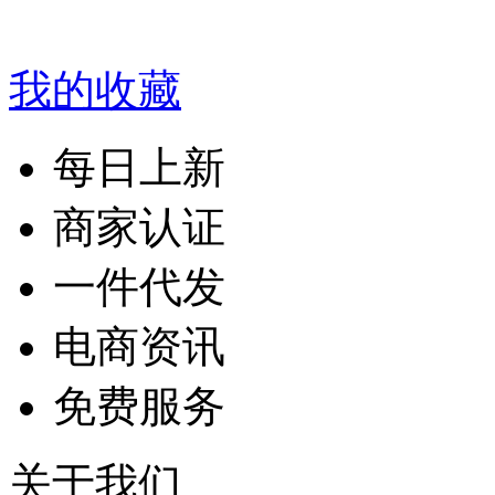
我的收藏
每日上新
商家认证
一件代发
电商资讯
免费服务
关于我们