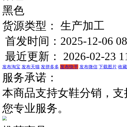
黑色
货源类型： 生产加工
首发时间：2025-12-06 08
最近更新： 2026-02-23 11
发布淘宝
发布天猫
发拼多多
发布快手
发布微信
下载图片
收藏
服务承诺：
本商品支持女鞋分销，支
您专业服务。