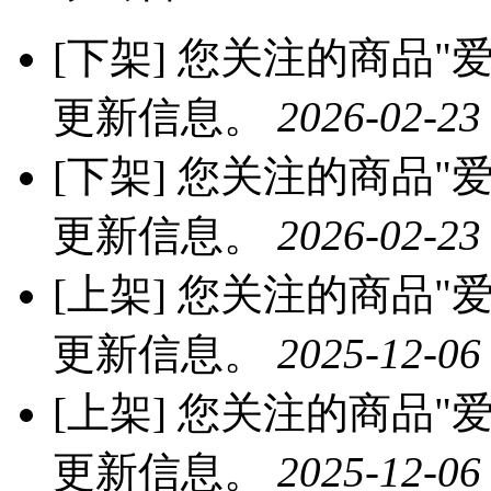
[下架]
您关注的商品"爱慕
更新信息。
2026-02-23
[下架]
您关注的商品"爱慕
更新信息。
2026-02-23
[上架]
您关注的商品"爱慕
更新信息。
2025-12-06
[上架]
您关注的商品"爱慕
更新信息。
2025-12-06