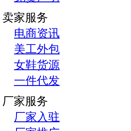
卖家服务
电商资讯
美工外包
女鞋货源
一件代发
厂家服务
厂家入驻