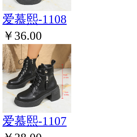
爱慕熙-1108
￥36.00
爱慕熙-1107