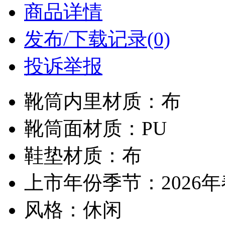
商品详情
发布/下载记录(0)
投诉举报
靴筒内里材质：布
靴筒面材质：PU
鞋垫材质：布
上市年份季节：2026
风格：休闲