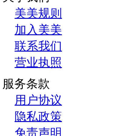
美美规则
加入美美
联系我们
营业执照
服务条款
用户协议
隐私政策
免责声明