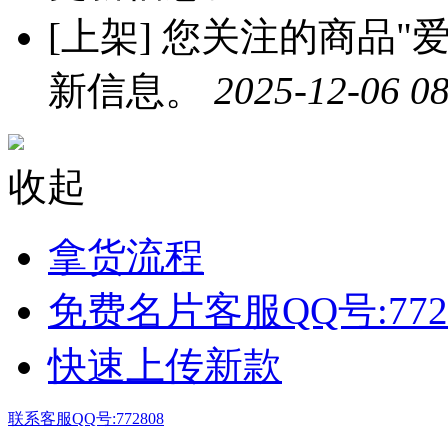
[上架]
您关注的商品"爱
新信息。
2025-12-06 08
收起
拿货流程
免费名片客服QQ号:772
快速上传新款
联系客服QQ号:772808