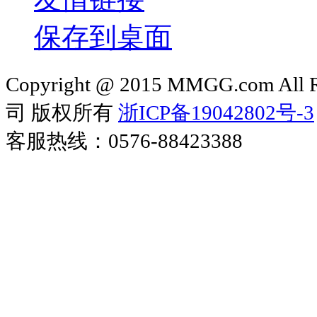
保存到桌面
Copyright @ 2015 MMGG.com 
司 版权所有
浙ICP备19042802号-3
客服热线：0576-88423388