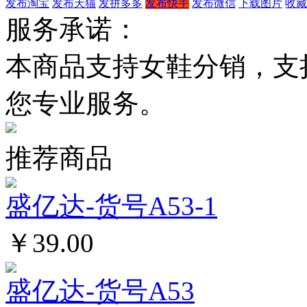
发布淘宝
发布天猫
发拼多多
发布快手
发布微信
下载图片
收藏
服务承诺：
本商品支持女鞋分销，支
您专业服务。
推荐商品
盛亿达-货号A53-1
￥39.00
盛亿达-货号A53