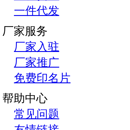
一件代发
厂家服务
厂家入驻
厂家推广
免费印名片
帮助中心
常见问题
友情链接