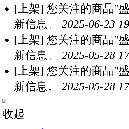
[上架]
您关注的商品"盛
新信息。
2025-06-23 19
[上架]
您关注的商品"盛
新信息。
2025-05-28 17
[上架]
您关注的商品"盛
新信息。
2025-05-28 17
收起