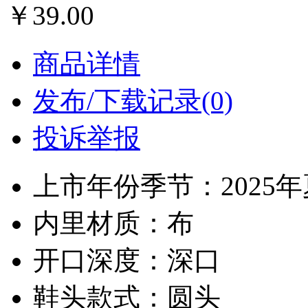
￥39.00
商品详情
发布/下载记录(0)
投诉举报
上市年份季节：2025
内里材质：布
开口深度：深口
鞋头款式：圆头