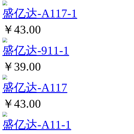
盛亿达-A117-1
￥43.00
盛亿达-911-1
￥39.00
盛亿达-A117
￥43.00
盛亿达-A11-1