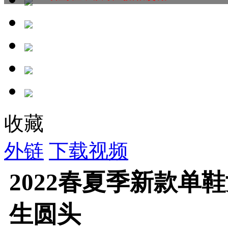
收藏
外链
下载视频
2022春夏季新款单
生圆头