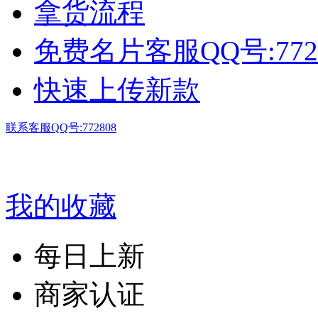
拿货流程
免费名片客服QQ号:772
快速上传新款
联系客服QQ号:772808
我的收藏
每日上新
商家认证