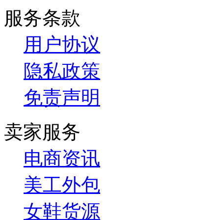
服务条款
用户协议
隐私政策
免责声明
卖家服务
电商资讯
美工外包
女鞋货源