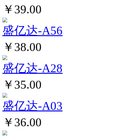
￥39.00
盛亿达-A56
￥38.00
盛亿达-A28
￥35.00
盛亿达-A03
￥36.00