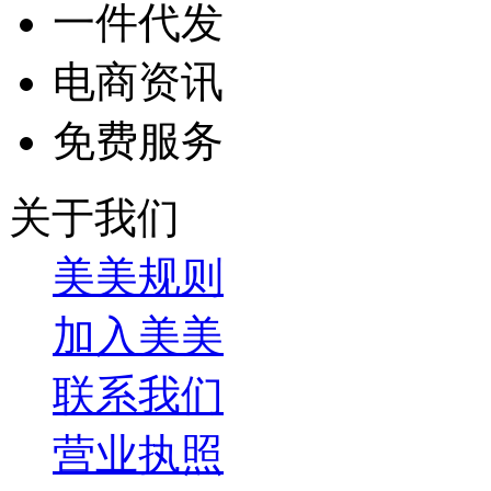
一件代发
电商资讯
免费服务
关于我们
美美规则
加入美美
联系我们
营业执照