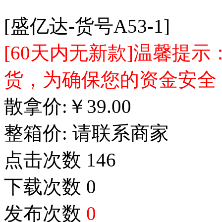
[盛亿达-货号A53-1]
[60天内无新款]温馨提
货，为确保您的资金安全
散拿价:
￥
39.00
整箱价:
请联系商家
点击次数
146
下载次数
0
发布次数
0