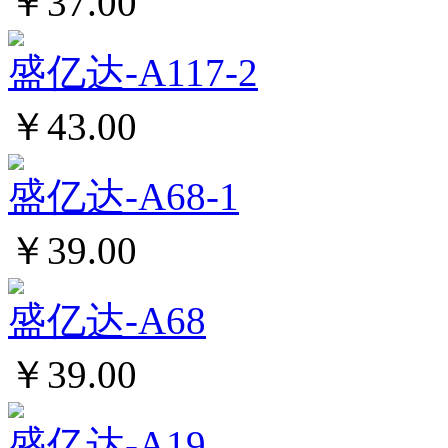
￥37.00
盛亿达-A117-2
￥43.00
盛亿达-A68-1
￥39.00
盛亿达-A68
￥39.00
盛亿达-A19