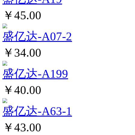
￥45.00
盛亿达-A07-2
￥34.00
盛亿达-A199
￥40.00
盛亿达-A63-1
￥43.00