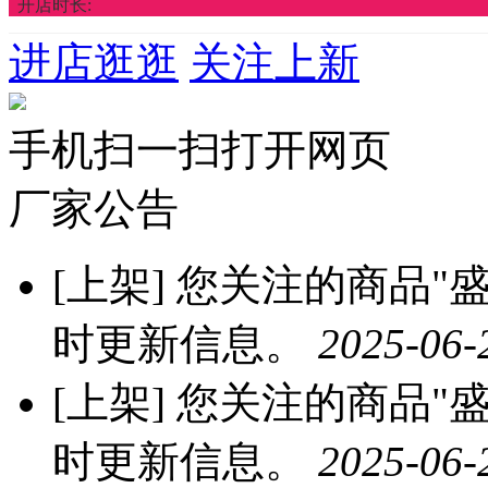
开店时长:
进店逛逛
关注上新
手机扫一扫打开网页
厂家公告
[上架]
您关注的商品"盛亿
时更新信息。
2025-06-
[上架]
您关注的商品"盛
时更新信息。
2025-06-