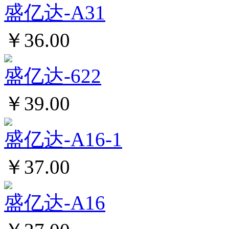
盛亿达-A31
￥36.00
盛亿达-622
￥39.00
盛亿达-A16-1
￥37.00
盛亿达-A16