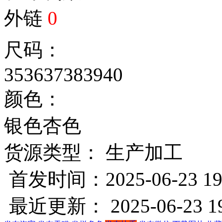
外链
0
尺码：
35
36
37
38
39
40
颜色：
银色
杏色
货源类型： 生产加工
首发时间：2025-06-23 19
最近更新： 2025-06-23 19