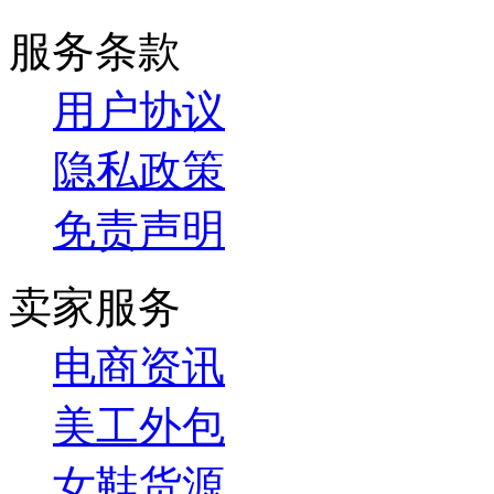
服务条款
用户协议
隐私政策
免责声明
卖家服务
电商资讯
美工外包
女鞋货源