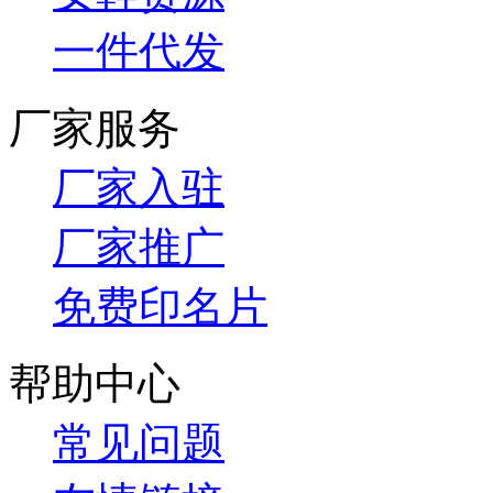
一件代发
厂家服务
厂家入驻
厂家推广
免费印名片
帮助中心
常见问题