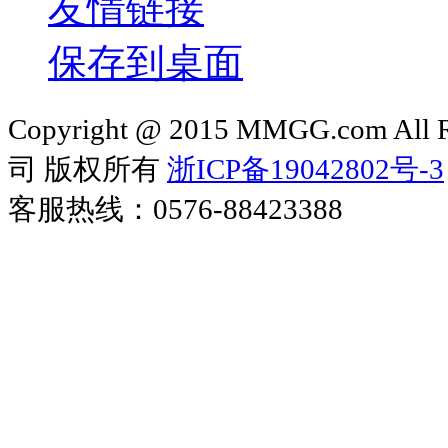
友情链接
保存到桌面
Copyright @ 2015 MMGG.com 
司 版权所有
浙ICP备19042802号-3
客服热线：0576-88423388