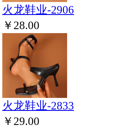
火龙鞋业-2906
￥28.00
火龙鞋业-2833
￥29.00