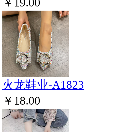
￥19.00
火龙鞋业-A1823
￥18.00