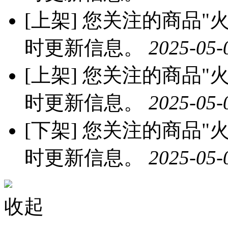
[上架]
您关注的商品"火龙
时更新信息。
2025-05-
[上架]
您关注的商品"火龙
时更新信息。
2025-05-
[下架]
您关注的商品"火龙
时更新信息。
2025-05-
收起