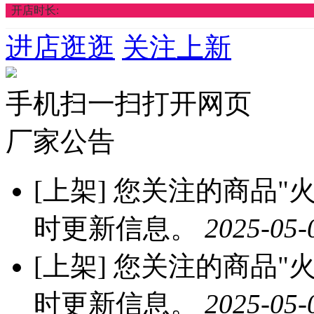
开店时长:
进店逛逛
关注上新
手机扫一扫打开网页
厂家公告
[上架]
您关注的商品"火龙
时更新信息。
2025-05-
[上架]
您关注的商品"火龙
时更新信息。
2025-05-