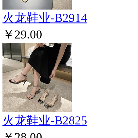
火龙鞋业-B2914
￥29.00
火龙鞋业-B2825
￥28.00