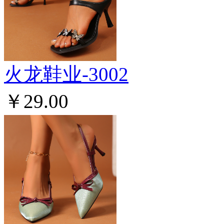
火龙鞋业-3002
￥29.00