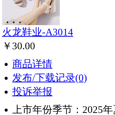
火龙鞋业-A3014
￥30.00
商品详情
发布/下载记录(0)
投诉举报
上市年份季节：2025