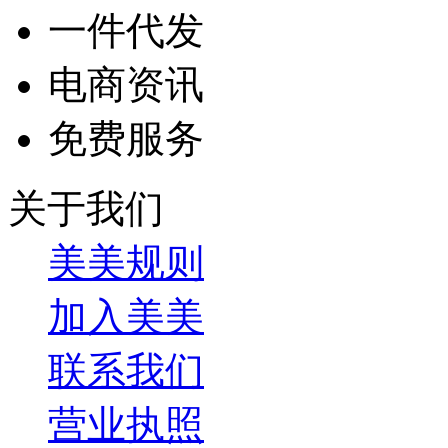
一件代发
电商资讯
免费服务
关于我们
美美规则
加入美美
联系我们
营业执照