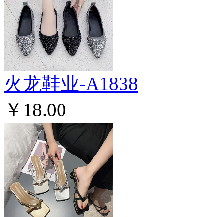
火龙鞋业-A1838
￥18.00