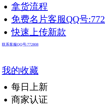
拿货流程
免费名片客服QQ号:772
快速上传新款
联系客服QQ号:772808
我的收藏
每日上新
商家认证