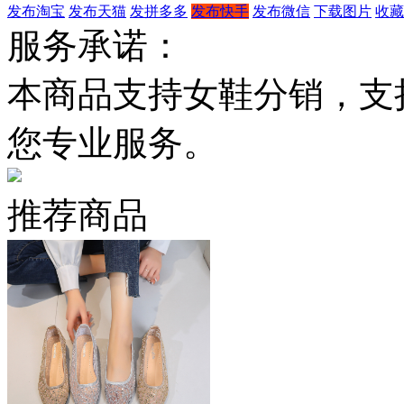
发布淘宝
发布天猫
发拼多多
发布快手
发布微信
下载图片
收藏
服务承诺：
本商品支持女鞋分销，支
您专业服务。
推荐商品