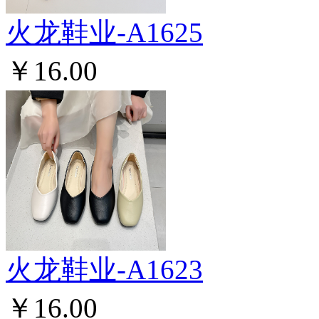
火龙鞋业-A1625
￥16.00
火龙鞋业-A1623
￥16.00