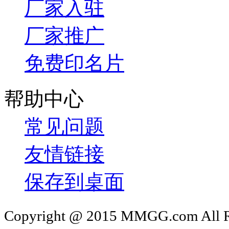
厂家入驻
厂家推广
免费印名片
帮助中心
常见问题
友情链接
保存到桌面
Copyright @ 2015 MMGG.com 