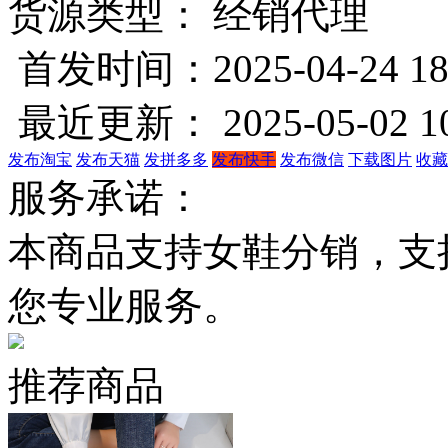
货源类型： 经销代理
首发时间：2025-04-24 18
最近更新： 2025-05-02 10
发布淘宝
发布天猫
发拼多多
发布快手
发布微信
下载图片
收藏
服务承诺：
本商品支持女鞋分销，支
您专业服务。
推荐商品