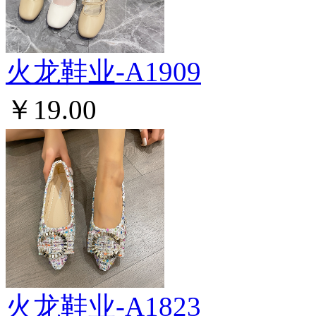
火龙鞋业-A1909
￥19.00
火龙鞋业-A1823