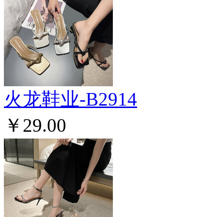
火龙鞋业-B2914
￥29.00