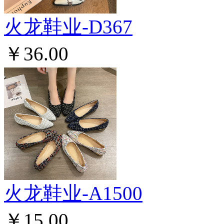
火龙鞋业-D367
￥36.00
火龙鞋业-A1500
￥15.00