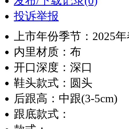
发布/下载记录(0)
投诉举报
上市年份季节：2025
内里材质：布
开口深度：深口
鞋头款式：圆头
后跟高：中跟(3-5cm)
跟底款式：