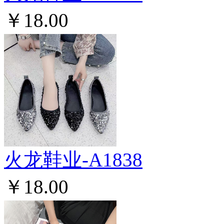
￥18.00
火龙鞋业-A1838
￥18.00