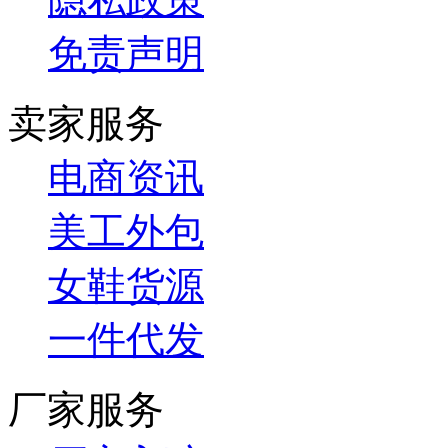
免责声明
卖家服务
电商资讯
美工外包
女鞋货源
一件代发
厂家服务