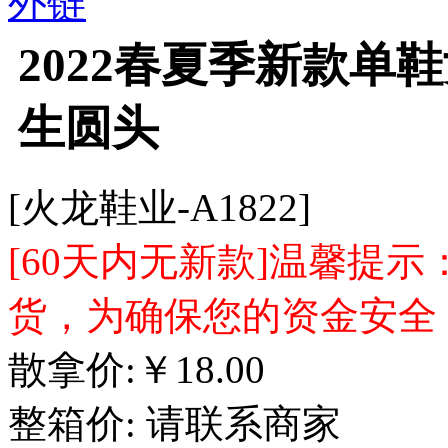
外链
2022春夏季新款单
生圆头
[火龙鞋业-A1822]
[60天内无新款]温馨提
货，为确保您的资金安全
散拿价:
￥
18.00
整箱价:
请联系商家