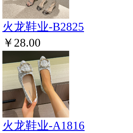
火龙鞋业-B2825
￥28.00
火龙鞋业-A1816