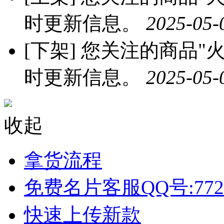
时更新信息。
2025-05-
[下架]
您关注的商品"火龙
时更新信息。
2025-05-
收起
拿货流程
免费名片客服QQ号:772
快速上传新款