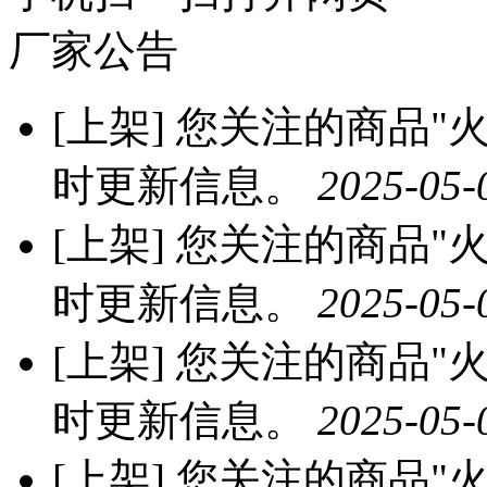
厂家公告
[上架]
您关注的商品"火龙
时更新信息。
2025-05-
[上架]
您关注的商品"火龙
时更新信息。
2025-05-
[上架]
您关注的商品"火龙
时更新信息。
2025-05-
[上架]
您关注的商品"火龙