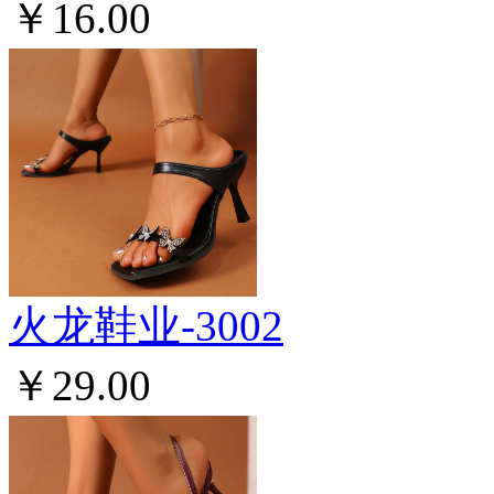
￥16.00
火龙鞋业-3002
￥29.00