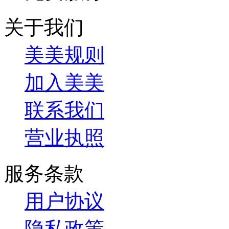
关于我们
美美规则
加入美美
联系我们
营业执照
服务条款
用户协议
隐私政策