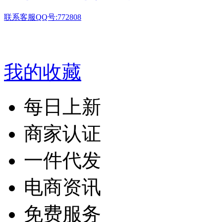
联系客服QQ号:772808
我的收藏
每日上新
商家认证
一件代发
电商资讯
免费服务