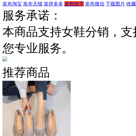
发布淘宝
发布天猫
发拼多多
发布快手
发布微信
下载图片
收藏
服务承诺：
本商品支持女鞋分销，支
您专业服务。
推荐商品