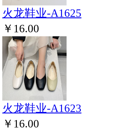
火龙鞋业-A1625
￥16.00
火龙鞋业-A1623
￥16.00