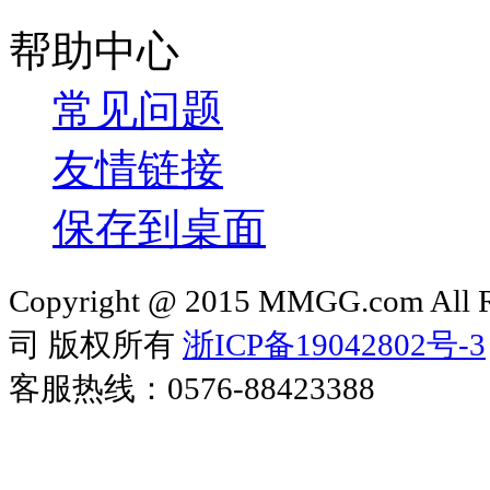
帮助中心
常见问题
友情链接
保存到桌面
Copyright @ 2015 MMGG.com 
司 版权所有
浙ICP备19042802号-3
客服热线：0576-88423388