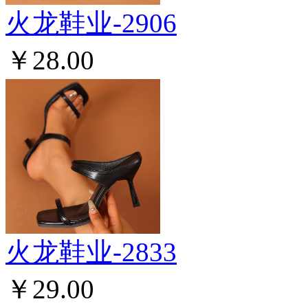
火龙鞋业-2906
￥28.00
火龙鞋业-2833
￥29.00