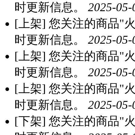
时更新信息。
2025-05-
[上架]
您关注的商品"火龙
时更新信息。
2025-05-
[上架]
您关注的商品"火龙
时更新信息。
2025-05-
[上架]
您关注的商品"火龙
时更新信息。
2025-05-
[下架]
您关注的商品"火龙