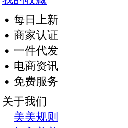
每日上新
商家认证
一件代发
电商资讯
免费服务
关于我们
美美规则