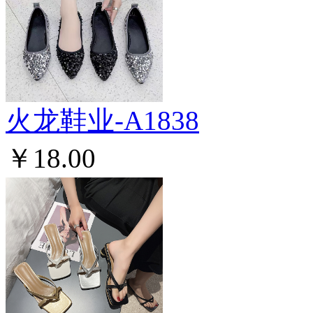
火龙鞋业-A1838
￥18.00