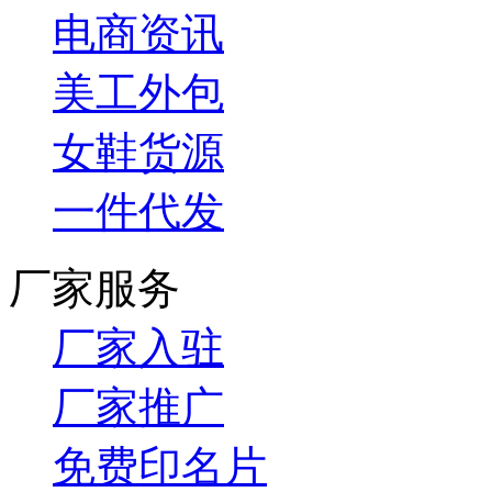
电商资讯
美工外包
女鞋货源
一件代发
厂家服务
厂家入驻
厂家推广
免费印名片