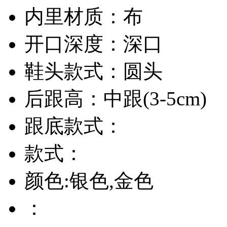
内里材质：布
开口深度：深口
鞋头款式：圆头
后跟高：中跟(3-5cm)
跟底款式：
款式：
颜色:银色,金色
：