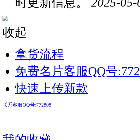
时更新信息。
2025-05-
收起
拿货流程
免费名片客服QQ号:772
快速上传新款
联系客服QQ号:772808
我的收藏