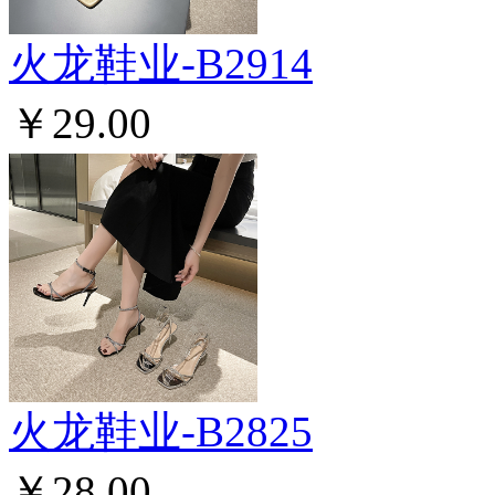
火龙鞋业-B2914
￥29.00
火龙鞋业-B2825
￥28.00