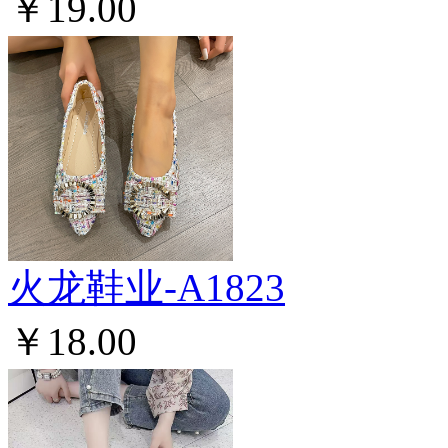
￥19.00
火龙鞋业-A1823
￥18.00