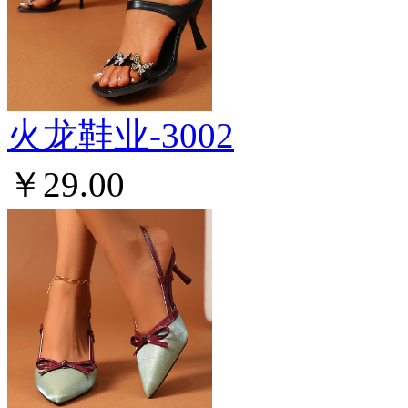
火龙鞋业-3002
￥29.00