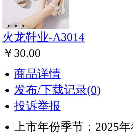
火龙鞋业-A3014
￥30.00
商品详情
发布/下载记录(0)
投诉举报
上市年份季节：2025