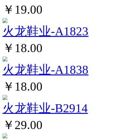
￥19.00
火龙鞋业-A1823
￥18.00
火龙鞋业-A1838
￥18.00
火龙鞋业-B2914
￥29.00