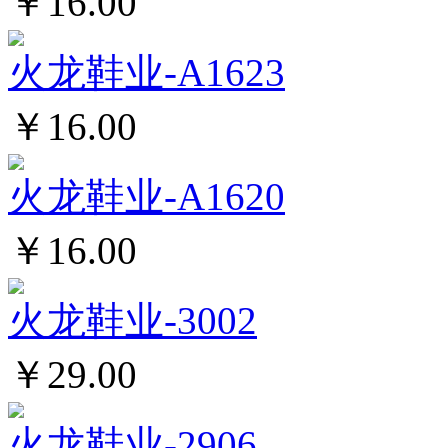
￥16.00
火龙鞋业-A1623
￥16.00
火龙鞋业-A1620
￥16.00
火龙鞋业-3002
￥29.00
火龙鞋业-2906