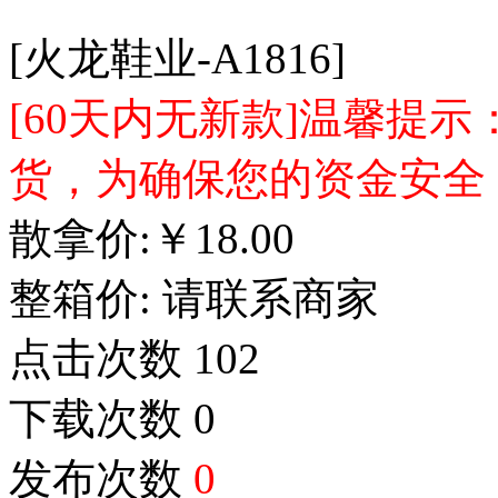
[火龙鞋业-A1816]
[60天内无新款]温馨提
货，为确保您的资金安全
散拿价:
￥
18.00
整箱价:
请联系商家
点击次数
102
下载次数
0
发布次数
0