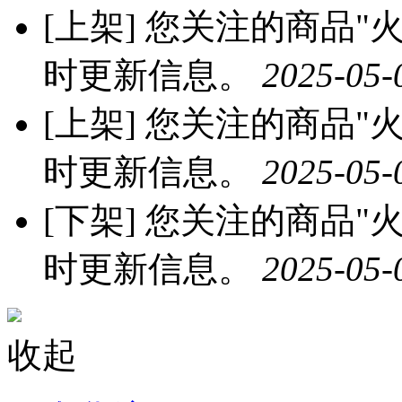
[上架]
您关注的商品"火龙
时更新信息。
2025-05-
[上架]
您关注的商品"火龙
时更新信息。
2025-05-
[下架]
您关注的商品"火龙
时更新信息。
2025-05-
收起