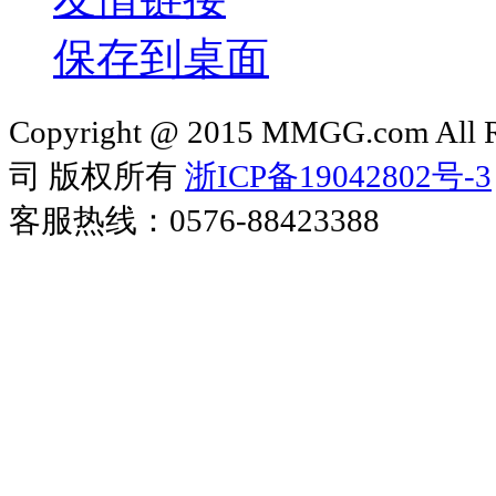
保存到桌面
Copyright @ 2015 MMGG.com 
司 版权所有
浙ICP备19042802号-3
客服热线：0576-88423388