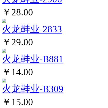
￥28.00
火龙鞋业-2833
￥29.00
火龙鞋业-B881
￥14.00
火龙鞋业-B309
￥15.00