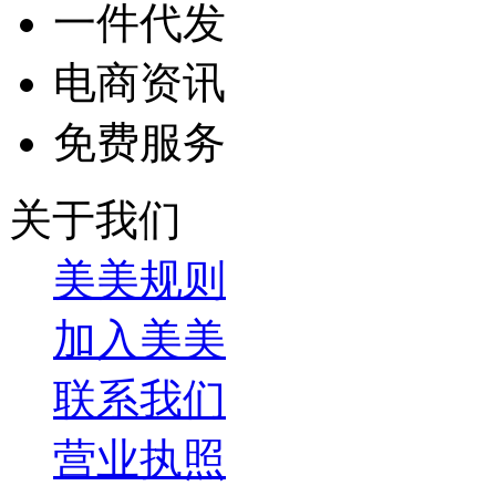
一件代发
电商资讯
免费服务
关于我们
美美规则
加入美美
联系我们
营业执照