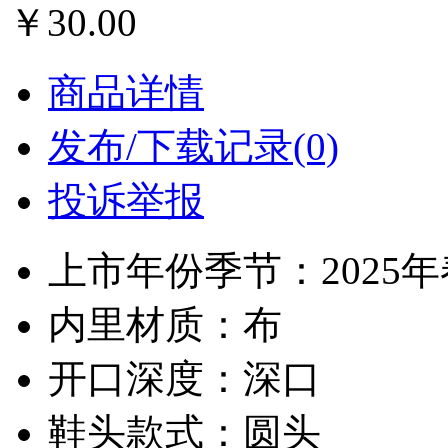
￥30.00
商品详情
发布/下载记录(0)
投诉举报
上市年份季节：2025
内里材质：布
开口深度：深口
鞋头款式：圆头