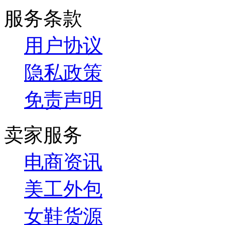
服务条款
用户协议
隐私政策
免责声明
卖家服务
电商资讯
美工外包
女鞋货源