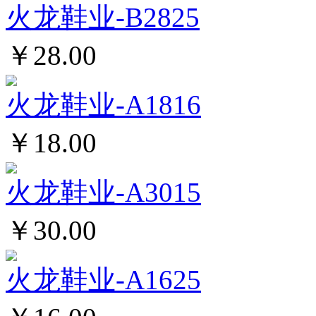
火龙鞋业-B2825
￥28.00
火龙鞋业-A1816
￥18.00
火龙鞋业-A3015
￥30.00
火龙鞋业-A1625