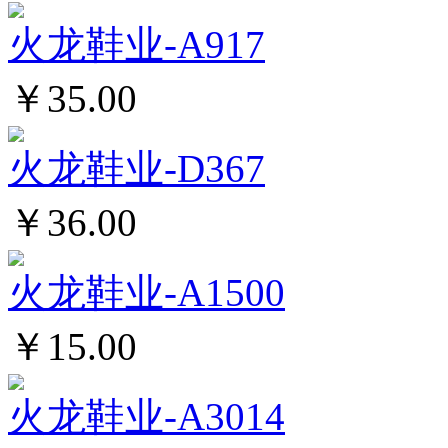
火龙鞋业-A917
￥35.00
火龙鞋业-D367
￥36.00
火龙鞋业-A1500
￥15.00
火龙鞋业-A3014