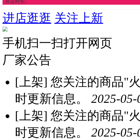
开店时长:
进店逛逛
关注上新
手机扫一扫打开网页
厂家公告
[上架]
您关注的商品"火龙
时更新信息。
2025-05-
[上架]
您关注的商品"火龙
时更新信息。
2025-05-