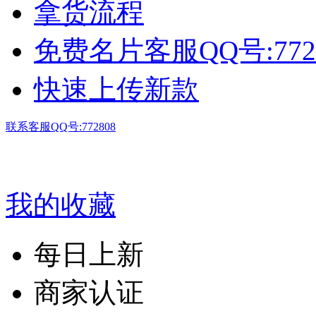
拿货流程
免费名片客服QQ号:772
快速上传新款
联系客服QQ号:772808
我的收藏
每日上新
商家认证