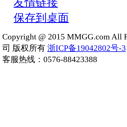
友情链接
保存到桌面
Copyright @ 2015 MMGG.com 
司 版权所有
浙ICP备19042802号-3
客服热线：0576-88423388