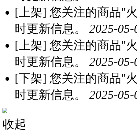
[上架]
您关注的商品"火龙
时更新信息。
2025-05-
[上架]
您关注的商品"火龙
时更新信息。
2025-05-
[下架]
您关注的商品"火龙
时更新信息。
2025-05-
收起