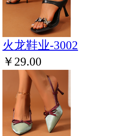
火龙鞋业-3002
￥29.00