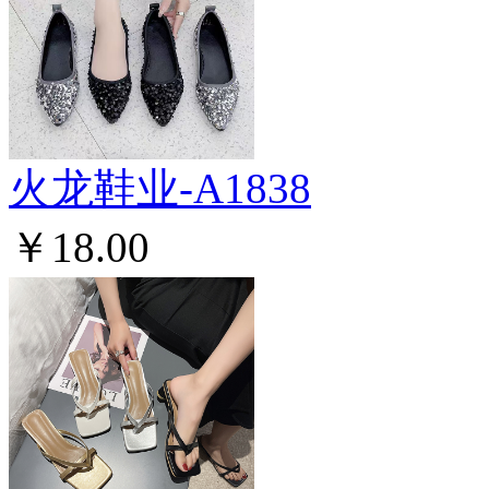
火龙鞋业-A1838
￥18.00