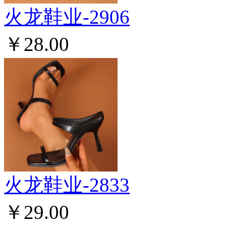
火龙鞋业-2906
￥28.00
火龙鞋业-2833
￥29.00