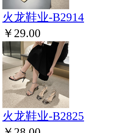
火龙鞋业-B2914
￥29.00
火龙鞋业-B2825
￥28.00