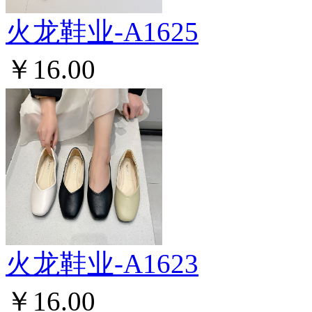
火龙鞋业-A1625
￥16.00
火龙鞋业-A1623
￥16.00