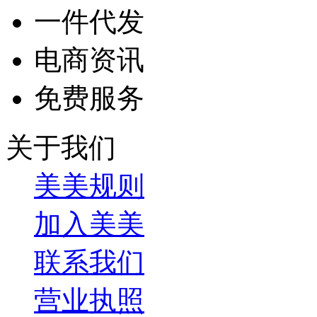
一件代发
电商资讯
免费服务
关于我们
美美规则
加入美美
联系我们
营业执照