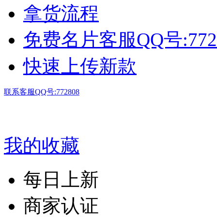
拿货流程
免费名片客服QQ号:772
快速上传新款
联系客服QQ号:772808
我的收藏
每日上新
商家认证