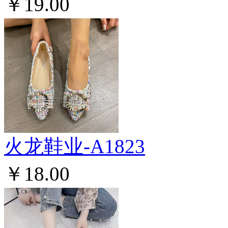
￥19.00
火龙鞋业-A1823
￥18.00