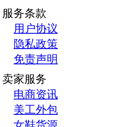
服务条款
用户协议
隐私政策
免责声明
卖家服务
电商资讯
美工外包
女鞋货源