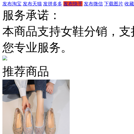
发布淘宝
发布天猫
发拼多多
发布快手
发布微信
下载图片
收藏
服务承诺：
本商品支持女鞋分销，支
您专业服务。
推荐商品