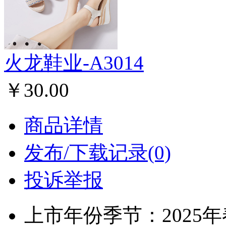
火龙鞋业-A3014
￥30.00
商品详情
发布/下载记录(0)
投诉举报
上市年份季节：2025