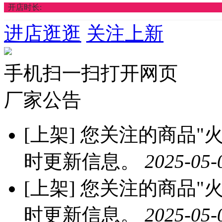
开店时长:
进店逛逛
关注上新
手机扫一扫打开网页
厂家公告
[上架]
您关注的商品"火龙
时更新信息。
2025-05-
[上架]
您关注的商品"火龙
时更新信息。
2025-05-