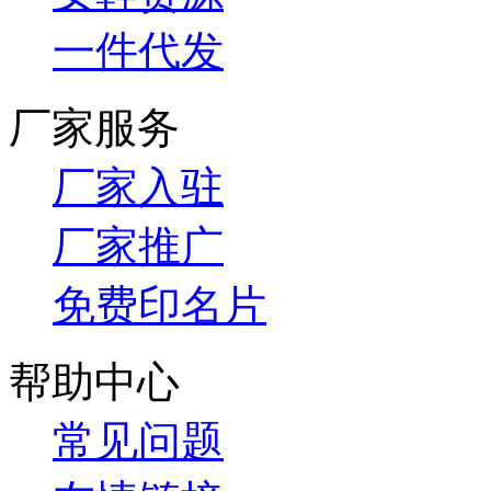
一件代发
厂家服务
厂家入驻
厂家推广
免费印名片
帮助中心
常见问题