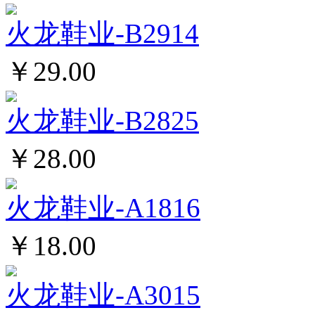
火龙鞋业-B2914
￥29.00
火龙鞋业-B2825
￥28.00
火龙鞋业-A1816
￥18.00
火龙鞋业-A3015