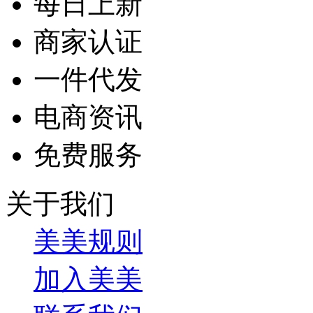
每日上新
商家认证
一件代发
电商资讯
免费服务
关于我们
美美规则
加入美美