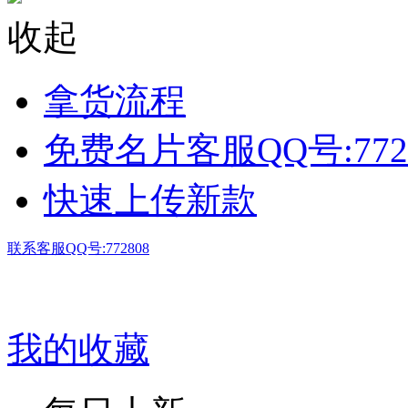
收起
拿货流程
免费名片客服QQ号:772
快速上传新款
联系客服QQ号:772808
我的收藏