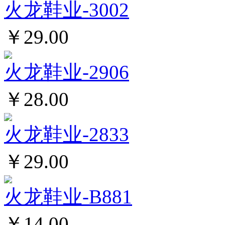
火龙鞋业-3002
￥29.00
火龙鞋业-2906
￥28.00
火龙鞋业-2833
￥29.00
火龙鞋业-B881
￥14.00