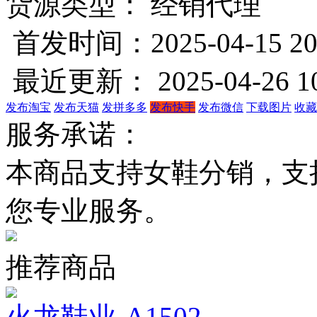
货源类型： 经销代理
首发时间：2025-04-15 20
最近更新： 2025-04-26 10
发布淘宝
发布天猫
发拼多多
发布快手
发布微信
下载图片
收藏
服务承诺：
本商品支持女鞋分销，支
您专业服务。
推荐商品
火龙鞋业-A1502