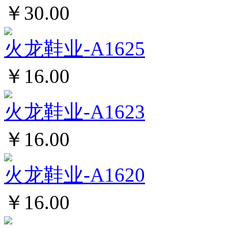
￥30.00
火龙鞋业-A1625
￥16.00
火龙鞋业-A1623
￥16.00
火龙鞋业-A1620
￥16.00