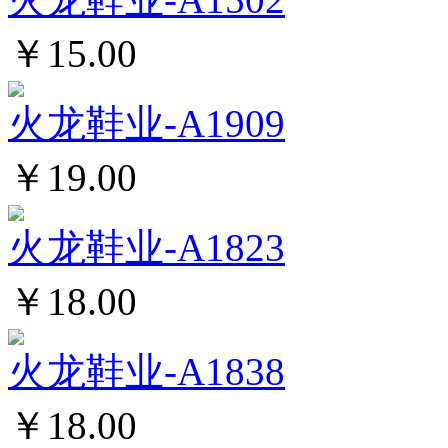
￥15.00
火龙鞋业-A1909
￥19.00
火龙鞋业-A1823
￥18.00
火龙鞋业-A1838
￥18.00