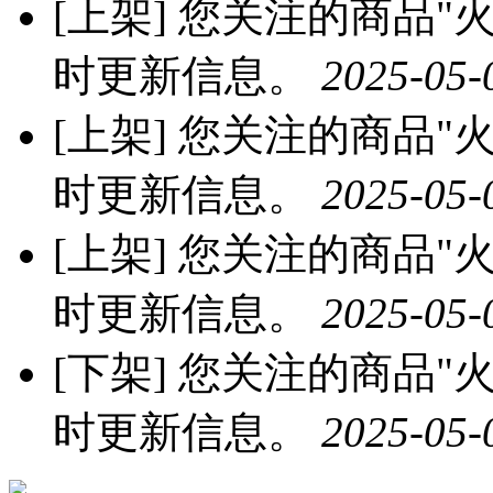
[上架]
您关注的商品"火龙
时更新信息。
2025-05-
[上架]
您关注的商品"火龙
时更新信息。
2025-05-
[上架]
您关注的商品"火龙
时更新信息。
2025-05-
[下架]
您关注的商品"火龙
时更新信息。
2025-05-