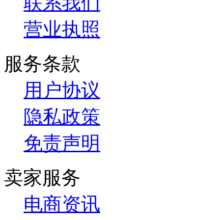
联系我们
营业执照
服务条款
用户协议
隐私政策
免责声明
卖家服务
电商资讯