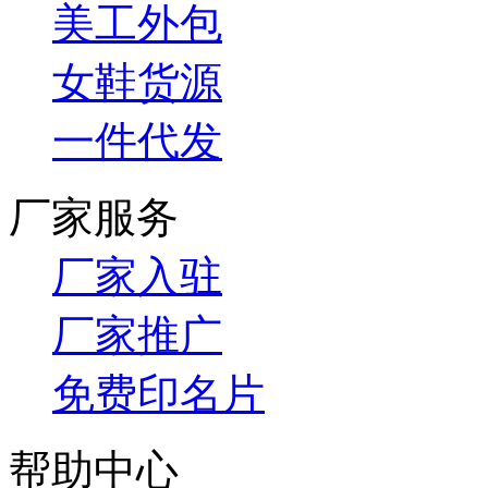
美工外包
女鞋货源
一件代发
厂家服务
厂家入驻
厂家推广
免费印名片
帮助中心