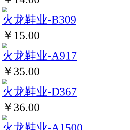
火龙鞋业-B309
￥15.00
火龙鞋业-A917
￥35.00
火龙鞋业-D367
￥36.00
火龙鞋业-A1500