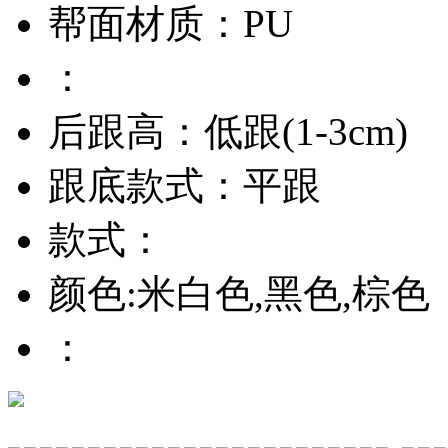
帮面材质：PU
：
后跟高：低跟(1-3cm)
跟底款式：平跟
款式：
颜色:米白色,黑色,棕色
：