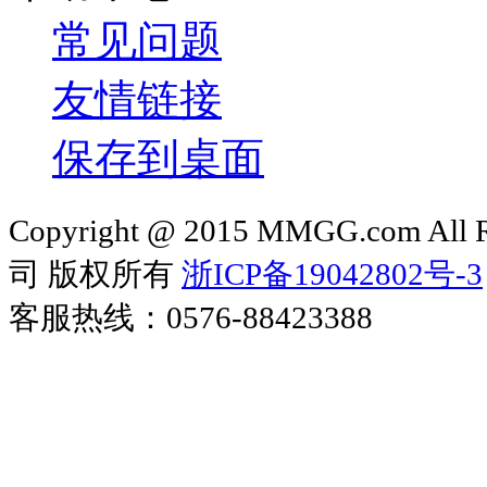
常见问题
友情链接
保存到桌面
Copyright @ 2015 MMGG.com 
司 版权所有
浙ICP备19042802号-3
客服热线：0576-88423388