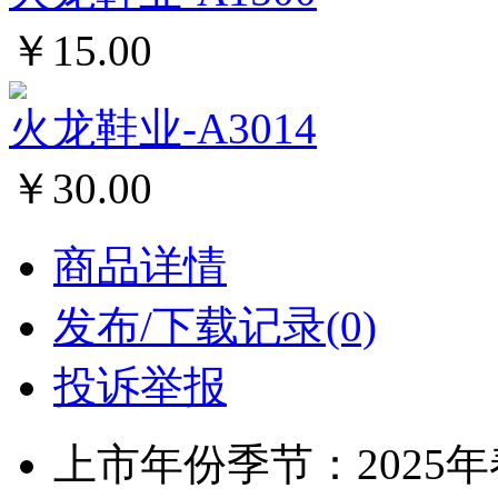
￥15.00
火龙鞋业-A3014
￥30.00
商品详情
发布/下载记录(0)
投诉举报
上市年份季节：2025