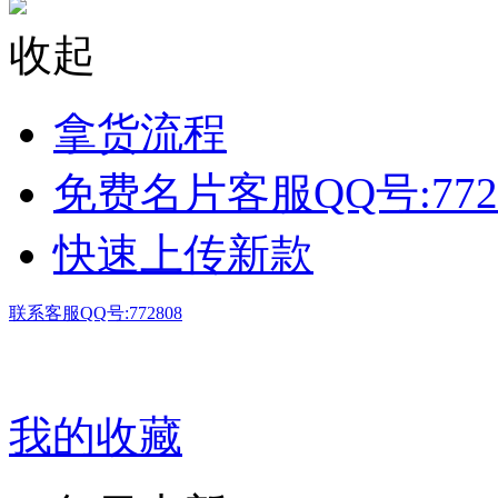
收起
拿货流程
免费名片客服QQ号:772
快速上传新款
联系客服QQ号:772808
我的收藏