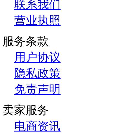
联系我们
营业执照
服务条款
用户协议
隐私政策
免责声明
卖家服务
电商资讯