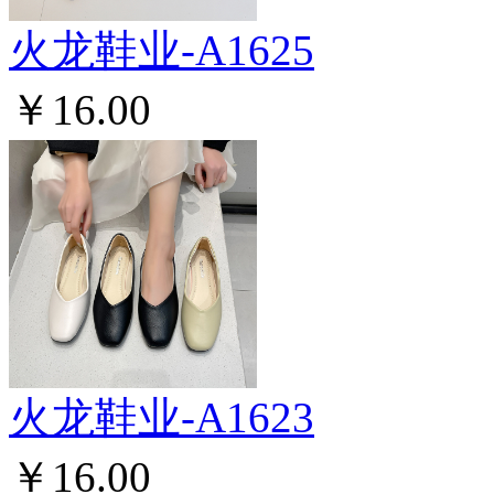
火龙鞋业-A1625
￥16.00
火龙鞋业-A1623
￥16.00