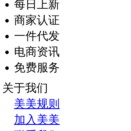
每日上新
商家认证
一件代发
电商资讯
免费服务
关于我们
美美规则
加入美美