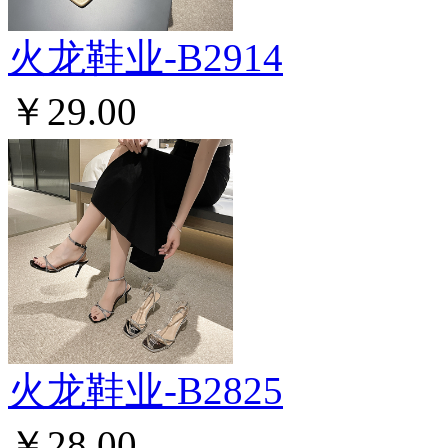
火龙鞋业-B2914
￥29.00
火龙鞋业-B2825
￥28.00