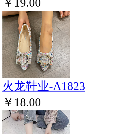
￥19.00
火龙鞋业-A1823
￥18.00