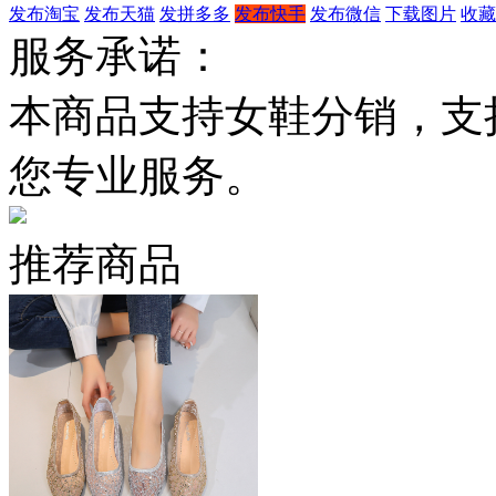
发布淘宝
发布天猫
发拼多多
发布快手
发布微信
下载图片
收藏
服务承诺：
本商品支持女鞋分销，支
您专业服务。
推荐商品