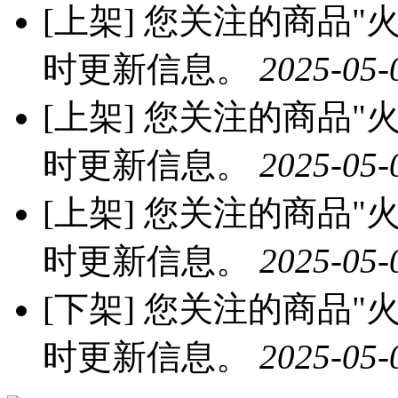
[上架]
您关注的商品"火龙
时更新信息。
2025-05-
[上架]
您关注的商品"火龙
时更新信息。
2025-05-
[上架]
您关注的商品"火龙
时更新信息。
2025-05-
[下架]
您关注的商品"火龙
时更新信息。
2025-05-