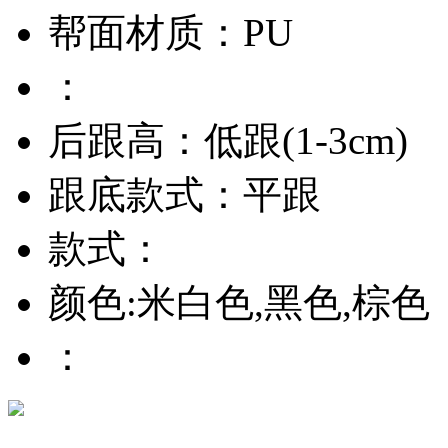
帮面材质：PU
：
后跟高：低跟(1-3cm)
跟底款式：平跟
款式：
颜色:米白色,黑色,棕色
：