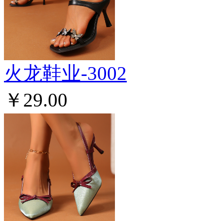
火龙鞋业-3002
￥29.00