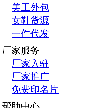
美工外包
女鞋货源
一件代发
厂家服务
厂家入驻
厂家推广
免费印名片
帮助中心