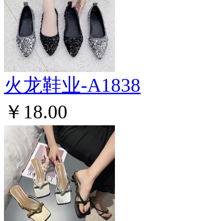
火龙鞋业-A1838
￥18.00