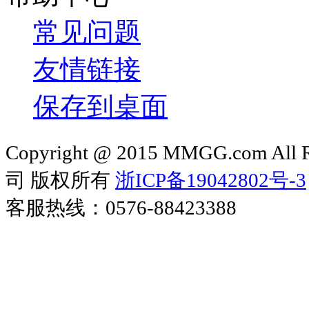
常见问题
友情链接
保存到桌面
Copyright @ 2015 MMGG.com 
司 版权所有
浙ICP备19042802号-3
客服热线：0576-88423388