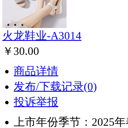
火龙鞋业-A3014
￥30.00
商品详情
发布/下载记录(0)
投诉举报
上市年份季节：2025