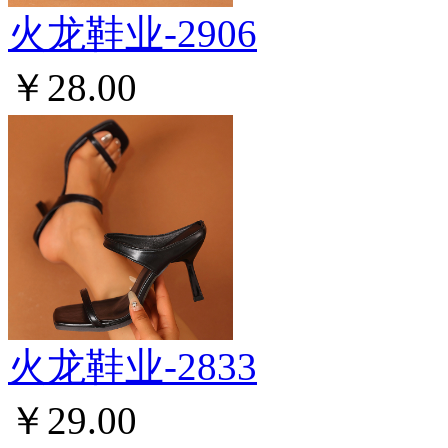
火龙鞋业-2906
￥28.00
火龙鞋业-2833
￥29.00