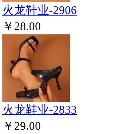
火龙鞋业-2906
￥28.00
火龙鞋业-2833
￥29.00