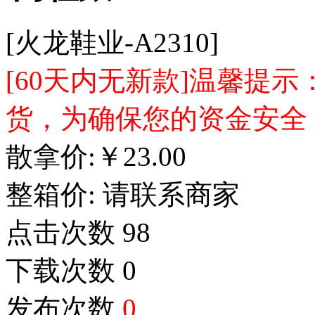
[火龙鞋业-A2310]
[60天内无新款]温馨提
货，为确保您的资金安全
散拿价:
￥
23.00
整箱价:
请联系商家
点击次数
98
下载次数
0
发布次数
0