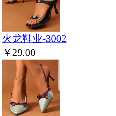
火龙鞋业-3002
￥29.00