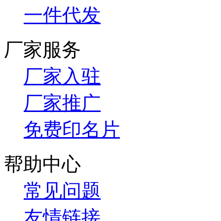
一件代发
厂家服务
厂家入驻
厂家推广
免费印名片
帮助中心
常见问题
友情链接