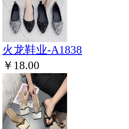
火龙鞋业-A1838
￥18.00