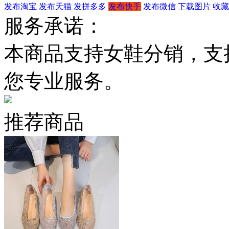
发布淘宝
发布天猫
发拼多多
发布快手
发布微信
下载图片
收藏
服务承诺：
本商品支持女鞋分销，支
您专业服务。
推荐商品