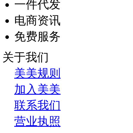
一件代发
电商资讯
免费服务
关于我们
美美规则
加入美美
联系我们
营业执照