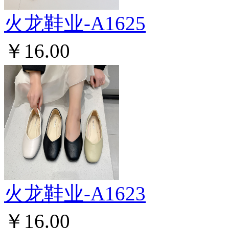
火龙鞋业-A1625
￥16.00
火龙鞋业-A1623
￥16.00