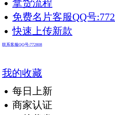
拿货流程
免费名片客服QQ号:772
快速上传新款
联系客服QQ号:772808
我的收藏
每日上新
商家认证