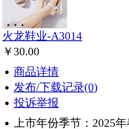
火龙鞋业-A3014
￥30.00
商品详情
发布/下载记录(0)
投诉举报
上市年份季节：2025