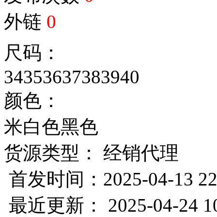
外链
0
尺码：
34
35
36
37
38
39
40
颜色：
米白色
黑色
货源类型： 经销代理
首发时间：2025-04-13 22
最近更新： 2025-04-24 10