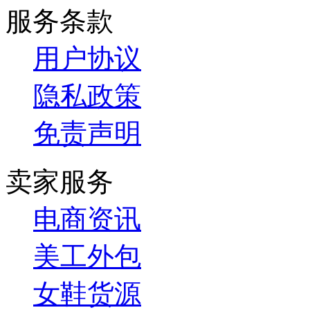
服务条款
用户协议
隐私政策
免责声明
卖家服务
电商资讯
美工外包
女鞋货源