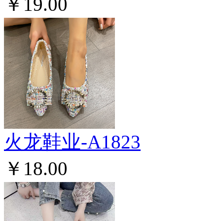
￥19.00
火龙鞋业-A1823
￥18.00