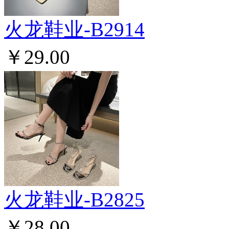
火龙鞋业-B2914
￥29.00
火龙鞋业-B2825
￥28.00