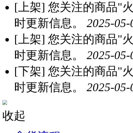
[上架]
您关注的商品"火龙
时更新信息。
2025-05-
[上架]
您关注的商品"火龙
时更新信息。
2025-05-
[下架]
您关注的商品"火龙
时更新信息。
2025-05-
收起