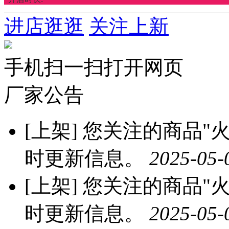
进店逛逛
关注上新
手机扫一扫打开网页
厂家公告
[上架]
您关注的商品"火龙
时更新信息。
2025-05-
[上架]
您关注的商品"火龙
时更新信息。
2025-05-