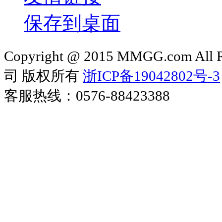
保存到桌面
Copyright @ 2015 MMGG.com 
司 版权所有
浙ICP备19042802号-3
客服热线：0576-88423388