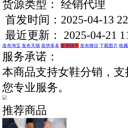
货源类型： 经销代理
首发时间：2025-04-13 22
最近更新： 2025-04-21 11
发布淘宝
发布天猫
发拼多多
发布快手
发布微信
下载图片
收藏
服务承诺：
本商品支持女鞋分销，支
您专业服务。
推荐商品