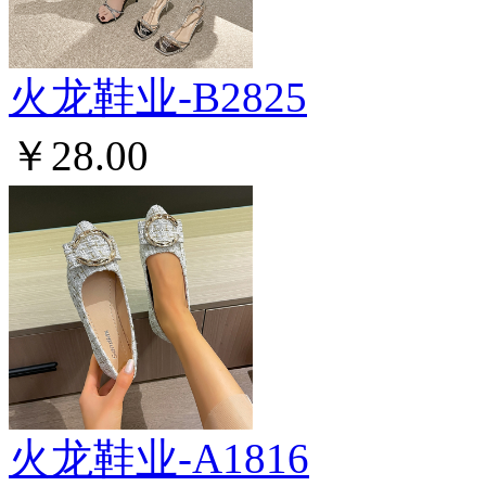
火龙鞋业-B2825
￥28.00
火龙鞋业-A1816