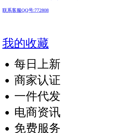
联系客服QQ号:772808
我的收藏
每日上新
商家认证
一件代发
电商资讯
免费服务