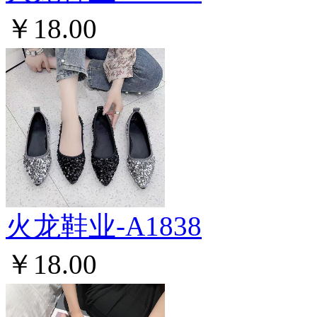
￥18.00
火龙鞋业-A1838
￥18.00