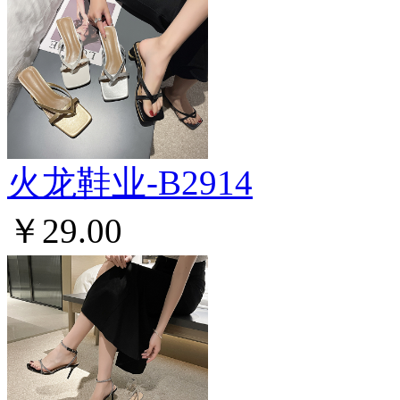
火龙鞋业-B2914
￥29.00