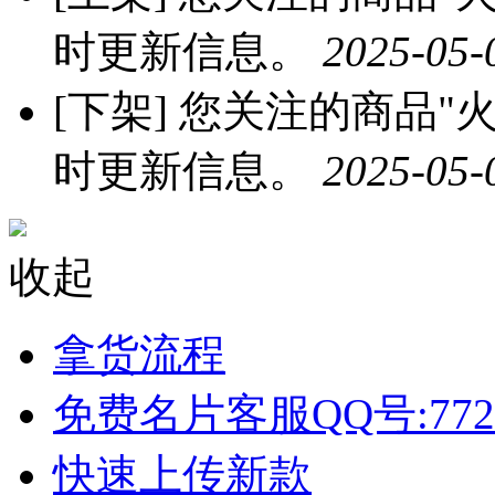
时更新信息。
2025-05-
[下架]
您关注的商品"火龙
时更新信息。
2025-05-
收起
拿货流程
免费名片客服QQ号:772
快速上传新款