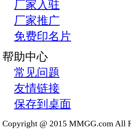
厂家入驻
厂家推广
免费印名片
帮助中心
常见问题
友情链接
保存到桌面
Copyright @ 2015 MMGG.com 