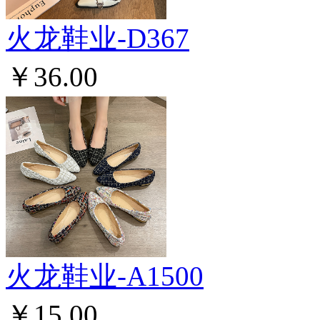
火龙鞋业-D367
￥36.00
火龙鞋业-A1500
￥15.00