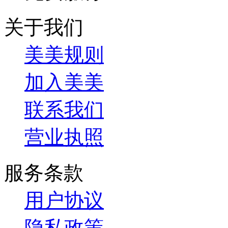
关于我们
美美规则
加入美美
联系我们
营业执照
服务条款
用户协议
隐私政策