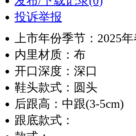
发布/下载记录(0)
投诉举报
上市年份季节：2025
内里材质：布
开口深度：深口
鞋头款式：圆头
后跟高：中跟(3-5cm)
跟底款式：