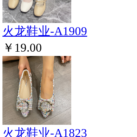
火龙鞋业-A1909
￥19.00
火龙鞋业-A1823