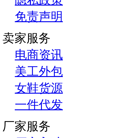
免责声明
卖家服务
电商资讯
美工外包
女鞋货源
一件代发
厂家服务