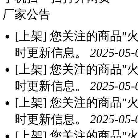
厂家公告
[上架]
您关注的商品"火龙
时更新信息。
2025-05-
[上架]
您关注的商品"火龙
时更新信息。
2025-05-
[上架]
您关注的商品"火龙
时更新信息。
2025-05-
[上架]
您关注的商品"火龙