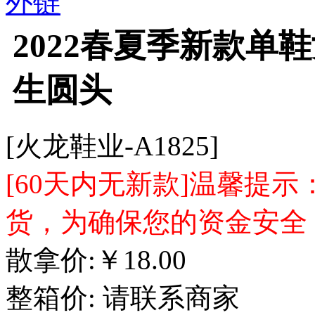
外链
2022春夏季新款单
生圆头
[火龙鞋业-A1825]
[60天内无新款]温馨提
货，为确保您的资金安全
散拿价:
￥
18.00
整箱价:
请联系商家