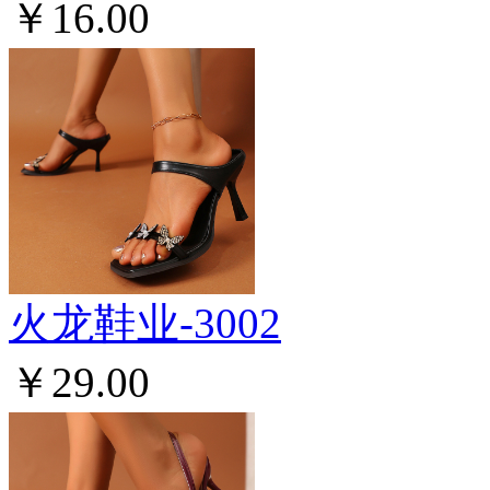
￥16.00
火龙鞋业-3002
￥29.00