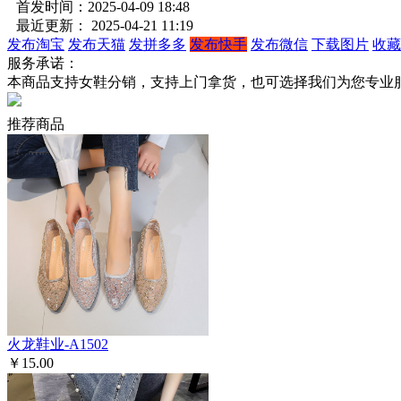
首发时间：2025-04-09 18:48
最近更新： 2025-04-21 11:19
发布淘宝
发布天猫
发拼多多
发布快手
发布微信
下载图片
收藏
服务承诺：
本商品支持女鞋分销，支持上门拿货，也可选择我们为您专业
推荐商品
火龙鞋业-A1502
￥15.00