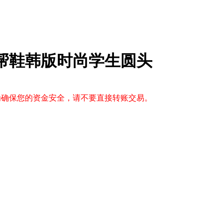
低帮鞋韩版时尚学生圆头
，为确保您的资金安全，请不要直接转账交易。