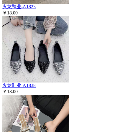
火龙鞋业-A1823
￥18.00
火龙鞋业-A1838
￥18.00