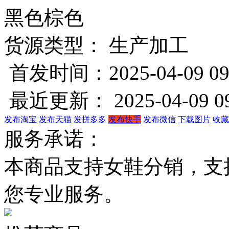
黑色
棕色
货源类型： 生产加工
首发时间：2025-04-09 09
最近更新： 2025-04-09 09
发布淘宝
发布天猫
发拼多多
发布快手
发布微信
下载图片
收藏
服务承诺：
本商品支持女鞋分销，支
您专业服务。