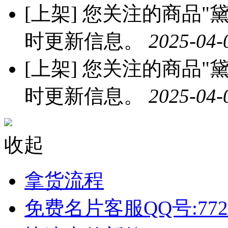
[上架]
您关注的商品"黛
时更新信息。
2025-04-
[上架]
您关注的商品"黛
时更新信息。
2025-04-
收起
拿货流程
免费名片客服QQ号:772