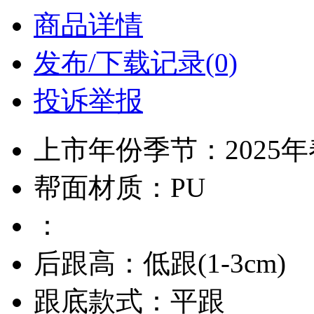
商品详情
发布/下载记录(0)
投诉举报
上市年份季节：2025
帮面材质：PU
：
后跟高：低跟(1-3cm)
跟底款式：平跟