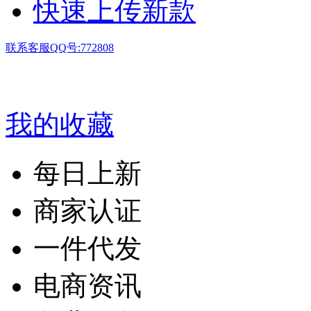
快速上传新款
联系客服QQ号:772808
我的收藏
每日上新
商家认证
一件代发
电商资讯