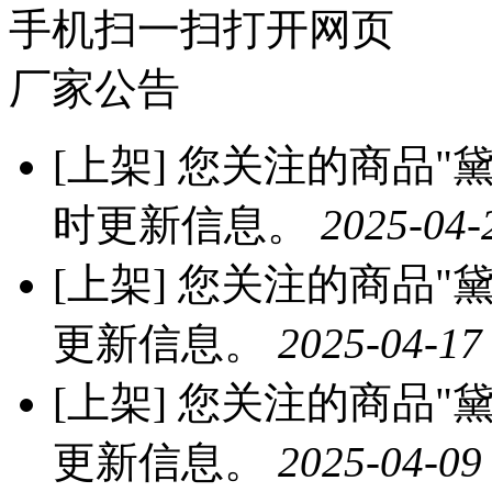
手机扫一扫打开网页
厂家公告
[上架]
您关注的商品"黛
时更新信息。
2025-04-
[上架]
您关注的商品"黛
更新信息。
2025-04-17
[上架]
您关注的商品"黛
更新信息。
2025-04-09