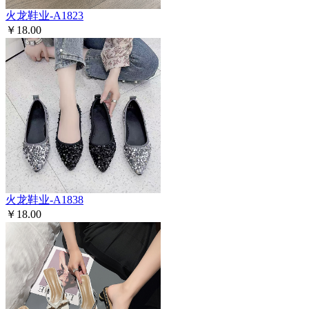
火龙鞋业-A1823
￥18.00
火龙鞋业-A1838
￥18.00