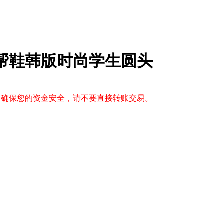
低帮鞋韩版时尚学生圆头
，为确保您的资金安全，请不要直接转账交易。