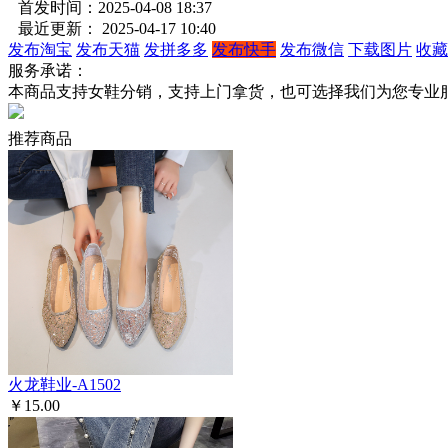
首发时间：2025-04-08 18:37
最近更新： 2025-04-17 10:40
发布淘宝
发布天猫
发拼多多
发布快手
发布微信
下载图片
收藏
服务承诺：
本商品支持女鞋分销，支持上门拿货，也可选择我们为您专业
推荐商品
火龙鞋业-A1502
￥15.00