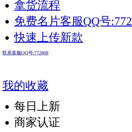
拿货流程
免费名片客服QQ号:772
快速上传新款
联系客服QQ号:772808
我的收藏
每日上新
商家认证