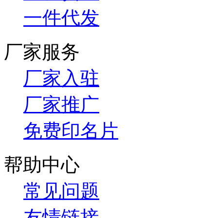
一件代发
厂家服务
厂家入驻
厂家推广
免费印名片
帮助中心
常见问题
友情链接