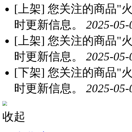
[上架]
您关注的商品"火龙
时更新信息。
2025-05-
[上架]
您关注的商品"火龙
时更新信息。
2025-05-
[下架]
您关注的商品"火龙
时更新信息。
2025-05-
收起