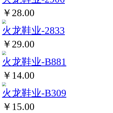
￥28.00
火龙鞋业-2833
￥29.00
火龙鞋业-B881
￥14.00
火龙鞋业-B309
￥15.00