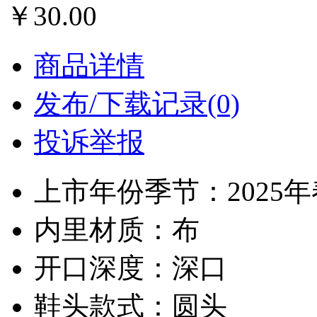
￥30.00
商品详情
发布/下载记录(0)
投诉举报
上市年份季节：2025
内里材质：布
开口深度：深口
鞋头款式：圆头