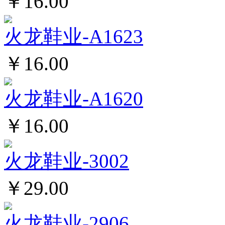
￥16.00
火龙鞋业-A1623
￥16.00
火龙鞋业-A1620
￥16.00
火龙鞋业-3002
￥29.00
火龙鞋业-2906