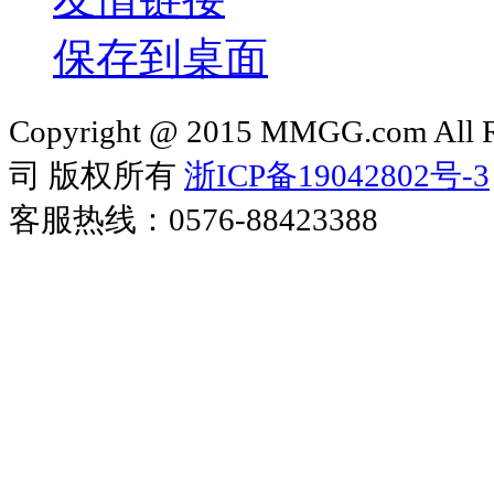
保存到桌面
Copyright @ 2015 MMGG.com 
司 版权所有
浙ICP备19042802号-3
客服热线：0576-88423388