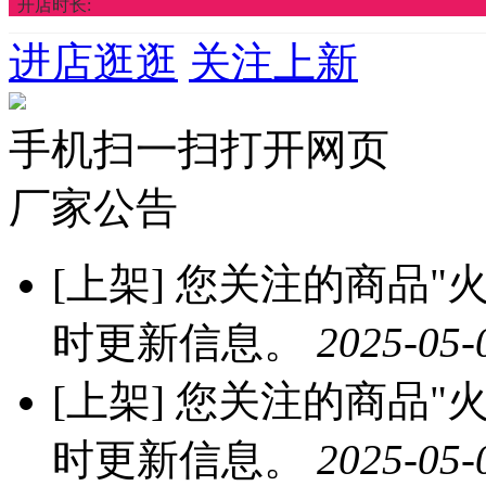
开店时长:
进店逛逛
关注上新
手机扫一扫打开网页
厂家公告
[上架]
您关注的商品"火龙
时更新信息。
2025-05-
[上架]
您关注的商品"火龙
时更新信息。
2025-05-