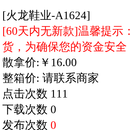
[火龙鞋业-A1624]
[60天内无新款]温馨提
货，为确保您的资金安全
散拿价:
￥
16.00
整箱价:
请联系商家
点击次数
111
下载次数
0
发布次数
0