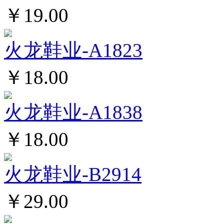
￥19.00
火龙鞋业-A1823
￥18.00
火龙鞋业-A1838
￥18.00
火龙鞋业-B2914
￥29.00