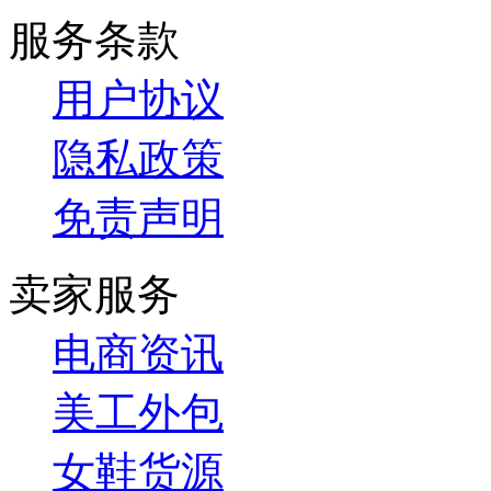
服务条款
用户协议
隐私政策
免责声明
卖家服务
电商资讯
美工外包
女鞋货源