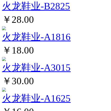
火龙鞋业-B2825
￥28.00
火龙鞋业-A1816
￥18.00
火龙鞋业-A3015
￥30.00
火龙鞋业-A1625