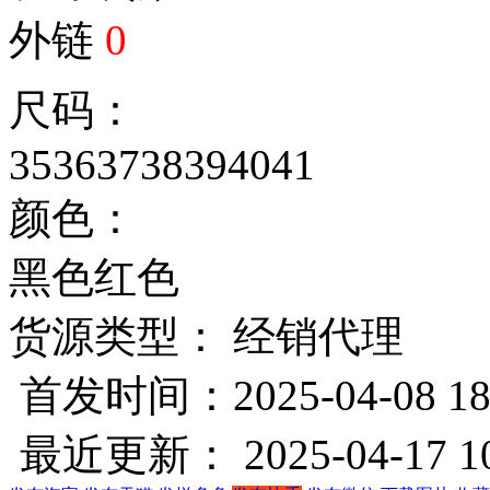
外链
0
尺码：
35
36
37
38
39
40
41
颜色：
黑色
红色
货源类型： 经销代理
首发时间：2025-04-08 18
最近更新： 2025-04-17 10