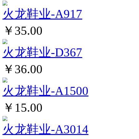
火龙鞋业-A917
￥35.00
火龙鞋业-D367
￥36.00
火龙鞋业-A1500
￥15.00
火龙鞋业-A3014