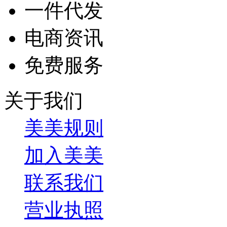
一件代发
电商资讯
免费服务
关于我们
美美规则
加入美美
联系我们
营业执照