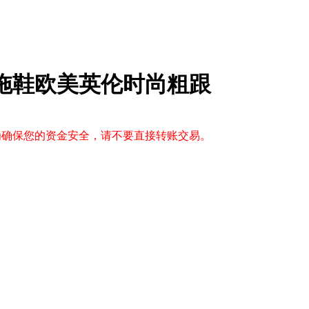
子拖鞋欧美英伦时尚粗跟
，为确保您的资金安全，请不要直接转账交易。