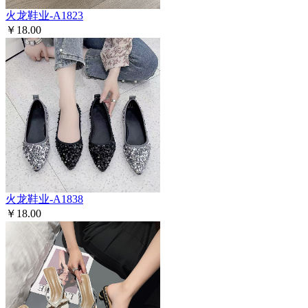
火龙鞋业-A1823
￥18.00
火龙鞋业-A1838
￥18.00