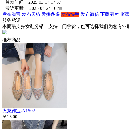
首发时间：2025-03-14 17:57
最近更新： 2025-04-24 10:48
发布淘宝
发布天猫
发拼多多
发布快手
发布微信
下载图片
收藏
服务承诺：
本商品支持女鞋分销，支持上门拿货，也可选择我们为您专业
推荐商品
火龙鞋业-A1502
￥15.00