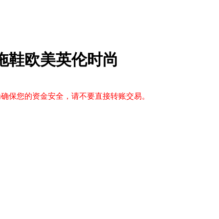
子拖鞋欧美英伦时尚
，为确保您的资金安全，请不要直接转账交易。