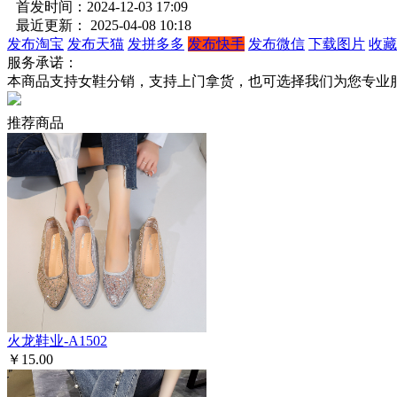
首发时间：2024-12-03 17:09
最近更新： 2025-04-08 10:18
发布淘宝
发布天猫
发拼多多
发布快手
发布微信
下载图片
收藏
服务承诺：
本商品支持女鞋分销，支持上门拿货，也可选择我们为您专业
推荐商品
火龙鞋业-A1502
￥15.00