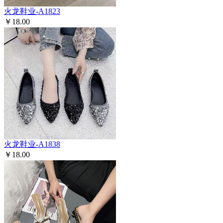
火龙鞋业-A1823
￥18.00
火龙鞋业-A1838
￥18.00