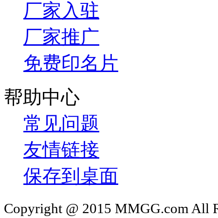
厂家入驻
厂家推广
免费印名片
帮助中心
常见问题
友情链接
保存到桌面
Copyright @ 2015 MMGG.com 