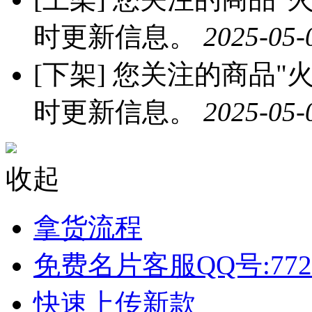
时更新信息。
2025-05-
[下架]
您关注的商品"火龙
时更新信息。
2025-05-
收起
拿货流程
免费名片客服QQ号:772
快速上传新款