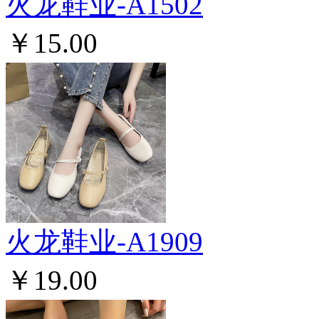
火龙鞋业-A1502
￥15.00
火龙鞋业-A1909
￥19.00