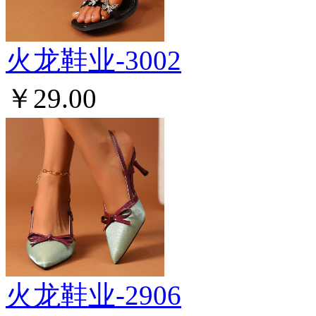
火龙鞋业-3002
￥29.00
火龙鞋业-2906