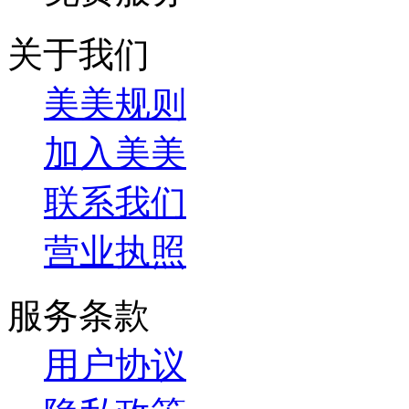
关于我们
美美规则
加入美美
联系我们
营业执照
服务条款
用户协议