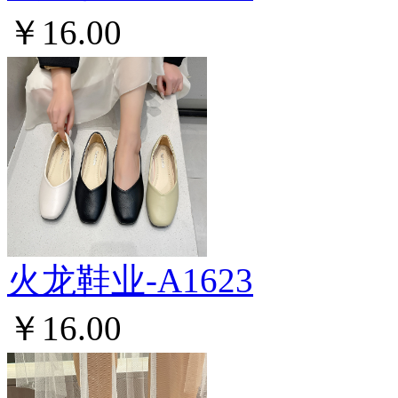
￥16.00
火龙鞋业-A1623
￥16.00