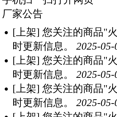
厂家公告
[上架]
您关注的商品"火龙
时更新信息。
2025-05-
[上架]
您关注的商品"火龙
时更新信息。
2025-05-
[上架]
您关注的商品"火龙
时更新信息。
2025-05-
[上架]
您关注的商品"火龙