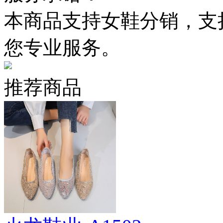
本商品支持女鞋分销，支
您专业服务。
推荐商品