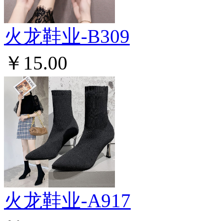
火龙鞋业-B309
￥15.00
火龙鞋业-A917