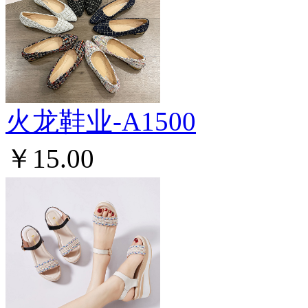
火龙鞋业-A1500
￥15.00