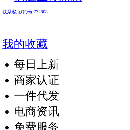
联系客服QQ号:772808
我的收藏
每日上新
商家认证
一件代发
电商资讯
免费服务