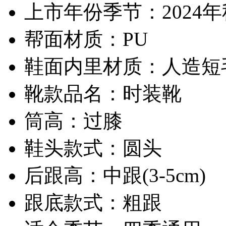
上市年份季节：2024
帮面材质：PU
鞋面内里材质：人造短
靴款品名：时装靴
筒高：过膝
鞋头款式：圆头
后跟高：中跟(3-5cm)
跟底款式：粗跟