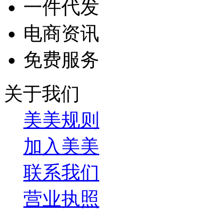
一件代发
电商资讯
免费服务
关于我们
美美规则
加入美美
联系我们
营业执照