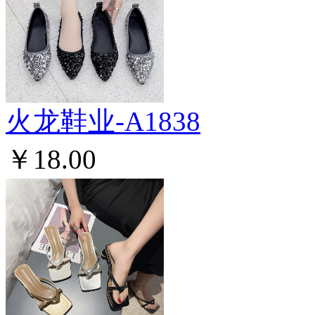
火龙鞋业-A1838
￥18.00