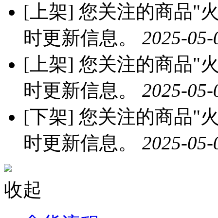
[上架]
您关注的商品"火龙
时更新信息。
2025-05-
[上架]
您关注的商品"火龙
时更新信息。
2025-05-
[下架]
您关注的商品"火龙
时更新信息。
2025-05-
收起