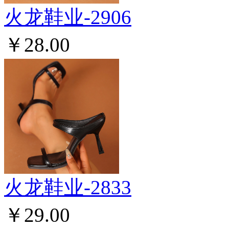
火龙鞋业-2906
￥28.00
火龙鞋业-2833
￥29.00