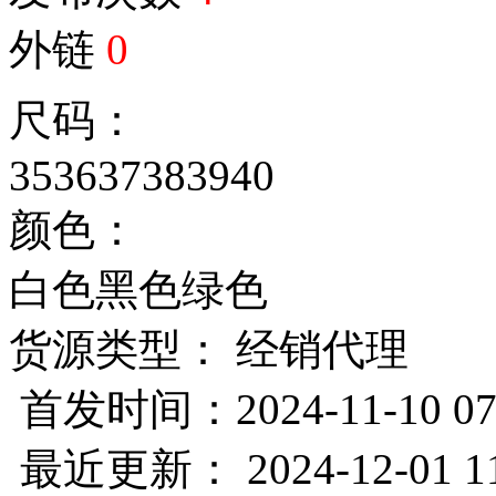
外链
0
尺码：
35
36
37
38
39
40
颜色：
白色
黑色
绿色
货源类型： 经销代理
首发时间：2024-11-10 07
最近更新： 2024-12-01 11