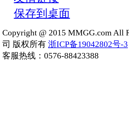
保存到桌面
Copyright @ 2015 MMGG.com 
司 版权所有
浙ICP备19042802号-3
客服热线：0576-88423388