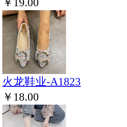
￥19.00
火龙鞋业-A1823
￥18.00