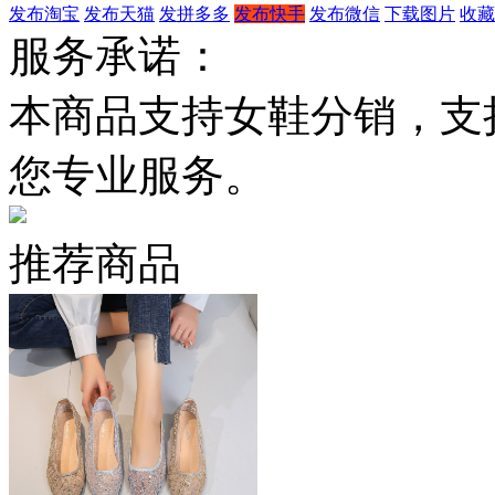
发布淘宝
发布天猫
发拼多多
发布快手
发布微信
下载图片
收藏
服务承诺：
本商品支持女鞋分销，支
您专业服务。
推荐商品