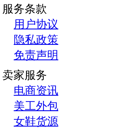
服务条款
用户协议
隐私政策
免责声明
卖家服务
电商资讯
美工外包
女鞋货源