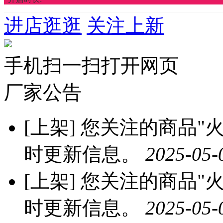
进店逛逛
关注上新
手机扫一扫打开网页
厂家公告
[上架]
您关注的商品"火龙
时更新信息。
2025-05-
[上架]
您关注的商品"火龙
时更新信息。
2025-05-