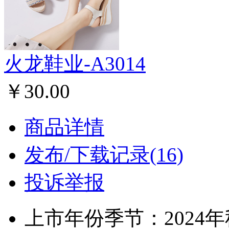
火龙鞋业-A3014
￥30.00
商品详情
发布/下载记录(16)
投诉举报
上市年份季节：2024