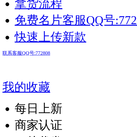
拿货流程
免费名片客服QQ号:772
快速上传新款
联系客服QQ号:772808
我的收藏
每日上新
商家认证