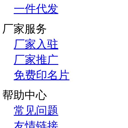
一件代发
厂家服务
厂家入驻
厂家推广
免费印名片
帮助中心
常见问题
友情链接