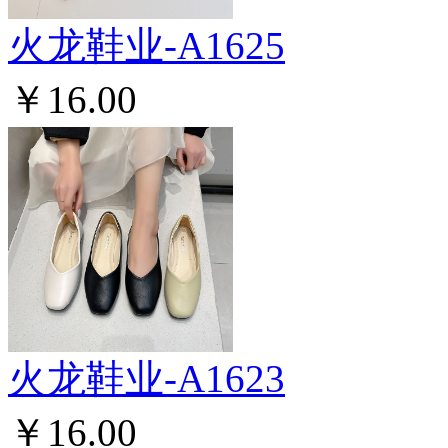
火龙鞋业-A1625
￥16.00
火龙鞋业-A1623
￥16.00