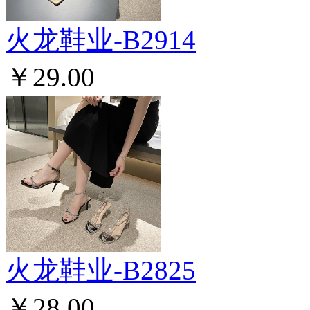
火龙鞋业-B2914
￥29.00
火龙鞋业-B2825
￥28.00