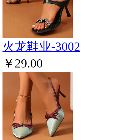
火龙鞋业-3002
￥29.00