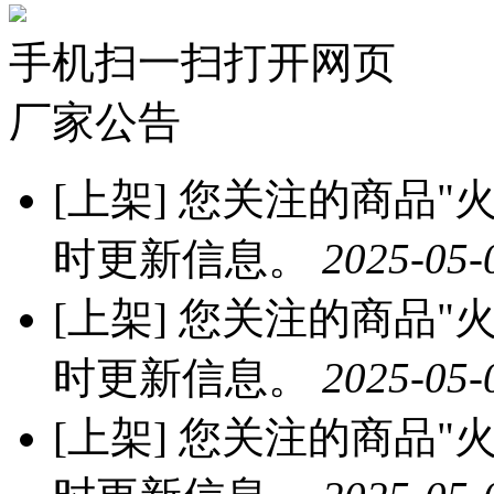
手机扫一扫打开网页
厂家公告
[上架]
您关注的商品"火龙
时更新信息。
2025-05-
[上架]
您关注的商品"火龙
时更新信息。
2025-05-
[上架]
您关注的商品"火龙