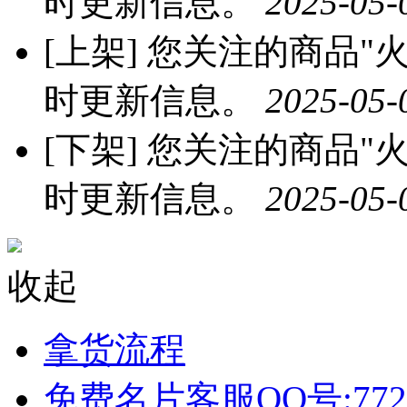
时更新信息。
2025-05-
[上架]
您关注的商品"火龙
时更新信息。
2025-05-
[下架]
您关注的商品"火龙
时更新信息。
2025-05-
收起
拿货流程
免费名片客服QQ号:772