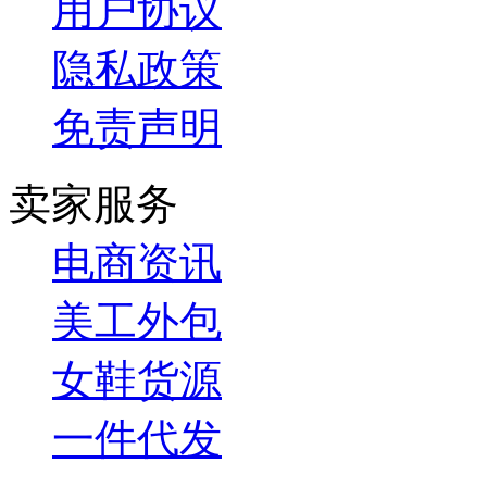
用户协议
隐私政策
免责声明
卖家服务
电商资讯
美工外包
女鞋货源
一件代发