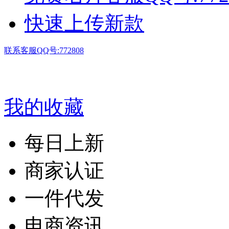
快速上传新款
联系客服QQ号:772808
我的收藏
每日上新
商家认证
一件代发
电商资讯