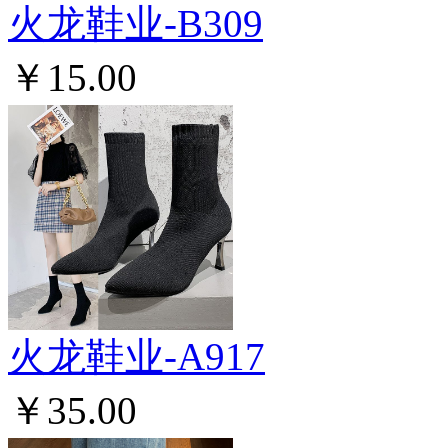
火龙鞋业-B309
￥15.00
火龙鞋业-A917
￥35.00