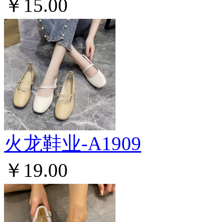
￥15.00
火龙鞋业-A1909
￥19.00