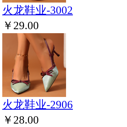
火龙鞋业-3002
￥29.00
火龙鞋业-2906
￥28.00