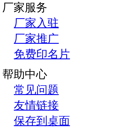
厂家服务
厂家入驻
厂家推广
免费印名片
帮助中心
常见问题
友情链接
保存到桌面