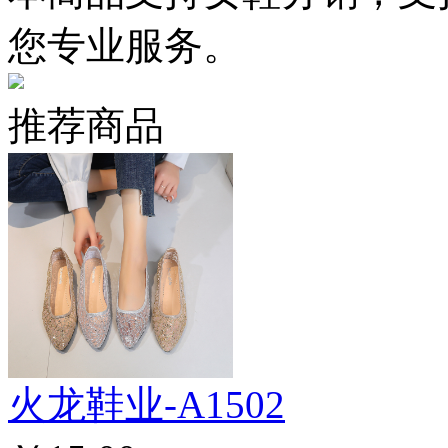
您专业服务。
推荐商品
火龙鞋业-A1502