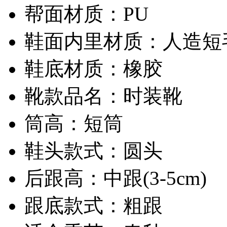
帮面材质：PU
鞋面内里材质：人造短
鞋底材质：橡胶
靴款品名：时装靴
筒高：短筒
鞋头款式：圆头
后跟高：中跟(3-5cm)
跟底款式：粗跟