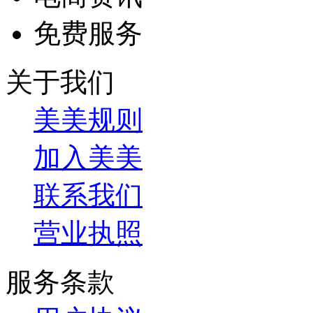
免费服务
关于我们
美美规则
加入美美
联系我们
营业执照
服务条款