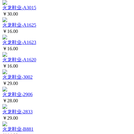
火龙鞋业-A3015
￥30.00
火龙鞋业-A1625
￥16.00
火龙鞋业-A1623
￥16.00
火龙鞋业-A1620
￥16.00
火龙鞋业-3002
￥29.00
火龙鞋业-2906
￥28.00
火龙鞋业-2833
￥29.00
火龙鞋业-B881