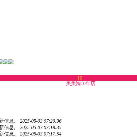
10
美美淘10年店
更新信息。
2025-05-03 07:20:36
更新信息。
2025-05-03 07:18:35
更新信息。
2025-05-03 07:17:54