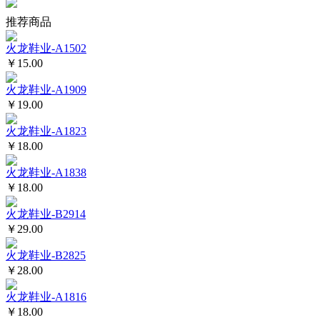
推荐商品
火龙鞋业-A1502
￥15.00
火龙鞋业-A1909
￥19.00
火龙鞋业-A1823
￥18.00
火龙鞋业-A1838
￥18.00
火龙鞋业-B2914
￥29.00
火龙鞋业-B2825
￥28.00
火龙鞋业-A1816
￥18.00