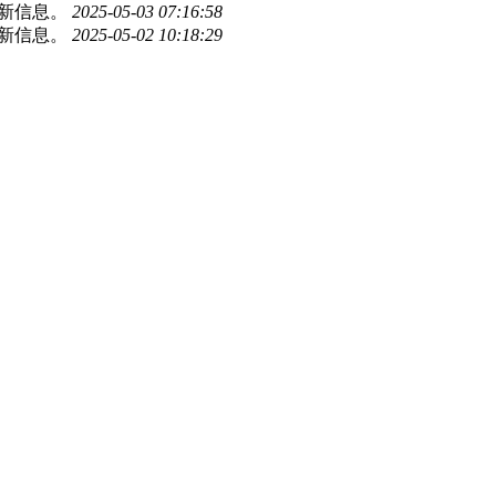
更新信息。
2025-05-03 07:16:58
更新信息。
2025-05-02 10:18:29