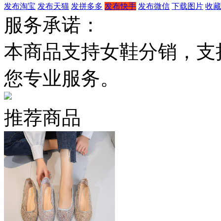
发布淘宝
发布天猫
发拼多多
发布快手
发布微信
下载图片
收藏
服务承诺：
本商品支持女鞋分销，支
您专业服务。
推荐商品