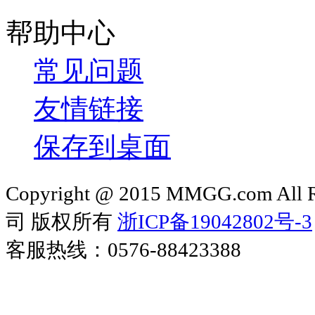
帮助中心
常见问题
友情链接
保存到桌面
Copyright @ 2015 MMGG.com 
司 版权所有
浙ICP备19042802号-3
客服热线：0576-88423388