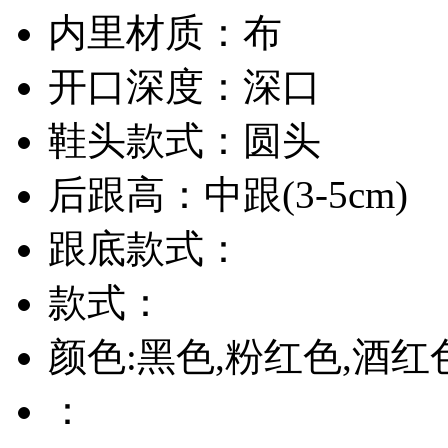
内里材质：布
开口深度：深口
鞋头款式：圆头
后跟高：中跟(3-5cm)
跟底款式：
款式：
颜色:黑色,粉红色,酒红
：