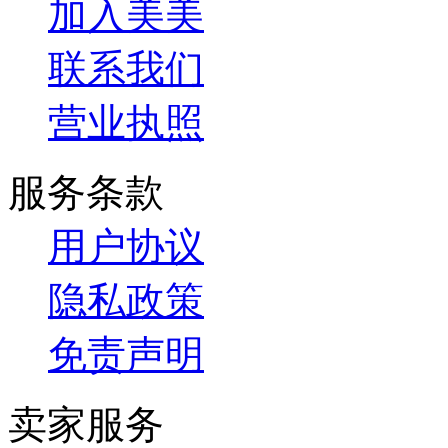
加入美美
联系我们
营业执照
服务条款
用户协议
隐私政策
免责声明
卖家服务