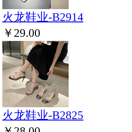
火龙鞋业-B2914
￥29.00
火龙鞋业-B2825
￥28.00