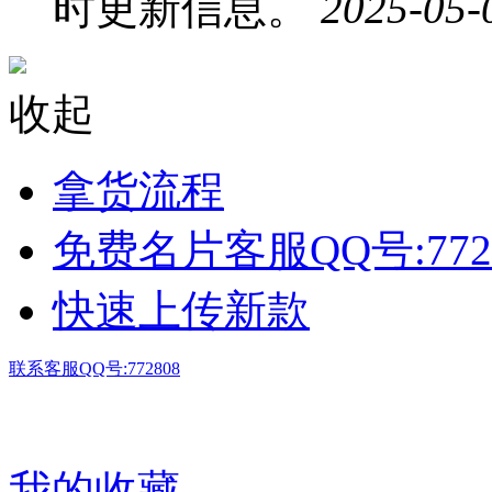
时更新信息。
2025-05-
收起
拿货流程
免费名片客服QQ号:772
快速上传新款
联系客服QQ号:772808
我的收藏