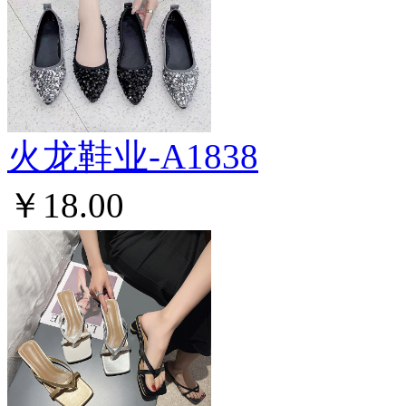
火龙鞋业-A1838
￥18.00