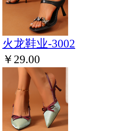
火龙鞋业-3002
￥29.00