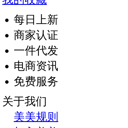
每日上新
商家认证
一件代发
电商资讯
免费服务
关于我们
美美规则