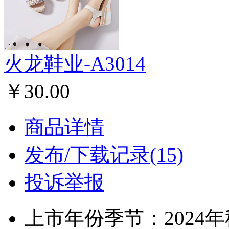
火龙鞋业-A3014
￥30.00
商品详情
发布/下载记录(15)
投诉举报
上市年份季节：2024