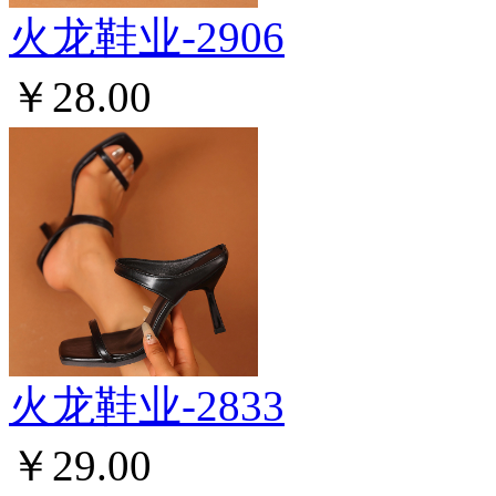
火龙鞋业-2906
￥28.00
火龙鞋业-2833
￥29.00