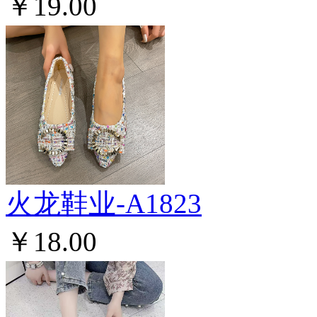
￥19.00
火龙鞋业-A1823
￥18.00