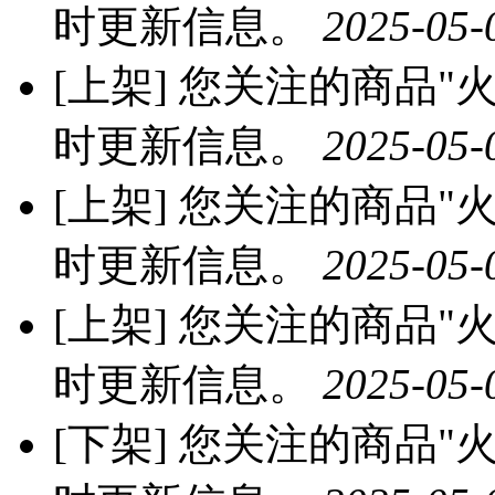
时更新信息。
2025-05-
[上架]
您关注的商品"火龙
时更新信息。
2025-05-
[上架]
您关注的商品"火龙
时更新信息。
2025-05-
[上架]
您关注的商品"火龙
时更新信息。
2025-05-
[下架]
您关注的商品"火龙