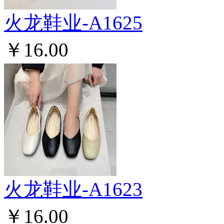
火龙鞋业-A1625
￥16.00
火龙鞋业-A1623
￥16.00