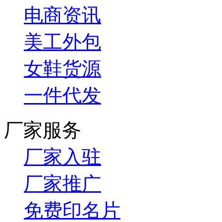
电商资讯
美工外包
女鞋货源
一件代发
厂家服务
厂家入驻
厂家推广
免费印名片