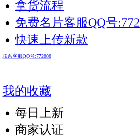
拿货流程
免费名片客服QQ号:772
快速上传新款
联系客服QQ号:772808
我的收藏
每日上新
商家认证