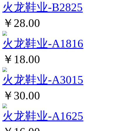
火龙鞋业-B2825
￥28.00
火龙鞋业-A1816
￥18.00
火龙鞋业-A3015
￥30.00
火龙鞋业-A1625