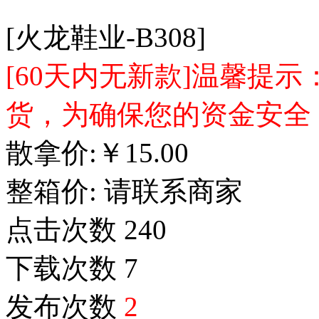
[火龙鞋业-B308]
[60天内无新款]温馨提
货，为确保您的资金安全
散拿价:
￥
15.00
整箱价:
请联系商家
点击次数
240
下载次数
7
发布次数
2