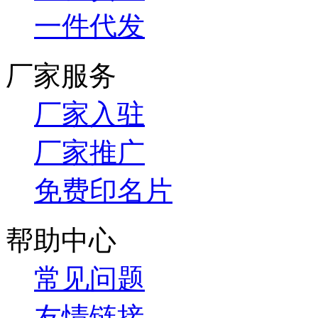
一件代发
厂家服务
厂家入驻
厂家推广
免费印名片
帮助中心
常见问题
友情链接