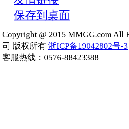
保存到桌面
Copyright @ 2015 MMGG.com 
司 版权所有
浙ICP备19042802号-3
客服热线：0576-88423388