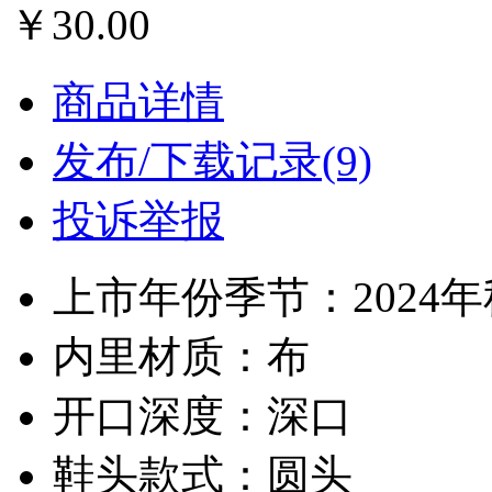
￥30.00
商品详情
发布/下载记录(9)
投诉举报
上市年份季节：2024
内里材质：布
开口深度：深口
鞋头款式：圆头