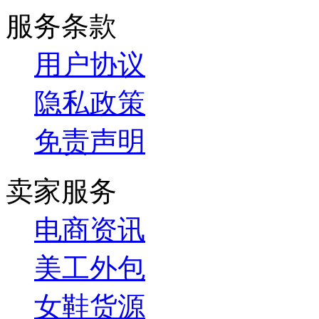
服务条款
用户协议
隐私政策
免责声明
卖家服务
电商资讯
美工外包
女鞋货源