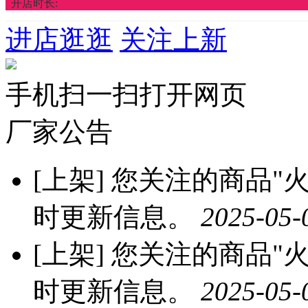
开店时长:
进店逛逛
关注上新
手机扫一扫打开网页
厂家公告
[上架]
您关注的商品"火龙
时更新信息。
2025-05-
[上架]
您关注的商品"火龙
时更新信息。
2025-05-