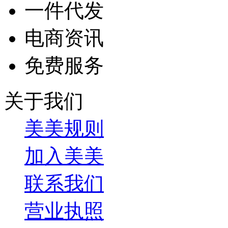
一件代发
电商资讯
免费服务
关于我们
美美规则
加入美美
联系我们
营业执照