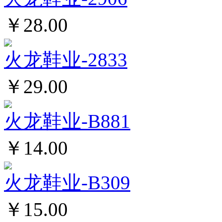
￥28.00
火龙鞋业-2833
￥29.00
火龙鞋业-B881
￥14.00
火龙鞋业-B309
￥15.00