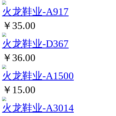
火龙鞋业-A917
￥35.00
火龙鞋业-D367
￥36.00
火龙鞋业-A1500
￥15.00
火龙鞋业-A3014