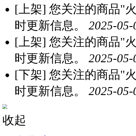
[上架]
您关注的商品"火龙
时更新信息。
2025-05-
[上架]
您关注的商品"火龙
时更新信息。
2025-05-
[下架]
您关注的商品"火龙
时更新信息。
2025-05-
收起