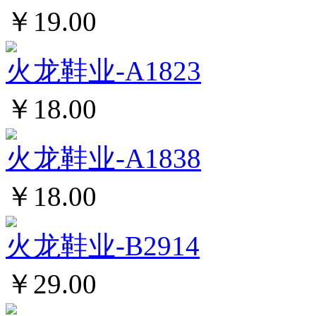
￥19.00
火龙鞋业-A1823
￥18.00
火龙鞋业-A1838
￥18.00
火龙鞋业-B2914
￥29.00