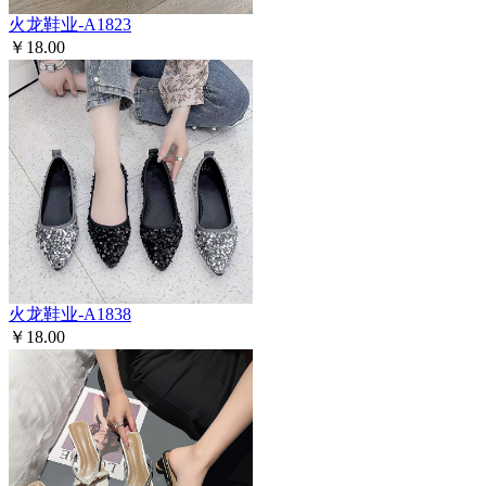
火龙鞋业-A1823
￥18.00
火龙鞋业-A1838
￥18.00