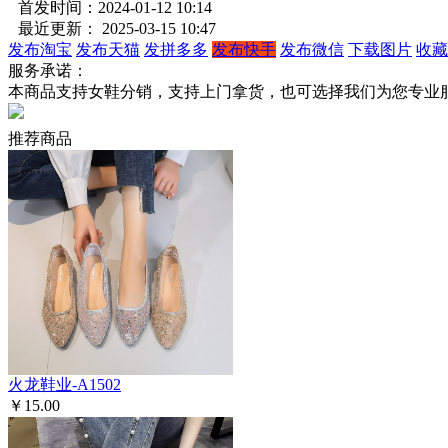
首发时间：2024-01-12 10:14
最近更新： 2025-03-15 10:47
发布淘宝
发布天猫
发拼多多
发布快手
发布微信
下载图片
收藏
服务承诺：
本商品支持女鞋分销，支持上门拿货，也可选择我们为您专业
推荐商品
火龙鞋业-A1502
￥15.00