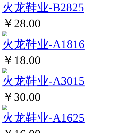
火龙鞋业-B2825
￥28.00
火龙鞋业-A1816
￥18.00
火龙鞋业-A3015
￥30.00
火龙鞋业-A1625