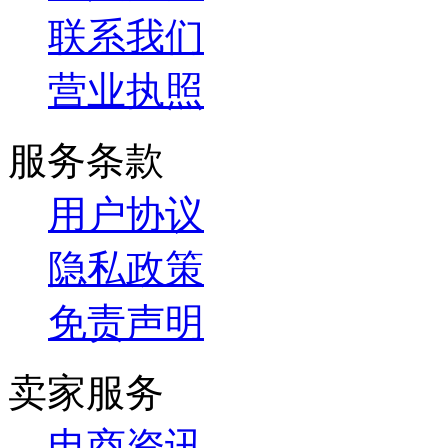
联系我们
营业执照
服务条款
用户协议
隐私政策
免责声明
卖家服务
电商资讯