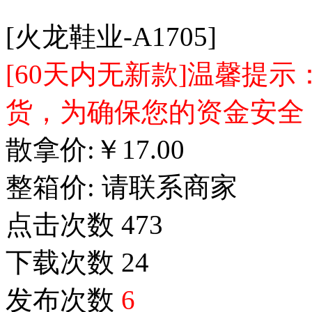
[火龙鞋业-A1705]
[60天内无新款]温馨提
货，为确保您的资金安全
散拿价:
￥
17.00
整箱价:
请联系商家
点击次数
473
下载次数
24
发布次数
6