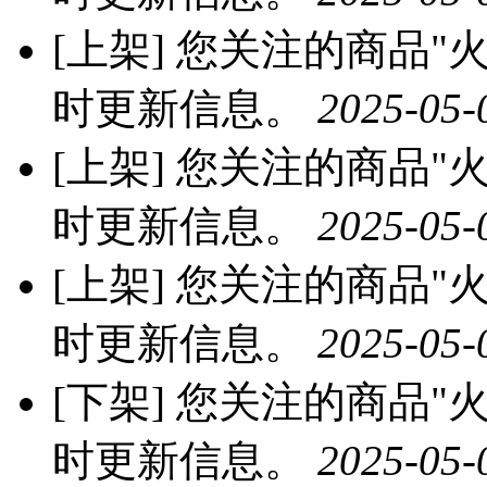
[上架]
您关注的商品"火龙
时更新信息。
2025-05-
[上架]
您关注的商品"火龙
时更新信息。
2025-05-
[上架]
您关注的商品"火龙
时更新信息。
2025-05-
[下架]
您关注的商品"火龙
时更新信息。
2025-05-