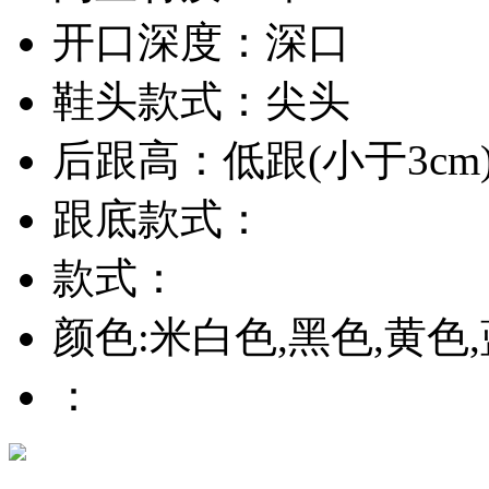
开口深度：深口
鞋头款式：尖头
后跟高：低跟(小于3cm
跟底款式：
款式：
颜色:米白色,黑色,黄色
：