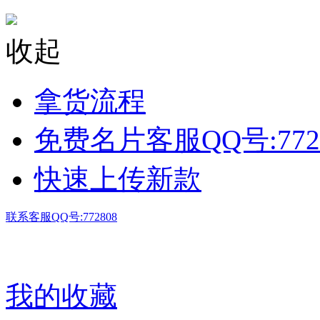
收起
拿货流程
免费名片客服QQ号:772
快速上传新款
联系客服QQ号:772808
我的收藏