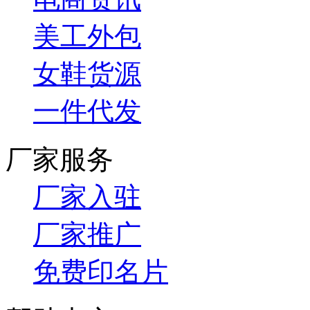
美工外包
女鞋货源
一件代发
厂家服务
厂家入驻
厂家推广
免费印名片