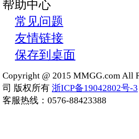
帮助中心
常见问题
友情链接
保存到桌面
Copyright @ 2015 MMGG.com 
司 版权所有
浙ICP备19042802号-3
客服热线：0576-88423388