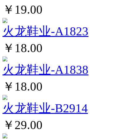
￥19.00
火龙鞋业-A1823
￥18.00
火龙鞋业-A1838
￥18.00
火龙鞋业-B2914
￥29.00