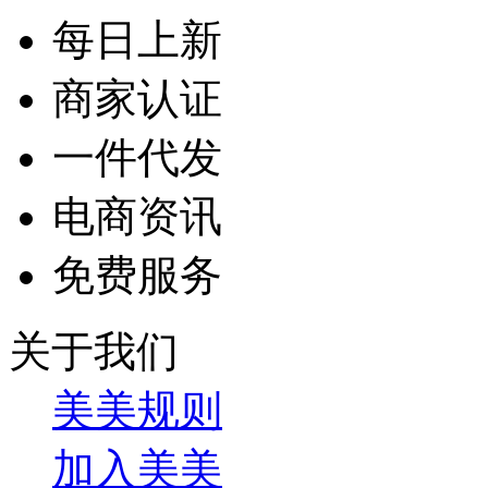
每日上新
商家认证
一件代发
电商资讯
免费服务
关于我们
美美规则
加入美美