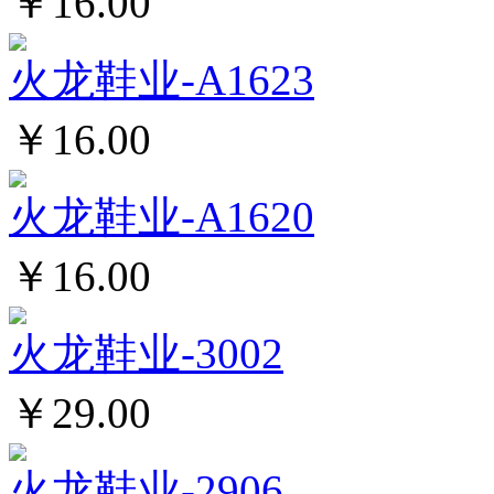
￥16.00
火龙鞋业-A1623
￥16.00
火龙鞋业-A1620
￥16.00
火龙鞋业-3002
￥29.00
火龙鞋业-2906