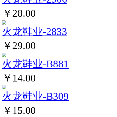
￥28.00
火龙鞋业-2833
￥29.00
火龙鞋业-B881
￥14.00
火龙鞋业-B309
￥15.00