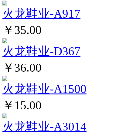
火龙鞋业-A917
￥35.00
火龙鞋业-D367
￥36.00
火龙鞋业-A1500
￥15.00
火龙鞋业-A3014