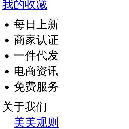
我的收藏
每日上新
商家认证
一件代发
电商资讯
免费服务
关于我们
美美规则