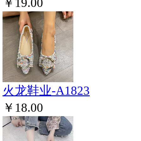
￥19.00
火龙鞋业-A1823
￥18.00