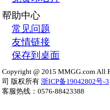
帮助中心
常见问题
友情链接
保存到桌面
Copyright @ 2015 MMGG.com 
司 版权所有
浙ICP备19042802号-3
客服热线：0576-88423388