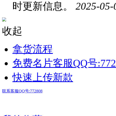
时更新信息。
2025-05-
收起
拿货流程
免费名片客服QQ号:772
快速上传新款
联系客服QQ号:772808