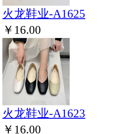
火龙鞋业-A1625
￥16.00
火龙鞋业-A1623
￥16.00