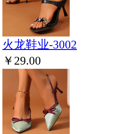
火龙鞋业-3002
￥29.00