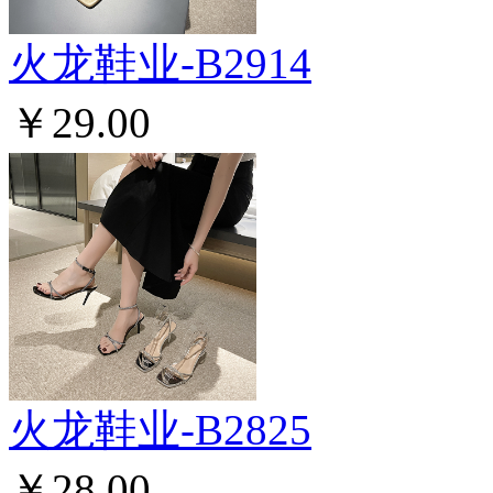
火龙鞋业-B2914
￥29.00
火龙鞋业-B2825
￥28.00