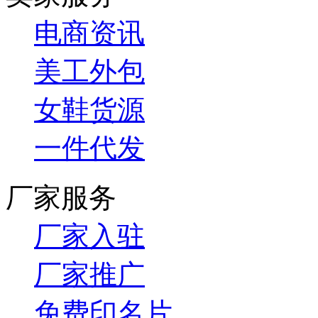
电商资讯
美工外包
女鞋货源
一件代发
厂家服务
厂家入驻
厂家推广
免费印名片