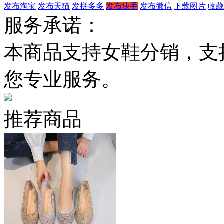
发布淘宝
发布天猫
发拼多多
发布快手
发布微信
下载图片
收藏
服务承诺：
本商品支持女鞋分销，支
您专业服务。
推荐商品