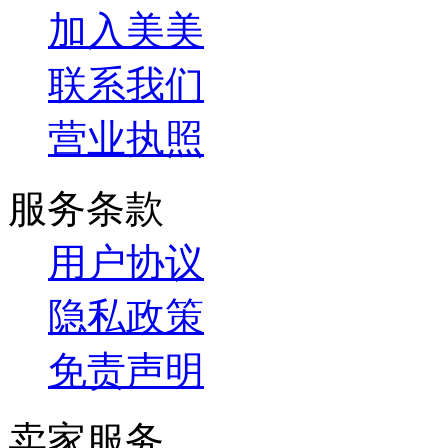
加入美美
联系我们
营业执照
服务条款
用户协议
隐私政策
免责声明
卖家服务