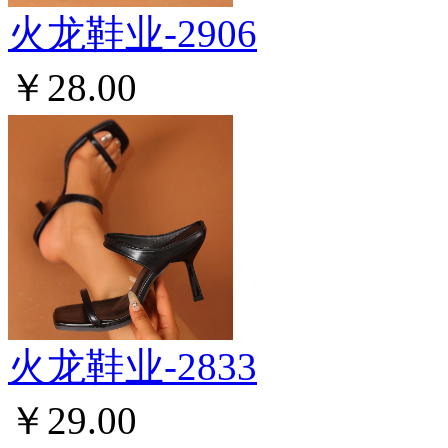
火龙鞋业-2906
￥28.00
火龙鞋业-2833
￥29.00