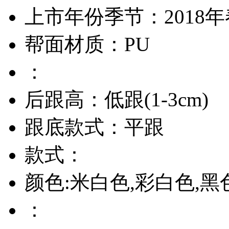
上市年份季节：2018
帮面材质：PU
：
后跟高：低跟(1-3cm)
跟底款式：平跟
款式：
颜色:米白色,彩白色,黑
：