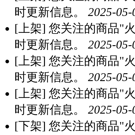
时更新信息。
2025-05-
[上架]
您关注的商品"火龙
时更新信息。
2025-05-
[上架]
您关注的商品"火龙
时更新信息。
2025-05-
[上架]
您关注的商品"火龙
时更新信息。
2025-05-
[下架]
您关注的商品"火龙