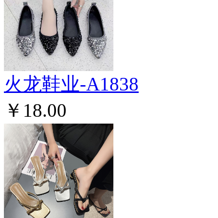
火龙鞋业-A1838
￥18.00