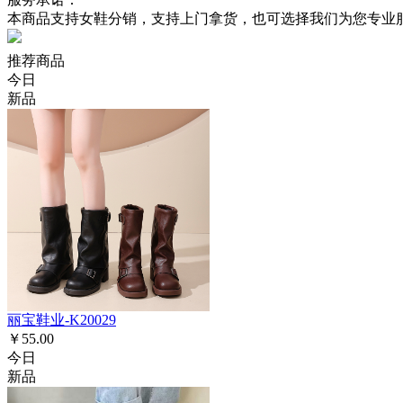
本商品支持女鞋分销，支持上门拿货，也可选择我们为您专业
推荐商品
今日
新品
丽宝鞋业-K20029
￥55.00
今日
新品