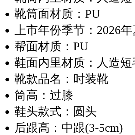
靴筒面材质：PU
上市年份季节：2026
帮面材质：PU
鞋面内里材质：人造短
靴款品名：时装靴
筒高：过膝
鞋头款式：圆头
后跟高：中跟(3-5cm)