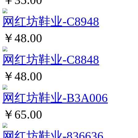
网红坊鞋业-C8948
￥48.00
网红坊鞋业-C8848
￥48.00
网红坊鞋业-B3A006
￥65.00
网红坊鞋业-836636