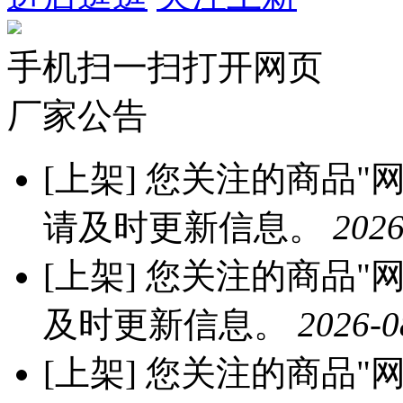
手机扫一扫打开网页
厂家公告
[上架]
您关注的商品"网红
请及时更新信息。
2026
[上架]
您关注的商品"网红
及时更新信息。
2026-0
[上架]
您关注的商品"网红