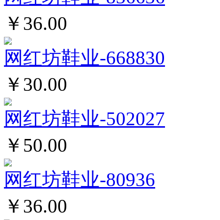
￥36.00
网红坊鞋业-668830
￥30.00
网红坊鞋业-502027
￥50.00
网红坊鞋业-80936
￥36.00