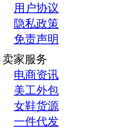
用户协议
隐私政策
免责声明
卖家服务
电商资讯
美工外包
女鞋货源
一件代发