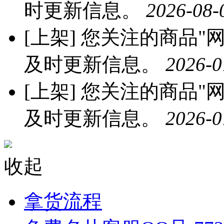
时更新信息。
2026-08-
[上架]
您关注的商品"网红
及时更新信息。
2026-0
[上架]
您关注的商品"网红
及时更新信息。
2026-0
收起
拿货流程