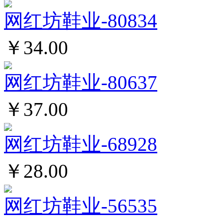
网红坊鞋业-80834
￥34.00
网红坊鞋业-80637
￥37.00
网红坊鞋业-68928
￥28.00
网红坊鞋业-56535