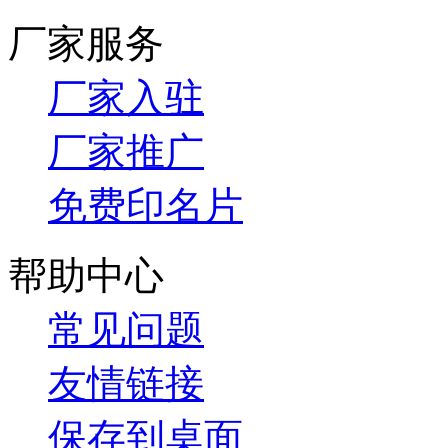
厂家服务
厂家入驻
厂家推广
免费印名片
帮助中心
常见问题
友情链接
保存到桌面