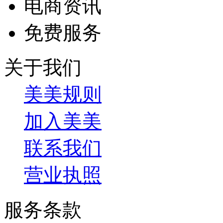
电商资讯
免费服务
关于我们
美美规则
加入美美
联系我们
营业执照
服务条款