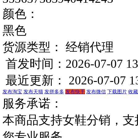
颜色：
黑色
货源类型： 经销代理
首发时间：2026-07-07 13
最近更新： 2026-07-07 13
发布淘宝
发布天猫
发拼多多
发布快手
发布微信
下载图片
收藏
服务承诺：
本商品支持女鞋分销，支
您专业服务。