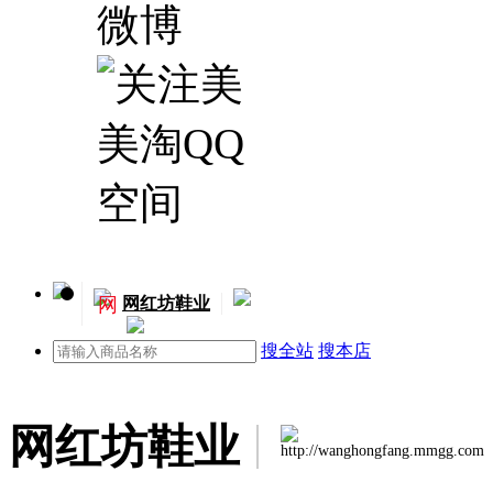
网
网红坊鞋业
搜全站
搜本店
网红坊鞋业
http://wanghongfang.mmgg.com