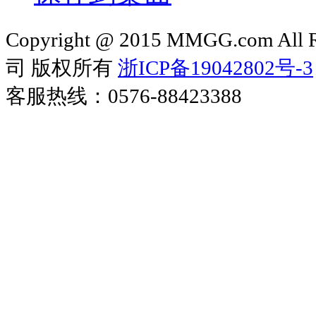
Copyright @ 2015 MMGG.com 
司 版权所有
浙ICP备19042802号-3
客服热线：0576-88423388