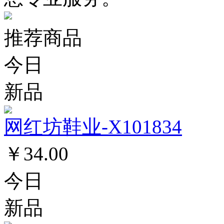
推荐商品
今日
新品
网红坊鞋业-X101834
￥34.00
今日
新品