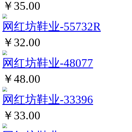
￥35.00
网红坊鞋业-55732R
￥32.00
网红坊鞋业-48077
￥48.00
网红坊鞋业-33396
￥33.00