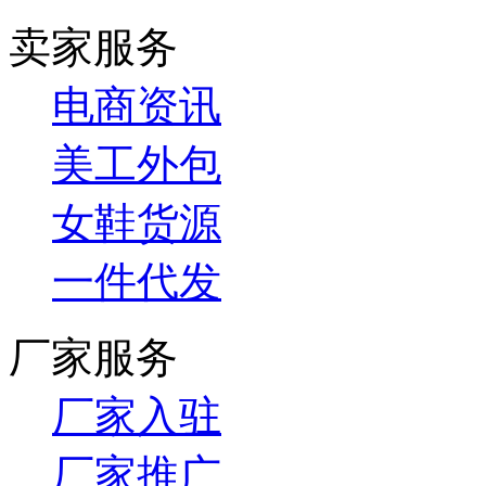
卖家服务
电商资讯
美工外包
女鞋货源
一件代发
厂家服务
厂家入驻
厂家推广