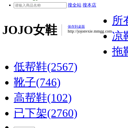
搜全站
搜本店
所
JOJO女鞋
保存到桌面
http://jojonvxie.mmgg.com
凉鞋
拖鞋
低帮鞋(2567)
靴子(746)
高帮鞋(102)
已下架(2760)