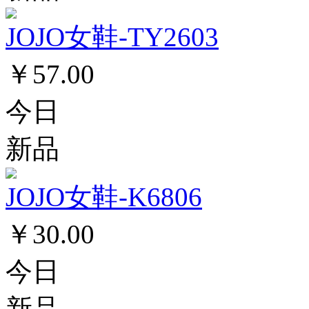
JOJO女鞋-TY2603
￥57.00
今日
新品
JOJO女鞋-K6806
￥30.00
今日
新品