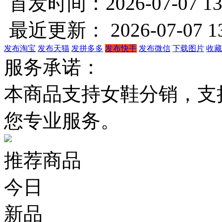
首发时间：2026-07-07 13
最近更新： 2026-07-07 13
发布淘宝
发布天猫
发拼多多
发布快手
发布微信
下载图片
收藏
服务承诺：
本商品支持女鞋分销，支
您专业服务。
推荐商品
今日
新品