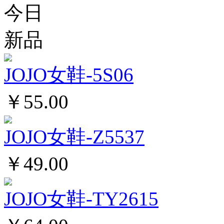
今日
新品
JOJO女鞋-5S06
￥55.00
JOJO女鞋-Z5537
￥49.00
JOJO女鞋-TY2615