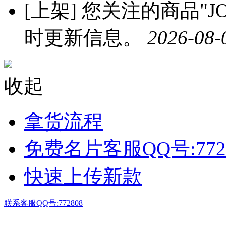
[上架]
您关注的商品"JO
时更新信息。
2026-08-
收起
拿货流程
免费名片客服QQ号:772
快速上传新款
联系客服QQ号:772808