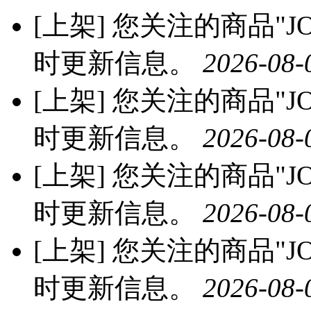
[上架]
您关注的商品"JO
时更新信息。
2026-08-
[上架]
您关注的商品"JO
时更新信息。
2026-08-
[上架]
您关注的商品"JO
时更新信息。
2026-08-
[上架]
您关注的商品"JO
时更新信息。
2026-08-