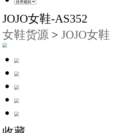
JOJO女鞋-AS352
女鞋货源
>
JOJO女鞋
收藏