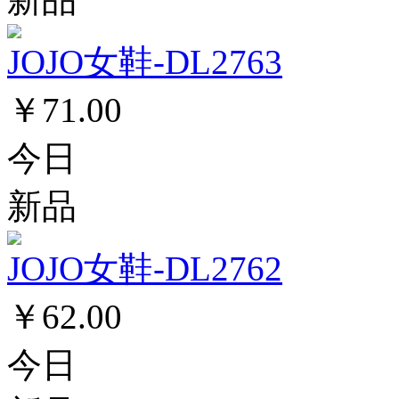
JOJO女鞋-DL2763
￥71.00
今日
新品
JOJO女鞋-DL2762
￥62.00
今日