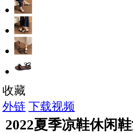
收藏
外链
下载视频
2022夏季凉鞋休闲