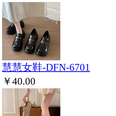
慧慧女鞋-DFN-6701
￥40.00