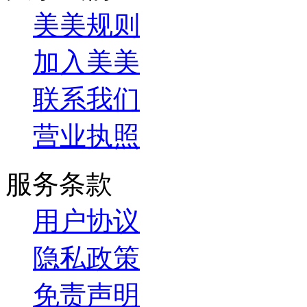
美美规则
加入美美
联系我们
营业执照
服务条款
用户协议
隐私政策
免责声明