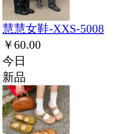
慧慧女鞋-XXS-5008
￥60.00
今日
新品