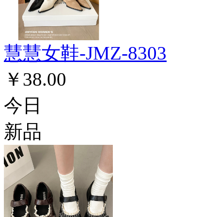
慧慧女鞋-JMZ-8303
￥38.00
今日
新品