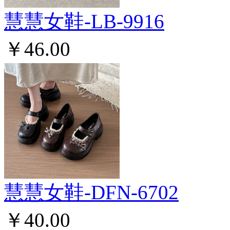
慧慧女鞋-LB-9916
￥46.00
慧慧女鞋-DFN-6702
￥40.00