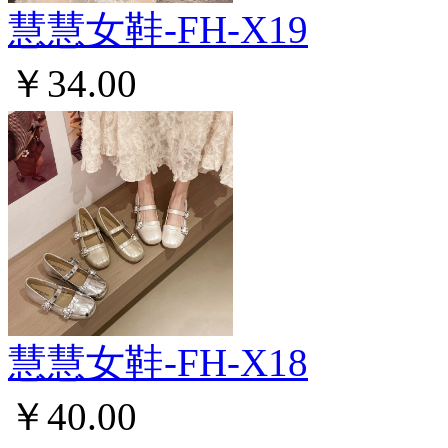
慧慧女鞋-FH-X19
￥34.00
慧慧女鞋-FH-X18
￥40.00