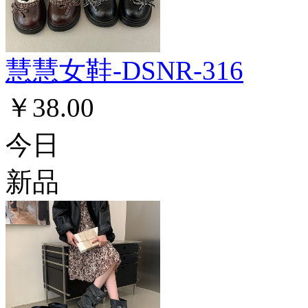
慧慧女鞋-DSNR-316
￥38.00
今日
新品