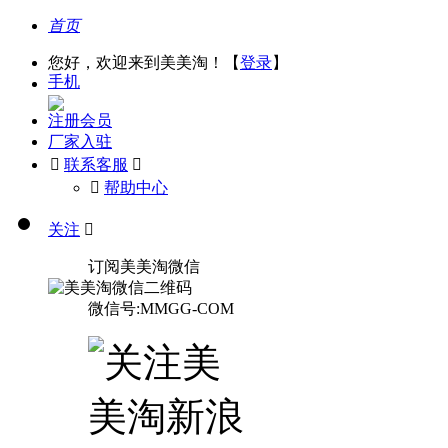
首页
您好，欢迎来到美美淘！【
登录
】
手机
注册会员
厂家入驻

联系客服

󰅃
帮助中心
关注

订阅美美淘微信
微信号:MMGG-COM