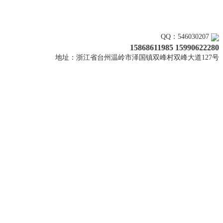
关注上新
QQ：546030207
15868611985 15990622280
地址：浙江省台州温岭市泽国镇双峰村双峰大道127号