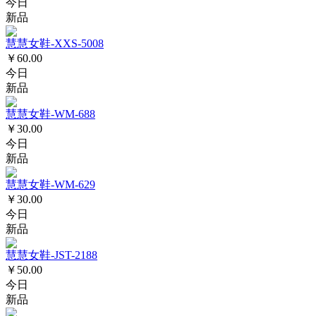
今日
新品
慧慧女鞋-XXS-5008
￥60.00
今日
新品
慧慧女鞋-WM-688
￥30.00
今日
新品
慧慧女鞋-WM-629
￥30.00
今日
新品
慧慧女鞋-JST-2188
￥50.00
今日
新品