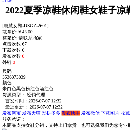
2022夏季凉鞋休闲鞋女鞋子
[慧慧女鞋-DSGZ-2601]
散拿价:
￥
43.00
整箱价:
请联系商家
点击次数
67
下载次数
0
发布次数
0
外链
0
尺码：
35
36
37
38
39
颜色：
米白色
黑色
粉红色
酒红色
货源类型： 经销代理
首发时间：2026-07-07 12:32
最近更新： 2026-07-07 12:32
发布淘宝
发布天猫
发拼多多
发布快手
发布微信
下载图片
收藏
服务承诺：
本商品支持女鞋分销，支持上门拿货，也可选择我们为您专业