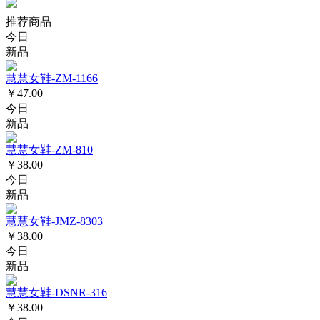
推荐商品
今日
新品
慧慧女鞋-ZM-1166
￥47.00
今日
新品
慧慧女鞋-ZM-810
￥38.00
今日
新品
慧慧女鞋-JMZ-8303
￥38.00
今日
新品
慧慧女鞋-DSNR-316
￥38.00