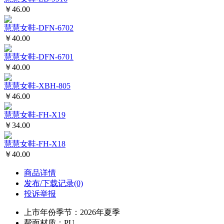
￥46.00
慧慧女鞋-DFN-6702
￥40.00
慧慧女鞋-DFN-6701
￥40.00
慧慧女鞋-XBH-805
￥46.00
慧慧女鞋-FH-X19
￥34.00
慧慧女鞋-FH-X18
￥40.00
商品详情
发布/下载记录(0)
投诉举报
上市年份季节：2026年夏季
帮面材质：PU