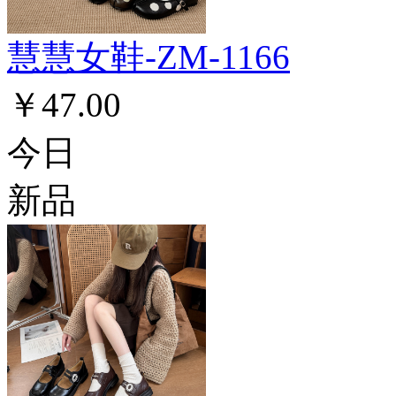
慧慧女鞋-ZM-1166
￥47.00
今日
新品