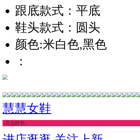
跟底款式：平底
鞋头款式：圆头
颜色:米白色,黑色
：
慧慧女鞋
开店时长:
进店逛逛
关注上新