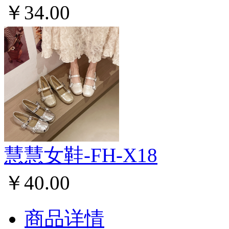
￥34.00
慧慧女鞋-FH-X18
￥40.00
商品详情