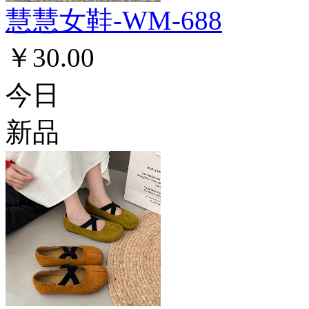
慧慧女鞋-WM-688
￥30.00
今日
新品