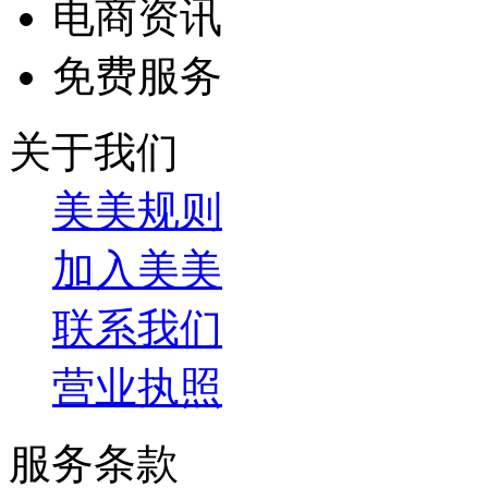
电商资讯
免费服务
关于我们
美美规则
加入美美
联系我们
营业执照
服务条款