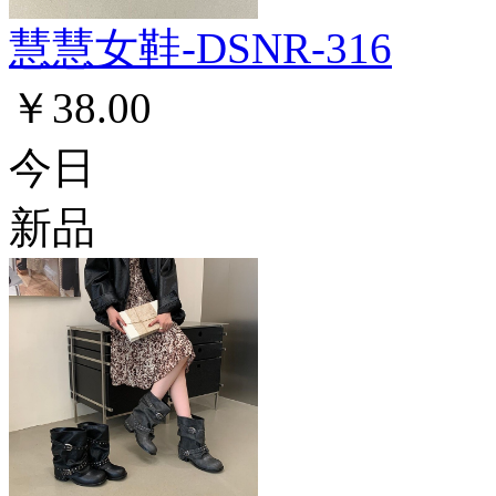
慧慧女鞋-DSNR-316
￥38.00
今日
新品