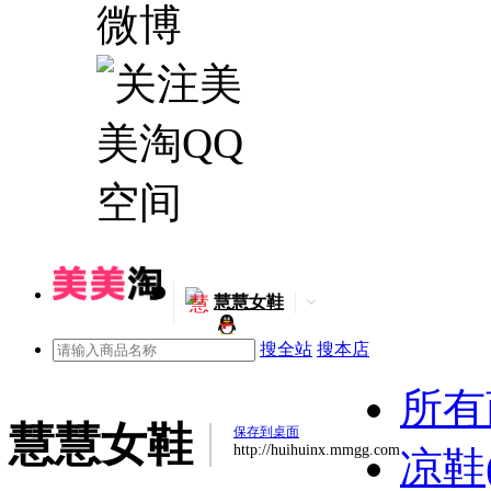
慧
慧慧女鞋
搜全站
搜本店
所有
慧慧女鞋
保存到桌面
http://huihuinx.mmgg.com
凉鞋(