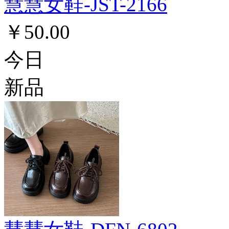
慧慧女鞋-JST-2166
￥50.00
今日
新品