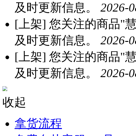
及时更新信息。
2026-0
[上架]
您关注的商品"慧慧
及时更新信息。
2026-0
[上架]
您关注的商品"慧慧
及时更新信息。
2026-0
收起
拿货流程