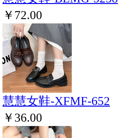
￥72.00
慧慧女鞋-XFMF-652
￥36.00