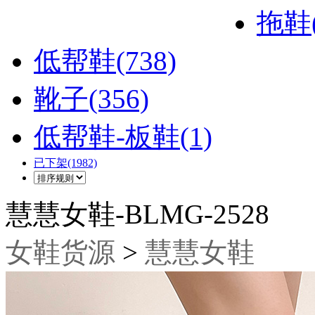
拖鞋(
低帮鞋(738)
靴子(356)
低帮鞋-板鞋(1)
已下架(1982)
慧慧女鞋-BLMG-2528
女鞋货源
>
慧慧女鞋