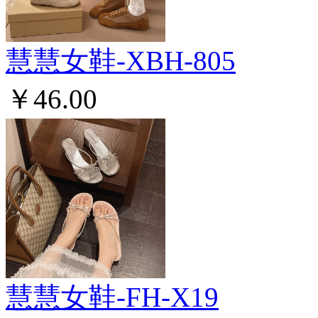
慧慧女鞋-XBH-805
￥46.00
慧慧女鞋-FH-X19