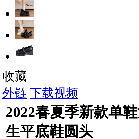
收藏
外链
下载视频
2022春夏季新款单
生平底鞋圆头