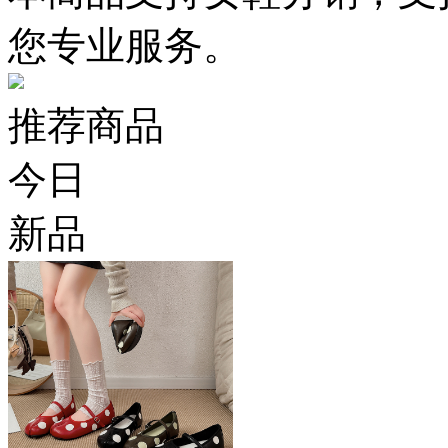
您专业服务。
推荐商品
今日
新品