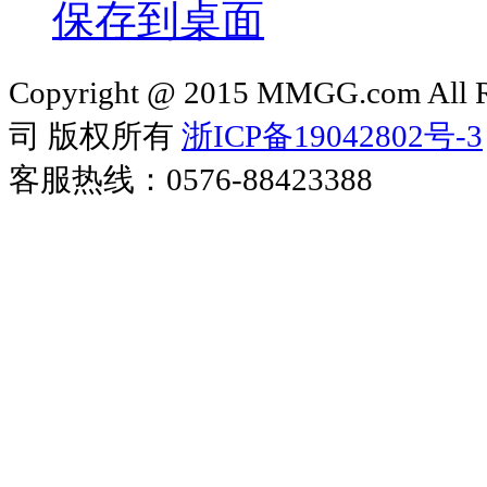
保存到桌面
Copyright @ 2015 MMGG.com 
司 版权所有
浙ICP备19042802号-3
客服热线：0576-88423388