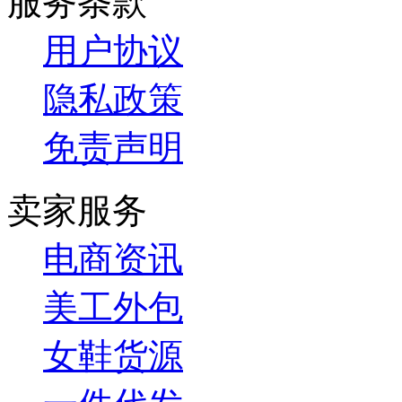
服务条款
用户协议
隐私政策
免责声明
卖家服务
电商资讯
美工外包
女鞋货源