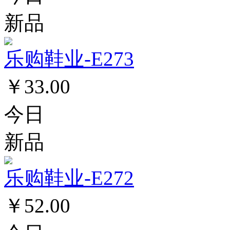
新品
乐购鞋业-E273
￥33.00
今日
新品
乐购鞋业-E272
￥52.00