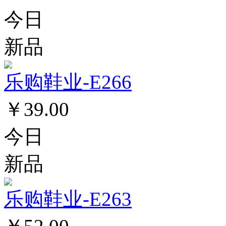
今日
新品
乐购鞋业-E266
￥39.00
今日
新品
乐购鞋业-E263