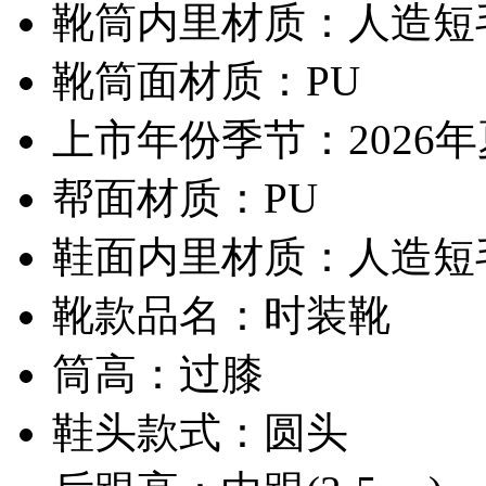
靴筒内里材质：人造短
靴筒面材质：PU
上市年份季节：2026
帮面材质：PU
鞋面内里材质：人造短
靴款品名：时装靴
筒高：过膝
鞋头款式：圆头