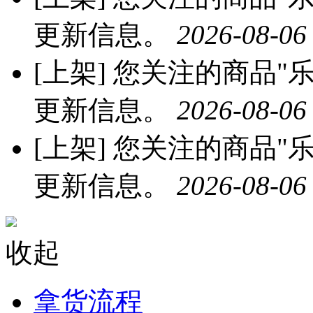
更新信息。
2026-08-06
[上架]
您关注的商品"乐
更新信息。
2026-08-06
[上架]
您关注的商品"乐
更新信息。
2026-08-06
收起
拿货流程