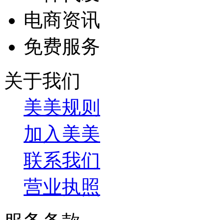
电商资讯
免费服务
关于我们
美美规则
加入美美
联系我们
营业执照