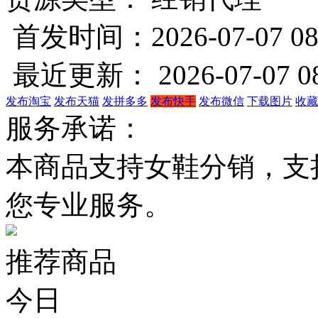
首发时间：2026-07-07 08
最近更新： 2026-07-07 08
发布淘宝
发布天猫
发拼多多
发布快手
发布微信
下载图片
收藏
服务承诺：
本商品支持女鞋分销，支
您专业服务。
推荐商品
今日