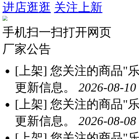
进店逛逛
关注上新
手机扫一扫打开网页
厂家公告
[上架]
您关注的商品"乐
更新信息。
2026-08-10
[上架]
您关注的商品"乐
更新信息。
2026-08-08
[上架]
您关注的商品"乐