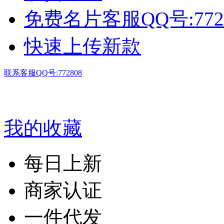
免费名片客服QQ号:772
快速上传新款
联系客服QQ号:772808
我的收藏
每日上新
商家认证
一件代发