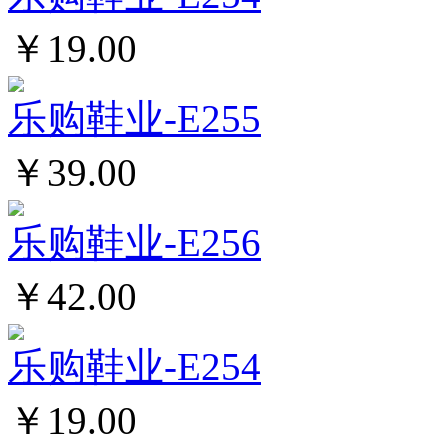
￥19.00
乐购鞋业-E255
￥39.00
乐购鞋业-E256
￥42.00
乐购鞋业-E254
￥19.00