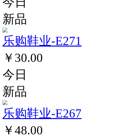
今日
新品
乐购鞋业-E271
￥30.00
今日
新品
乐购鞋业-E267
￥48.00