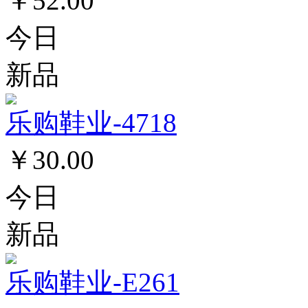
￥52.00
今日
新品
乐购鞋业-4718
￥30.00
今日
新品
乐购鞋业-E261