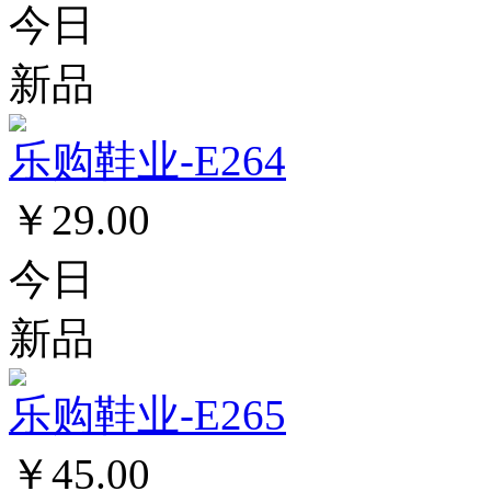
今日
新品
乐购鞋业-E264
￥29.00
今日
新品
乐购鞋业-E265
￥45.00