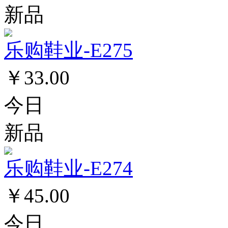
新品
乐购鞋业-E275
￥33.00
今日
新品
乐购鞋业-E274
￥45.00
今日