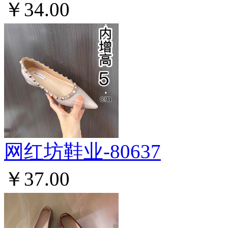
￥34.00
网红坊鞋业-80637
￥37.00