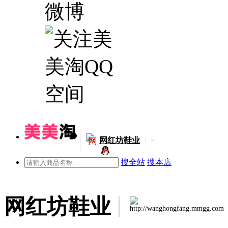
网
网红坊鞋业
搜全站
搜本店
网红坊鞋业
http://wanghongfang.mmgg.com