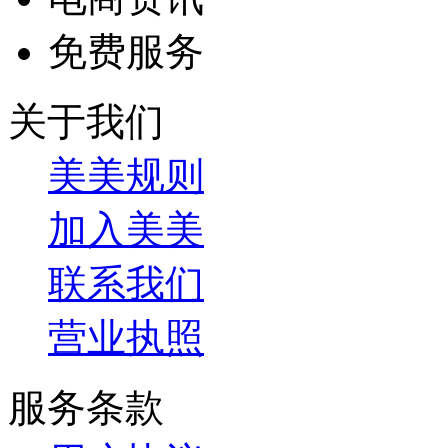
免费服务
关于我们
美美规则
加入美美
联系我们
营业执照
服务条款