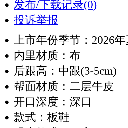
发布/下载记录(0)
投诉举报
上市年份季节：2026
内里材质：布
后跟高：中跟(3-5cm)
帮面材质：二层牛皮
开口深度：深口
款式：板鞋