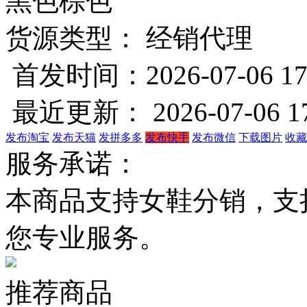
黑色
棕色
货源类型： 经销代理
首发时间：2026-07-06 17
最近更新： 2026-07-06 17
发布淘宝
发布天猫
发拼多多
发布快手
发布微信
下载图片
收藏
服务承诺：
本商品支持女鞋分销，支
您专业服务。
推荐商品