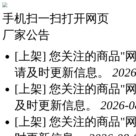
手机扫一扫打开网页
厂家公告
[上架]
您关注的商品"网红
请及时更新信息。
2026
[上架]
您关注的商品"网红
及时更新信息。
2026-0
[上架]
您关注的商品"网红