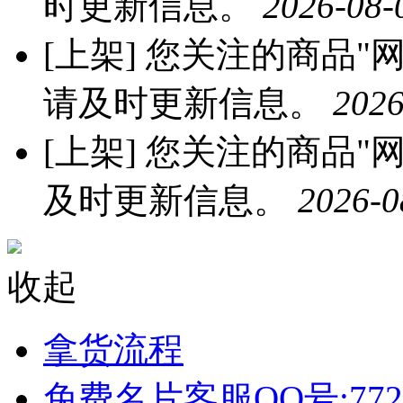
时更新信息。
2026-08-
[上架]
您关注的商品"网红
请及时更新信息。
2026
[上架]
您关注的商品"网红
及时更新信息。
2026-0
收起
拿货流程
免费名片客服QQ号:772