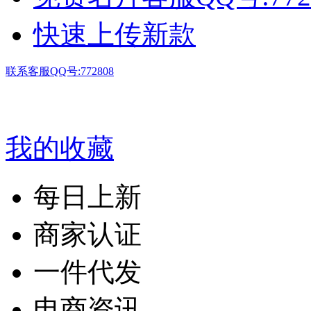
快速上传新款
联系客服QQ号:772808
我的收藏
每日上新
商家认证
一件代发
电商资讯