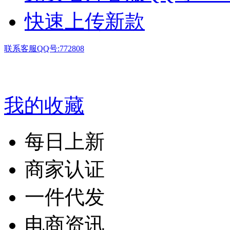
快速上传新款
联系客服QQ号:772808
我的收藏
每日上新
商家认证
一件代发
电商资讯