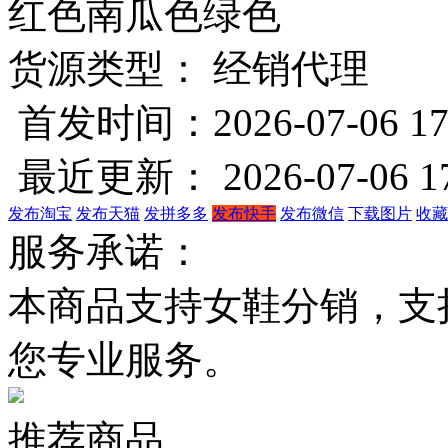
红色
南瓜色
绿色
货源类型： 经销代理
首发时间：2026-07-06 17
最近更新： 2026-07-06 17
发布淘宝
发布天猫
发拼多多
发布快手
发布微信
下载图片
收藏
服务承诺：
本商品支持女鞋分销，支
您专业服务。
推荐商品