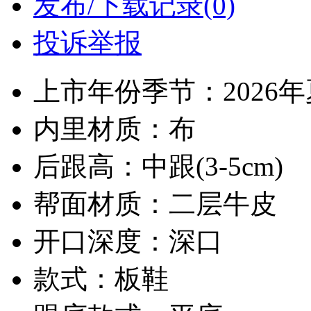
发布/下载记录(0)
投诉举报
上市年份季节：2026
内里材质：布
后跟高：中跟(3-5cm)
帮面材质：二层牛皮
开口深度：深口
款式：板鞋