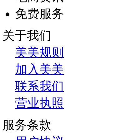
免费服务
关于我们
美美规则
加入美美
联系我们
营业执照
服务条款