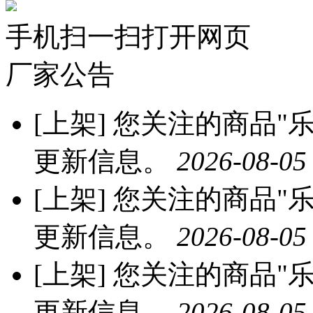
手机扫一扫打开网页
厂家公告
[上架]
您关注的商品"乐
更新信息。
2026-08-05
[上架]
您关注的商品"乐
更新信息。
2026-08-05
[上架]
您关注的商品"乐
更新信息。
2026-08-05