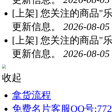
[上架]
您关注的商品"乐
更新信息。
2026-08-05
[上架]
您关注的商品"乐
更新信息。
2026-08-05
收起
拿货流程
免费名片客服QQ号:772