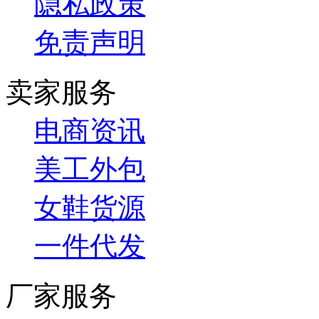
隐私政策
免责声明
卖家服务
电商资讯
美工外包
女鞋货源
一件代发
厂家服务