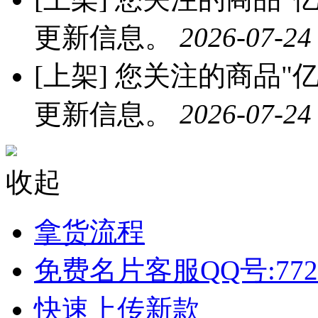
更新信息。
2026-07-24
[上架]
您关注的商品"亿
更新信息。
2026-07-24
收起
拿货流程
免费名片客服QQ号:772
快速上传新款