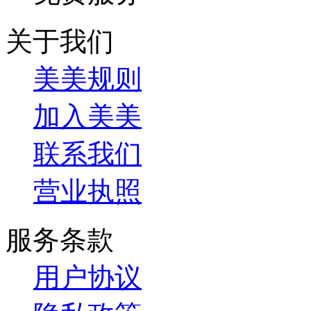
关于我们
美美规则
加入美美
联系我们
营业执照
服务条款
用户协议