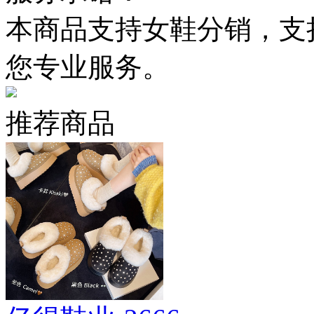
本商品支持女鞋分销，支
您专业服务。
推荐商品