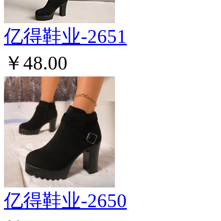
亿得鞋业-2651
￥48.00
亿得鞋业-2650