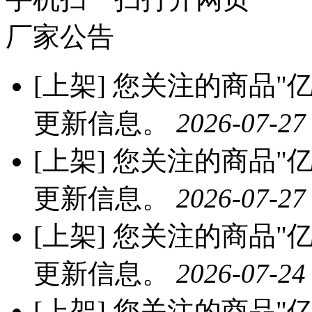
厂家公告
[上架]
您关注的商品"亿
更新信息。
2026-07-27
[上架]
您关注的商品"亿
更新信息。
2026-07-27
[上架]
您关注的商品"亿
更新信息。
2026-07-24
[上架]
您关注的商品"亿