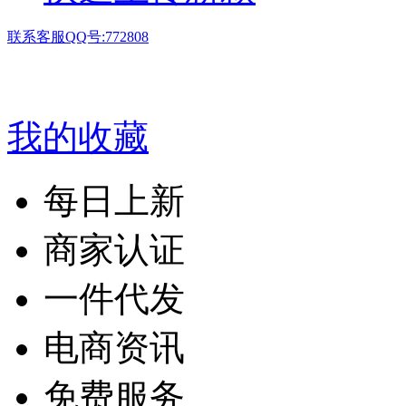
联系客服QQ号:772808
我的收藏
每日上新
商家认证
一件代发
电商资讯
免费服务