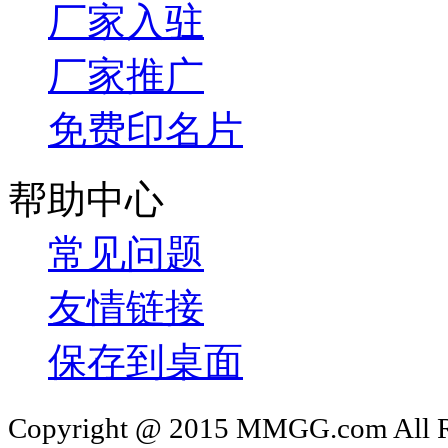
厂家入驻
厂家推广
免费印名片
帮助中心
常见问题
友情链接
保存到桌面
Copyright @ 2015 MMGG.com 