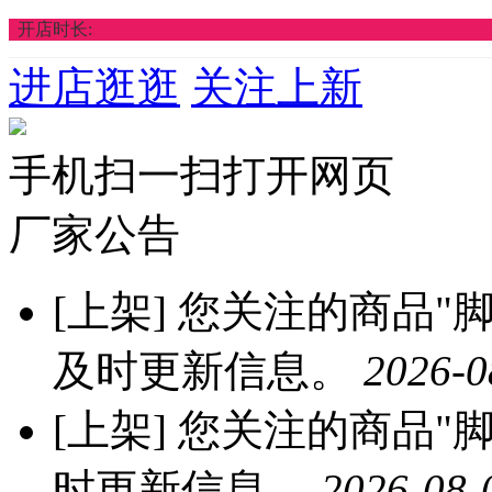
开店时长:
进店逛逛
关注上新
手机扫一扫打开网页
厂家公告
[上架]
您关注的商品"脚
及时更新信息。
2026-0
[上架]
您关注的商品"脚
时更新信息。
2026-08-