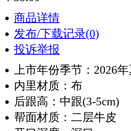
商品详情
发布/下载记录(0)
投诉举报
上市年份季节：2026
内里材质：布
后跟高：中跟(3-5cm)
帮面材质：二层牛皮