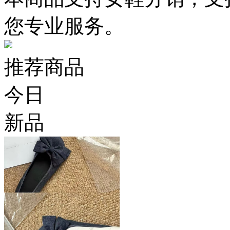
您专业服务。
推荐商品
今日
新品