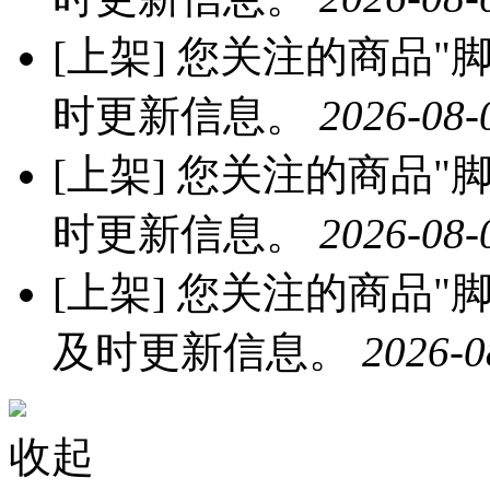
[上架]
您关注的商品"脚
时更新信息。
2026-08-
[上架]
您关注的商品"脚丫
时更新信息。
2026-08-
[上架]
您关注的商品"脚丫
及时更新信息。
2026-0
收起