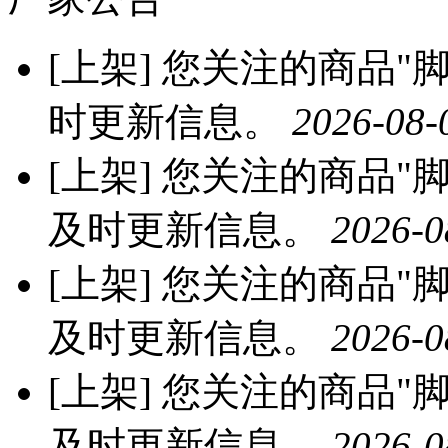
[上架]
您关注的商品"脚
时更新信息。
2026-08-
[上架]
您关注的商品"脚丫
及时更新信息。
2026-0
[上架]
您关注的商品"脚丫
及时更新信息。
2026-0
[上架]
您关注的商品"脚丫
及时更新信息。
2026-0