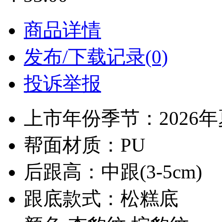
商品详情
发布/下载记录(0)
投诉举报
上市年份季节：2026
帮面材质：PU
后跟高：中跟(3-5cm)
跟底款式：松糕底