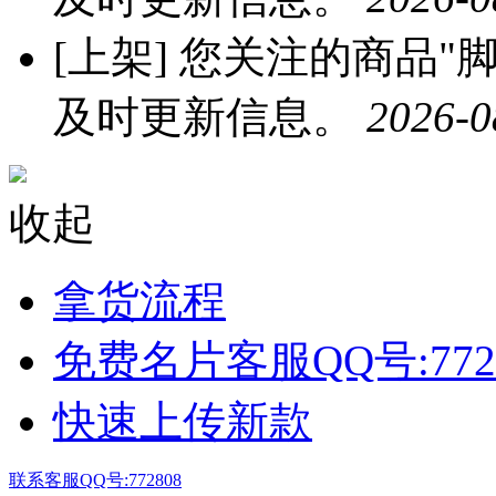
[上架]
您关注的商品"脚丫
及时更新信息。
2026-0
收起
拿货流程
免费名片客服QQ号:772
快速上传新款
联系客服QQ号:772808