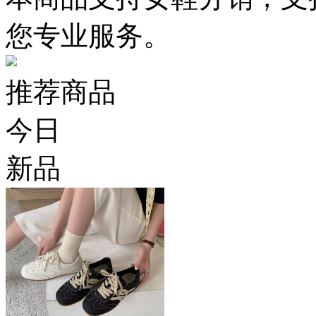
您专业服务。
推荐商品
今日
新品