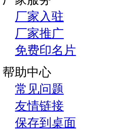
厂家入驻
厂家推广
免费印名片
帮助中心
常见问题
友情链接
保存到桌面