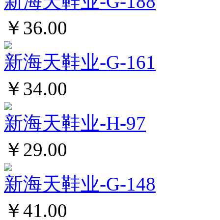
新海天鞋业-G-188
￥36.00
新海天鞋业-G-161
￥34.00
新海天鞋业-H-97
￥29.00
新海天鞋业-G-148
￥41.00