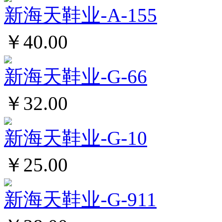
新海天鞋业-A-155
￥40.00
新海天鞋业-G-66
￥32.00
新海天鞋业-G-10
￥25.00
新海天鞋业-G-911