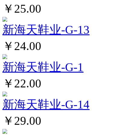
￥25.00
新海天鞋业-G-13
￥24.00
新海天鞋业-G-1
￥22.00
新海天鞋业-G-14
￥29.00