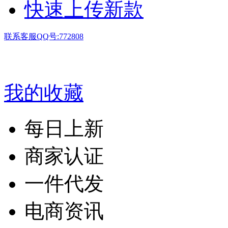
快速上传新款
联系客服QQ号:772808
我的收藏
每日上新
商家认证
一件代发
电商资讯