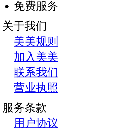
免费服务
关于我们
美美规则
加入美美
联系我们
营业执照
服务条款
用户协议