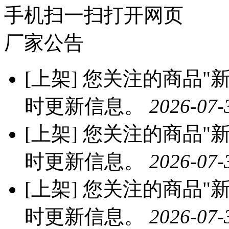
手机扫一扫打开网页
厂家公告
[上架]
您关注的商品"新海
时更新信息。
2026-07-
[上架]
您关注的商品"新海
时更新信息。
2026-07-
[上架]
您关注的商品"新
时更新信息。
2026-07-