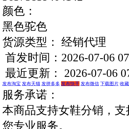
颜色：
黑色
驼色
货源类型： 经销代理
首发时间：2026-07-06 07
最近更新： 2026-07-06 07
发布淘宝
发布天猫
发拼多多
发布快手
发布微信
下载图片
收藏
服务承诺：
本商品支持女鞋分销，支
您专业服务。