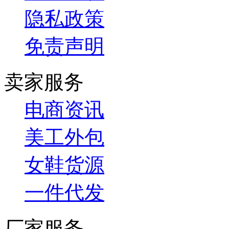
隐私政策
免责声明
卖家服务
电商资讯
美工外包
女鞋货源
一件代发
厂家服务