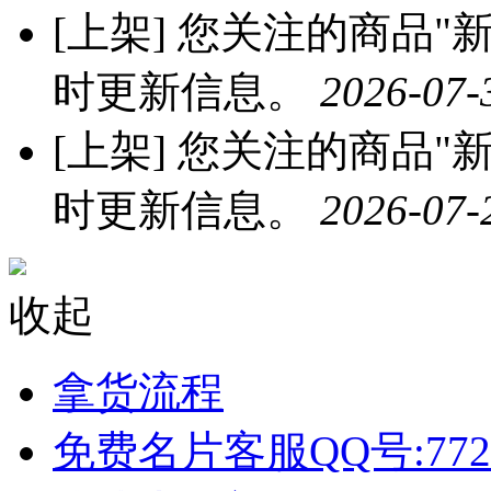
[上架]
您关注的商品"新
时更新信息。
2026-07-
[上架]
您关注的商品"新海
时更新信息。
2026-07-
收起
拿货流程
免费名片客服QQ号:772