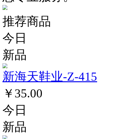
推荐商品
今日
新品
新海天鞋业-Z-415
￥35.00
今日
新品