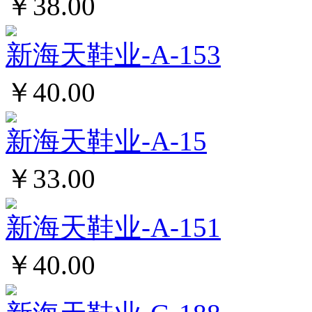
￥38.00
新海天鞋业-A-153
￥40.00
新海天鞋业-A-15
￥33.00
新海天鞋业-A-151
￥40.00