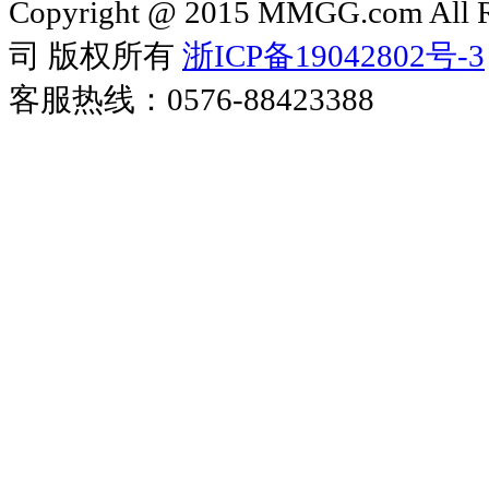
Copyright @ 2015 MMGG.com 
司 版权所有
浙ICP备19042802号-3
客服热线：0576-88423388