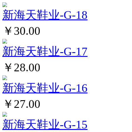
新海天鞋业-G-18
￥30.00
新海天鞋业-G-17
￥28.00
新海天鞋业-G-16
￥27.00
新海天鞋业-G-15