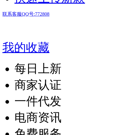
联系客服QQ号:772808
我的收藏
每日上新
商家认证
一件代发
电商资讯
免费服务