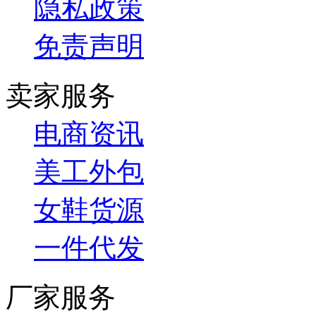
隐私政策
免责声明
卖家服务
电商资讯
美工外包
女鞋货源
一件代发
厂家服务