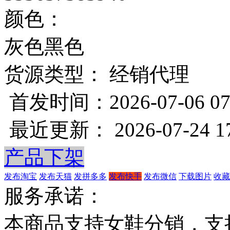
颜色：
灰色
黑色
货源类型： 经销代理
首发时间：2026-07-06 07
最近更新： 2026-07-24 17
产品下架
发布淘宝
发布天猫
发拼多多
发布快手
发布微信
下载图片
收藏
服务承诺：
本商品支持女鞋分销，支