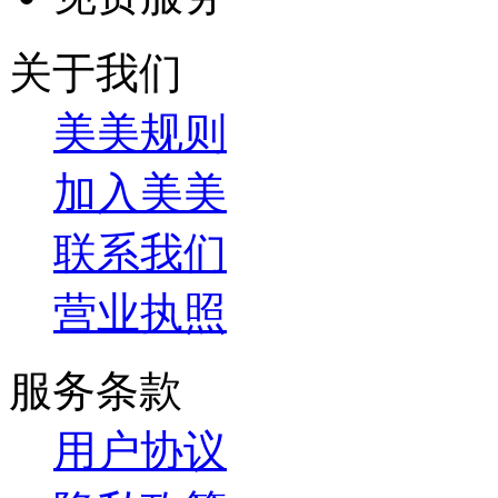
关于我们
美美规则
加入美美
联系我们
营业执照
服务条款
用户协议