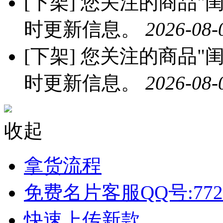
[下架]
您关注的商品"闺
时更新信息。
2026-08-
[下架]
您关注的商品"闺
时更新信息。
2026-08-
收起
拿货流程
免费名片客服QQ号:772
快速上传新款