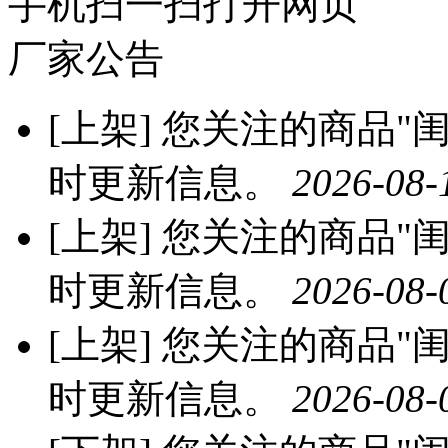
手机扫一扫打开网页
厂家公告
[上架]
您关注的商品"闺
时更新信息。
2026-08-
[上架]
您关注的商品"闺
时更新信息。
2026-08-
[上架]
您关注的商品"闺
时更新信息。
2026-08-