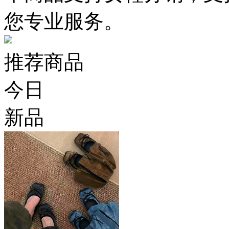
您专业服务。
推荐商品
今日
新品