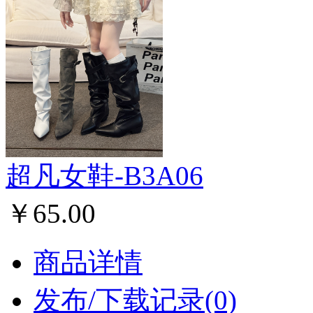
超凡女鞋-B3A06
￥65.00
商品详情
发布/下载记录(0)