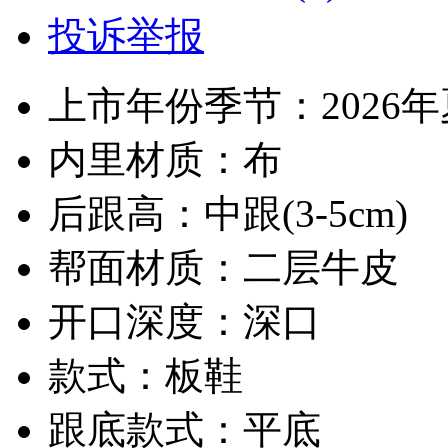
投诉举报
上市年份季节：2026
内里材质：布
后跟高：中跟(3-5cm)
帮面材质：二层牛皮
开口深度：深口
款式：板鞋
跟底款式：平底