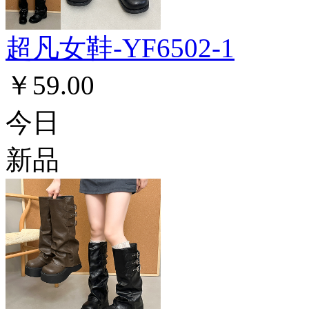
超凡女鞋-YF6502-1
￥59.00
今日
新品