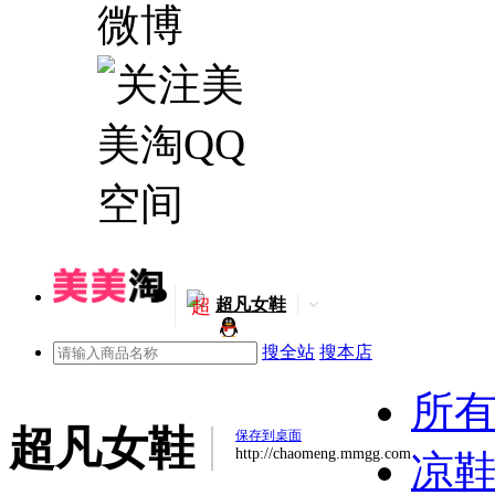
超
超凡女鞋
搜全站
搜本店
所
超凡女鞋
保存到桌面
http://chaomeng.mmgg.com
凉鞋(