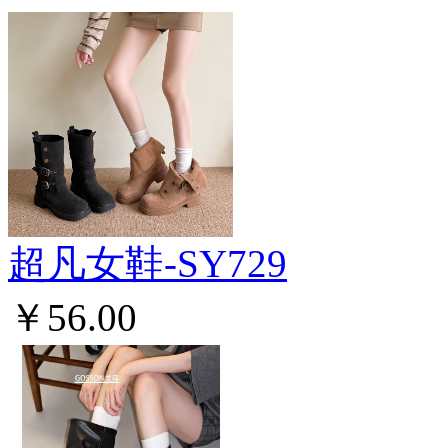
超凡女鞋-SY729
￥56.00