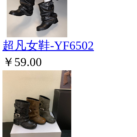
超凡女鞋-YF6502
￥59.00