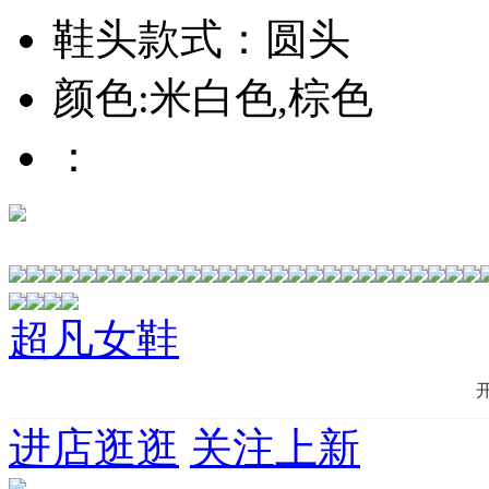
鞋头款式：圆头
颜色:米白色,棕色
：
超凡女鞋
开
进店逛逛
关注上新