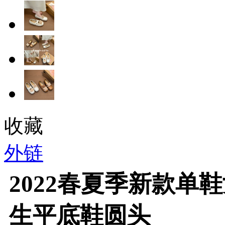
收藏
外链
2022春夏季新款单
生平底鞋圆头