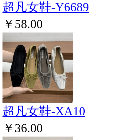
超凡女鞋-Y6689
￥58.00
超凡女鞋-XA10
￥36.00