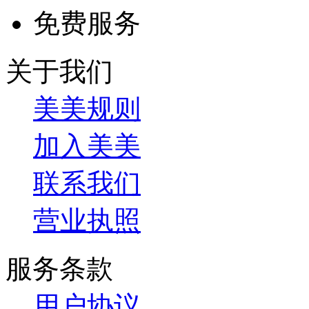
免费服务
关于我们
美美规则
加入美美
联系我们
营业执照
服务条款
用户协议