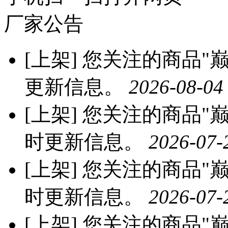
厂家公告
[上架]
您关注的商品"巅
更新信息。
2026-08-04
[上架]
您关注的商品"巅峰
时更新信息。
2026-07-
[上架]
您关注的商品"巅峰
时更新信息。
2026-07-
[上架]
您关注的商品"巅峰