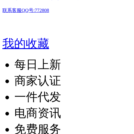
联系客服QQ号:772808
我的收藏
每日上新
商家认证
一件代发
电商资讯
免费服务