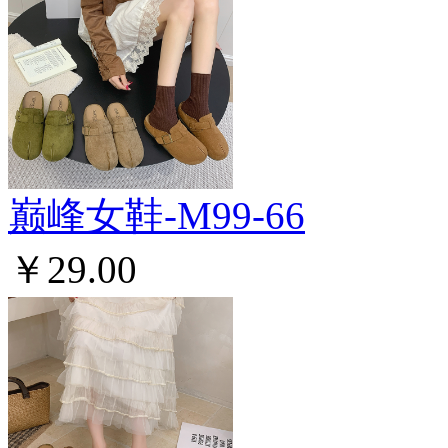
巅峰女鞋-M99-66
￥29.00