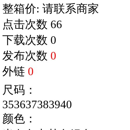
整箱价:
请联系商家
点击次数
66
下载次数
0
发布次数
0
外链
0
尺码：
35
36
37
38
39
40
颜色：