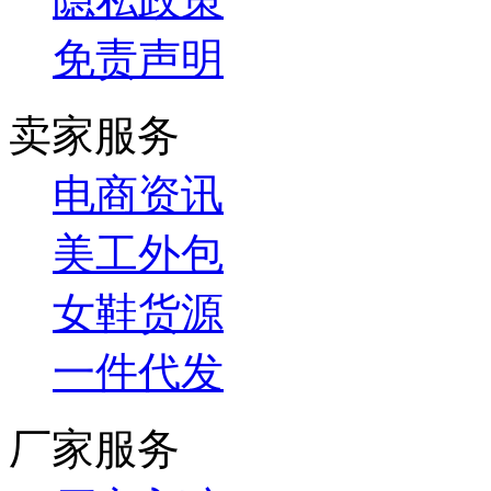
免责声明
卖家服务
电商资讯
美工外包
女鞋货源
一件代发
厂家服务