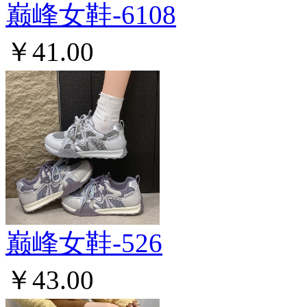
巅峰女鞋-6108
￥41.00
巅峰女鞋-526
￥43.00