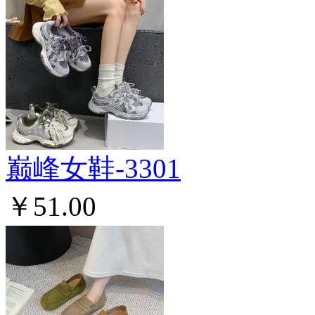
巅峰女鞋-3301
￥51.00