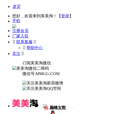
首页
您好，欢迎来到美美淘！【
登录
】
手机
注册会员
厂家入驻

联系客服

󰅃
帮助中心
关注

订阅美美淘微信
微信号:MMGG-COM
巅
巅峰女鞋