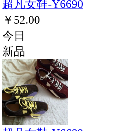
超凡女鞋-Y6690
￥52.00
今日
新品