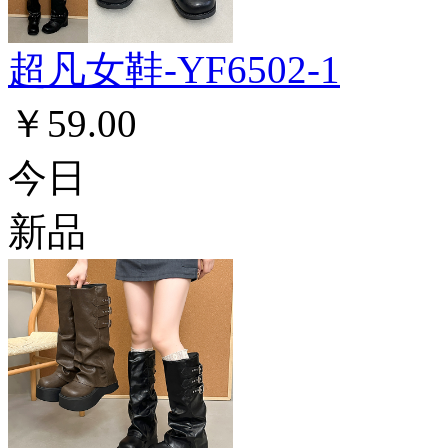
超凡女鞋-YF6502-1
￥59.00
今日
新品