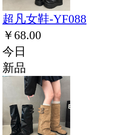
超凡女鞋-YF088
￥68.00
今日
新品