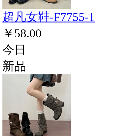
超凡女鞋-F7755-1
￥58.00
今日
新品