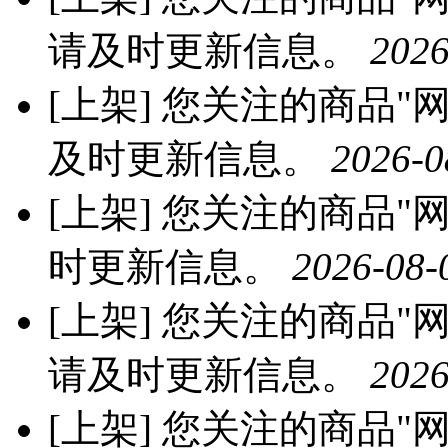
请及时更新信息。
2026
[上架]
您关注的商品"网红
及时更新信息。
2026-0
[上架]
您关注的商品"网红
时更新信息。
2026-08-
[上架]
您关注的商品"网红
请及时更新信息。
2026
[上架]
您关注的商品"网红