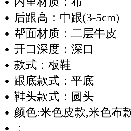
内里材质：布
后跟高：中跟(3-5cm)
帮面材质：二层牛皮
开口深度：深口
款式：板鞋
跟底款式：平底
鞋头款式：圆头
颜色:米色皮款,米色布
：