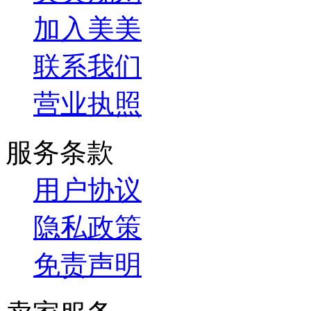
加入美美
联系我们
营业执照
服务条款
用户协议
隐私政策
免责声明