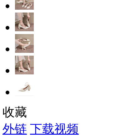
收藏
外链
下载视频