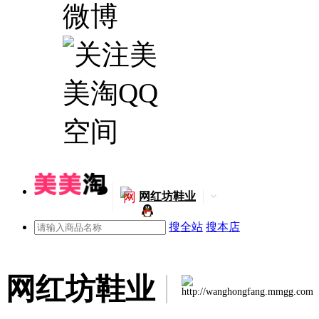
网
网红坊鞋业
搜全站
搜本店
网红坊鞋业
http://wanghongfang.mmgg.com