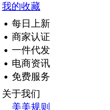
我的收藏
每日上新
商家认证
一件代发
电商资讯
免费服务
关于我们
美美规则