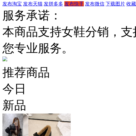
发布淘宝
发布天猫
发拼多多
发布快手
发布微信
下载图片
收藏
服务承诺：
本商品支持女鞋分销，支
您专业服务。
推荐商品
今日
新品