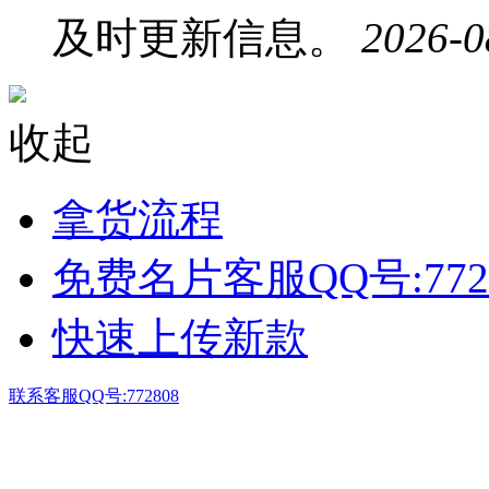
及时更新信息。
2026-0
收起
拿货流程
免费名片客服QQ号:772
快速上传新款
联系客服QQ号:772808