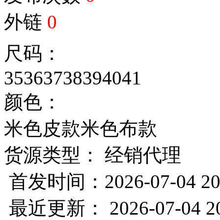
外链
0
尺码：
35
36
37
38
39
40
41
颜色：
米色皮款
米色布款
货源类型： 经销代理
首发时间：2026-07-04 20
最近更新： 2026-07-04 20