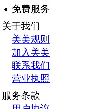
免费服务
关于我们
美美规则
加入美美
联系我们
营业执照
服务条款
用户协议