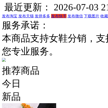
最近更新： 2026-07-03 21
发布淘宝
发布天猫
发拼多多
发布快手
发布微信
下载图片
收藏
服务承诺：
本商品支持女鞋分销，支
您专业服务。
推荐商品
今日
新品