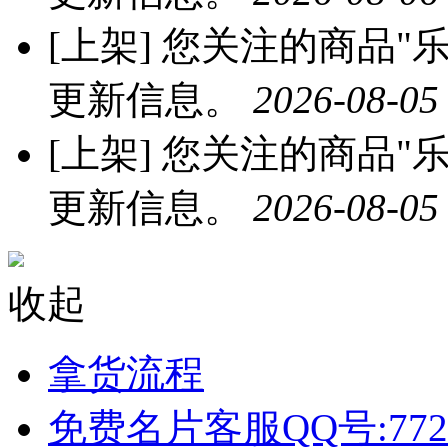
[上架]
您关注的商品"乐
更新信息。
2026-08-05
[上架]
您关注的商品"乐
更新信息。
2026-08-05
收起
拿货流程
免费名片客服QQ号:772