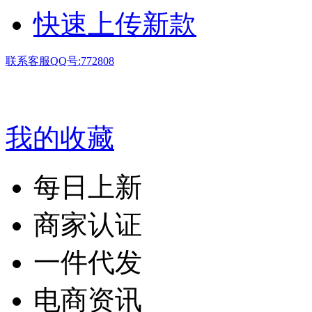
快速上传新款
联系客服QQ号:772808
我的收藏
每日上新
商家认证
一件代发
电商资讯