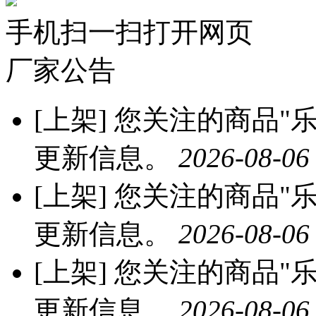
手机扫一扫打开网页
厂家公告
[上架]
您关注的商品"乐
更新信息。
2026-08-06
[上架]
您关注的商品"乐
更新信息。
2026-08-06
[上架]
您关注的商品"乐
更新信息。
2026-08-06