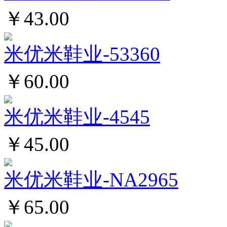
￥43.00
米优米鞋业-53360
￥60.00
米优米鞋业-4545
￥45.00
米优米鞋业-NA2965
￥65.00