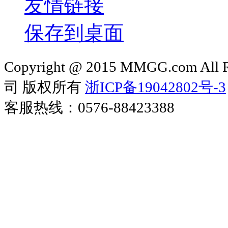
友情链接
保存到桌面
Copyright @ 2015 MMGG.com 
司 版权所有
浙ICP备19042802号-3
客服热线：0576-88423388