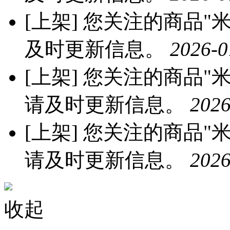
[上架]
您关注的商品"米优
及时更新信息。
2026-0
[上架]
您关注的商品"米优
请及时更新信息。
2026
[上架]
您关注的商品"米优
请及时更新信息。
2026
收起