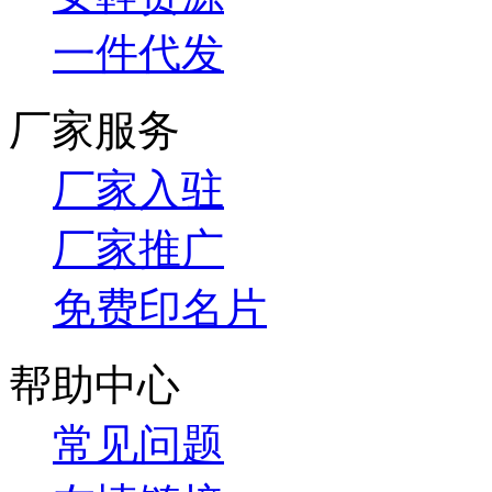
一件代发
厂家服务
厂家入驻
厂家推广
免费印名片
帮助中心
常见问题