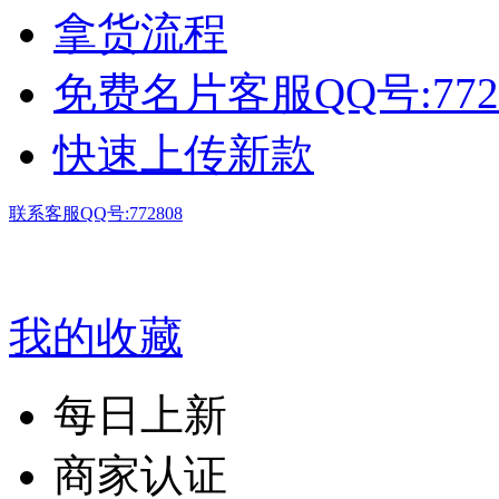
拿货流程
免费名片客服QQ号:772
快速上传新款
联系客服QQ号:772808
我的收藏
每日上新
商家认证