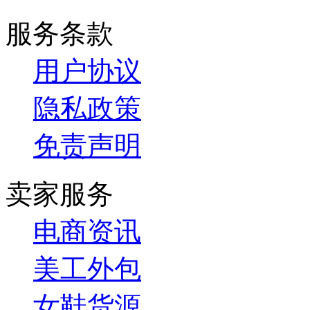
服务条款
用户协议
隐私政策
免责声明
卖家服务
电商资讯
美工外包
女鞋货源