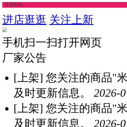
开店时长:
进店逛逛
关注上新
手机扫一扫打开网页
厂家公告
[上架]
您关注的商品"米优
及时更新信息。
2026-0
[上架]
您关注的商品"米优
及时更新信息。
2026-0