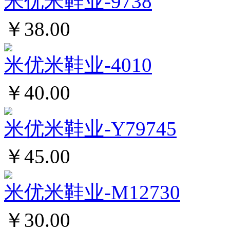
米优米鞋业-9738
￥38.00
米优米鞋业-4010
￥40.00
米优米鞋业-Y79745
￥45.00
米优米鞋业-M12730
￥30.00