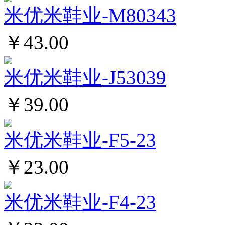
米优米鞋业-M80343
￥43.00
米优米鞋业-J53039
￥39.00
米优米鞋业-F5-23
￥23.00
米优米鞋业-F4-23