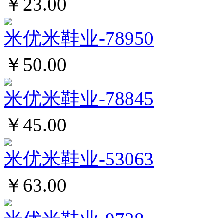
￥23.00
米优米鞋业-78950
￥50.00
米优米鞋业-78845
￥45.00
米优米鞋业-53063
￥63.00