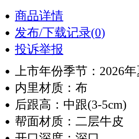
商品详情
发布/下载记录(0)
投诉举报
上市年份季节：2026
内里材质：布
后跟高：中跟(3-5cm)
帮面材质：二层牛皮
开口深度：深口