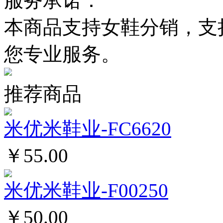
服务承诺：
本商品支持女鞋分销，支
您专业服务。
推荐商品
米优米鞋业-FC6620
￥55.00
米优米鞋业-F00250
￥50.00