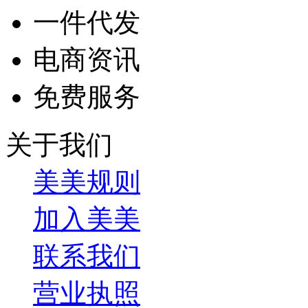
一件代发
电商资讯
免费服务
关于我们
美美规则
加入美美
联系我们
营业执照