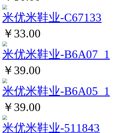
米优米鞋业-C67133
￥33.00
米优米鞋业-B6A07_1
￥39.00
米优米鞋业-B6A05_1
￥39.00
米优米鞋业-511843