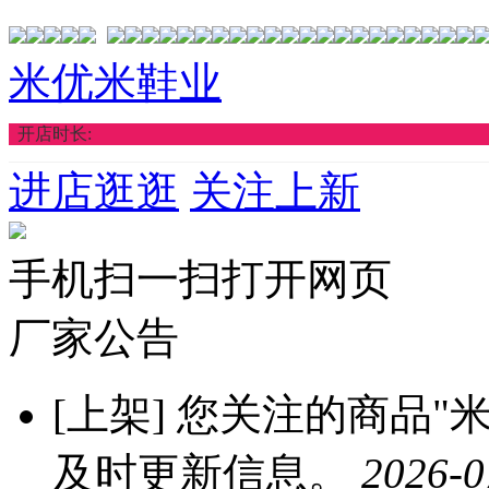
米优米鞋业
开店时长:
进店逛逛
关注上新
手机扫一扫打开网页
厂家公告
[上架]
您关注的商品"米优
及时更新信息。
2026-0