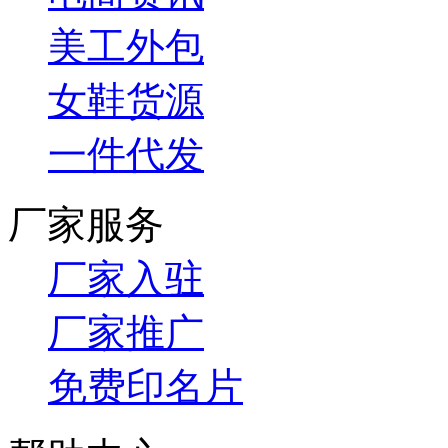
美工外包
女鞋货源
一件代发
厂家服务
厂家入驻
厂家推广
免费印名片