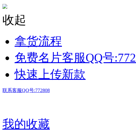
收起
拿货流程
免费名片客服QQ号:772
快速上传新款
联系客服QQ号:772808
我的收藏