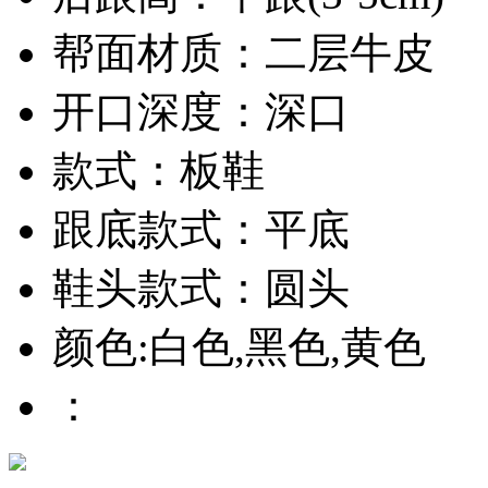
帮面材质：二层牛皮
开口深度：深口
款式：板鞋
跟底款式：平底
鞋头款式：圆头
颜色:白色,黑色,黄色
：