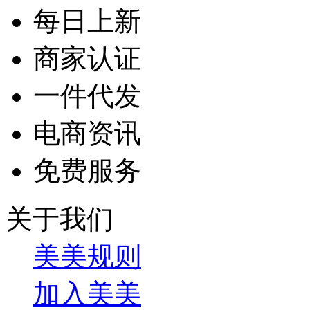
每日上新
商家认证
一件代发
电商资讯
免费服务
关于我们
美美规则
加入美美