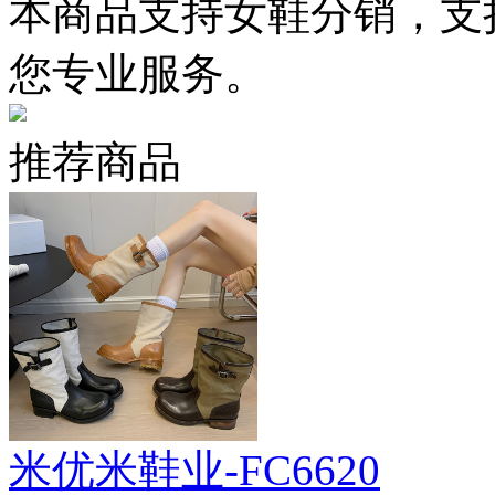
本商品支持女鞋分销，支
您专业服务。
推荐商品
米优米鞋业-FC6620