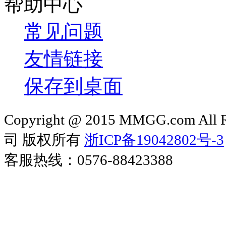
帮助中心
常见问题
友情链接
保存到桌面
Copyright @ 2015 MMGG.com 
司 版权所有
浙ICP备19042802号-3
客服热线：0576-88423388