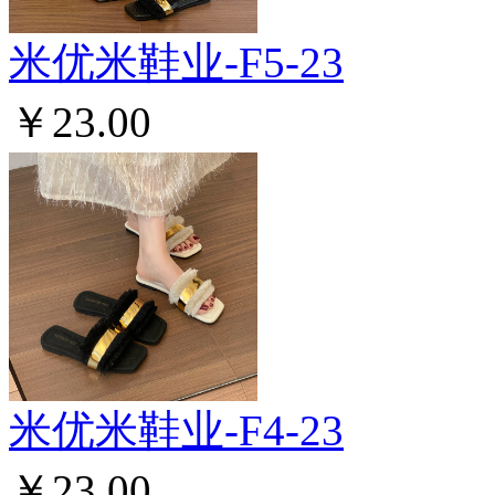
米优米鞋业-F5-23
￥23.00
米优米鞋业-F4-23
￥23.00