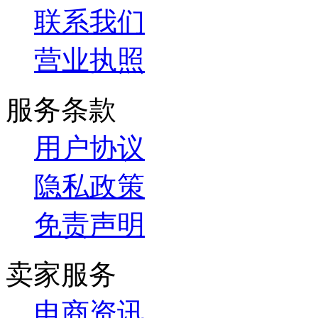
联系我们
营业执照
服务条款
用户协议
隐私政策
免责声明
卖家服务
电商资讯