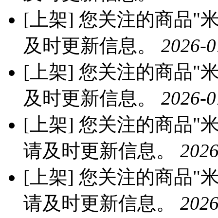
[上架]
您关注的商品"米优
及时更新信息。
2026-0
[上架]
您关注的商品"米优
及时更新信息。
2026-0
[上架]
您关注的商品"米优
请及时更新信息。
2026
[上架]
您关注的商品"米优
请及时更新信息。
2026