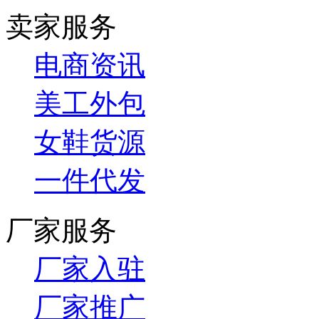
卖家服务
电商资讯
美工外包
女鞋货源
一件代发
厂家服务
厂家入驻
厂家推广