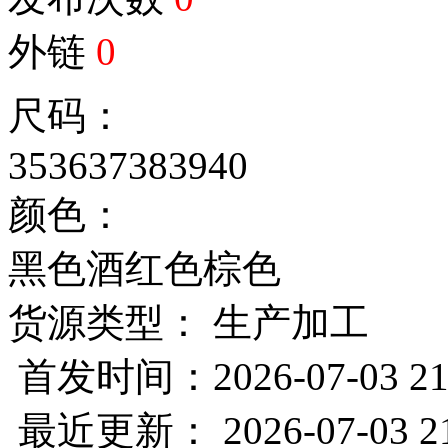
外链
0
尺码：
35
36
37
38
39
40
颜色：
黑色
酒红色
棕色
货源类型： 生产加工
首发时间：2026-07-03 21
最近更新： 2026-07-03 21