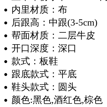
内里材质：布
后跟高：中跟(3-5cm)
帮面材质：二层牛皮
开口深度：深口
款式：板鞋
跟底款式：平底
鞋头款式：圆头
颜色:黑色,酒红色,棕色