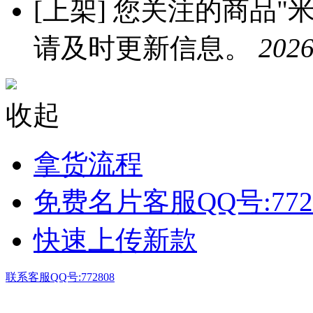
[上架]
您关注的商品"米优
请及时更新信息。
2026
收起
拿货流程
免费名片客服QQ号:772
快速上传新款
联系客服QQ号:772808