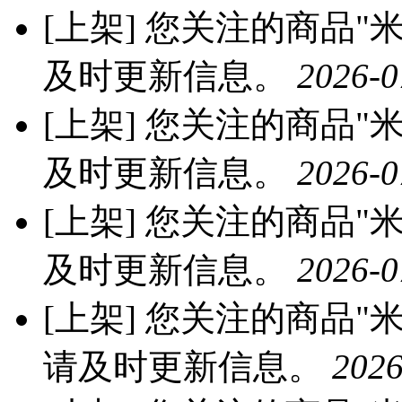
[上架]
您关注的商品"米优
及时更新信息。
2026-0
[上架]
您关注的商品"米优
及时更新信息。
2026-0
[上架]
您关注的商品"米优
及时更新信息。
2026-0
[上架]
您关注的商品"米优
请及时更新信息。
2026