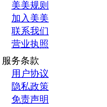
美美规则
加入美美
联系我们
营业执照
服务条款
用户协议
隐私政策
免责声明