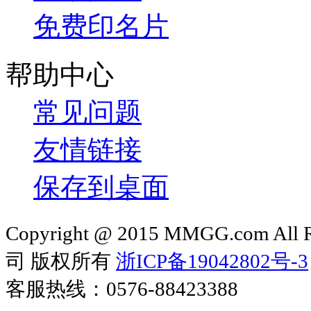
免费印名片
帮助中心
常见问题
友情链接
保存到桌面
Copyright @ 2015 MMGG.com 
司 版权所有
浙ICP备19042802号-3
客服热线：0576-88423388