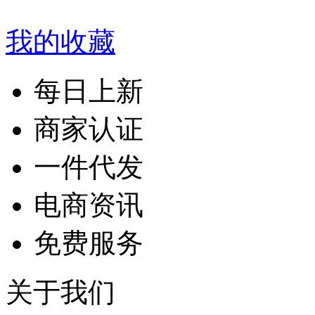
我的收藏
每日上新
商家认证
一件代发
电商资讯
免费服务
关于我们